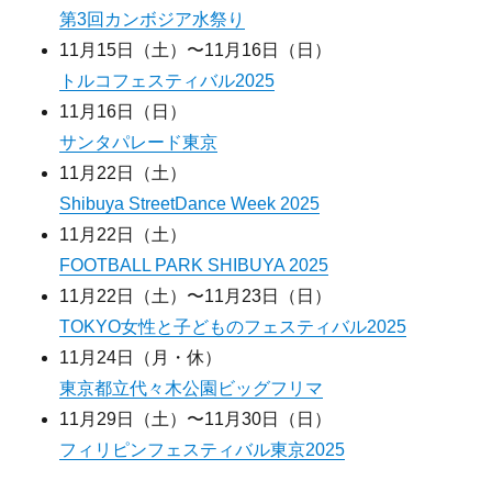
第3回カンボジア水祭り
11月15日（土）〜11月16日（日）
トルコフェスティバル2025
11月16日（日）
サンタパレード東京
11月22日（土）
Shibuya StreetDance Week 2025
11月22日（土）
FOOTBALL PARK SHIBUYA 2025
11月22日（土）〜11月23日（日）
TOKYO女性と子どものフェスティバル2025
11月24日（月・休）
東京都立代々木公園ビッグフリマ
11月29日（土）〜11月30日（日）
フィリピンフェスティバル東京2025