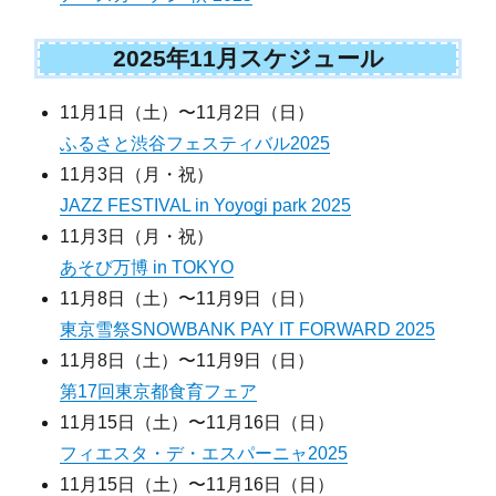
2025年11月スケジュール
11月1日（土）〜11月2日（日）
ふるさと渋谷フェスティバル2025
11月3日（月・祝）
JAZZ FESTIVAL in Yoyogi park 2025
11月3日（月・祝）
あそび万博 in TOKYO
11月8日（土）〜11月9日（日）
東京雪祭SNOWBANK PAY IT FORWARD 2025
11月8日（土）〜11月9日（日）
第17回東京都食育フェア
11月15日（土）〜11月16日（日）
フィエスタ・デ・エスパーニャ2025
11月15日（土）〜11月16日（日）