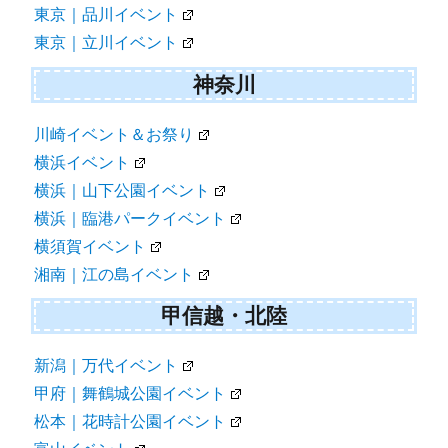
東京｜品川イベント
東京｜立川イベント
神奈川
川崎イベント＆お祭り
横浜イベント
横浜｜山下公園イベント
横浜｜臨港パークイベント
横須賀イベント
湘南｜江の島イベント
甲信越・北陸
新潟｜万代イベント
甲府｜舞鶴城公園イベント
松本｜花時計公園イベント