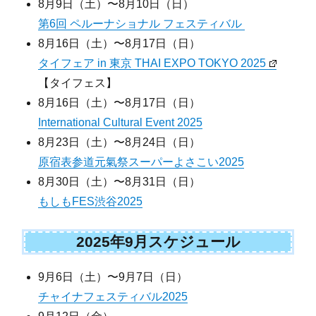
8月9日（土）〜8月10日（日）
第6回 ペルーナショナル フェスティバル
8月16日（土）〜8月17日（日）
タイフェア in 東京 THAI EXPO TOKYO 2025
【タイフェス】
8月16日（土）〜8月17日（日）
International Cultural Event 2025
8月23日（土）〜8月24日（日）
原宿表参道元氣祭スーパーよさこい2025
8月30日（土）〜8月31日（日）
もしもFES渋谷2025
2025年9月スケジュール
9月6日（土）〜9月7日（日）
チャイナフェスティバル2025