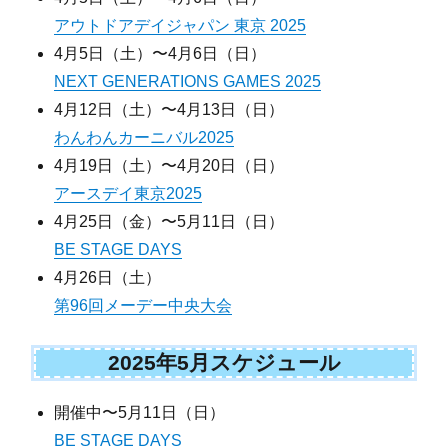
アウトドアデイジャパン 東京 2025
4月5日（土）〜4月6日（日）
NEXT GENERATIONS GAMES 2025
4月12日（土）〜4月13日（日）
わんわんカーニバル2025
4月19日（土）〜4月20日（日）
アースデイ東京2025
4月25日（金）〜5月11日（日）
BE STAGE DAYS
4月26日（土）
第96回メーデー中央大会
2025年5月スケジュール
開催中〜5月11日（日）
BE STAGE DAYS