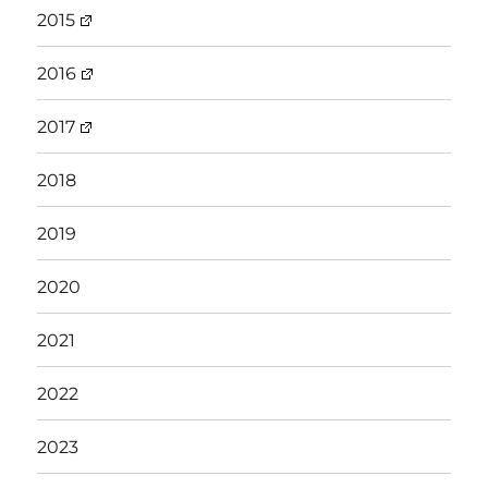
2015
2016
2017
2018
2019
2020
2021
2022
2023