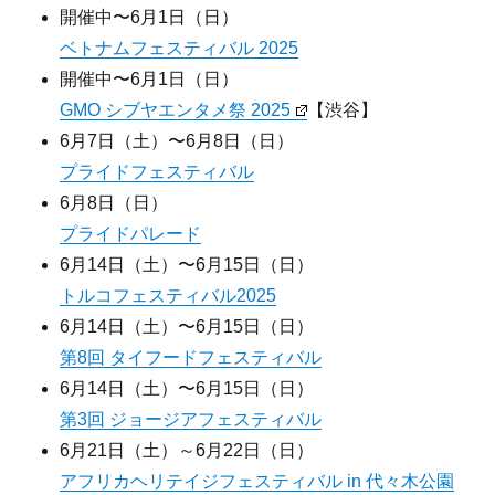
開催中〜6月1日（日）
ベトナムフェスティバル 2025
開催中〜6月1日（日）
GMO シブヤエンタメ祭 2025
【渋谷】
6月7日（土）〜6月8日（日）
プライドフェスティバル
6月8日（日）
プライドパレード
6月14日（土）〜6月15日（日）
トルコフェスティバル2025
6月14日（土）〜6月15日（日）
第8回 タイフードフェスティバル
6月14日（土）〜6月15日（日）
第3回 ジョージアフェスティバル
6月21日（土）～6月22日（日）
アフリカヘリテイジフェスティバル in 代々木公園