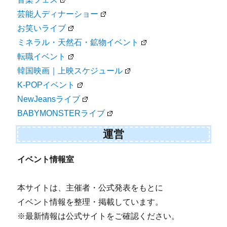
芸能人ディナーショー
お笑いライブ
ミネラル・天然石・鉱物イベント
転職イベント
韓国映画｜上映スケジュール
K-POPイベント
NewJeansライブ
BABYMONSTERライブ
運営
イベント情報室
本サイトは、主催者・公式発表をもとに
イベント情報を整理・掲載しています。
※最新情報は公式サイトをご確認ください。