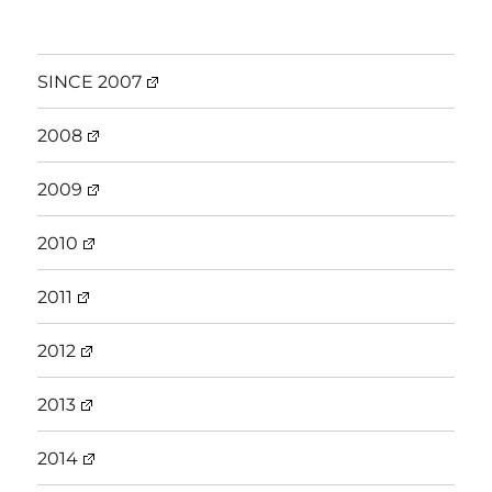
SINCE 2007
2008
2009
2010
2011
2012
2013
2014