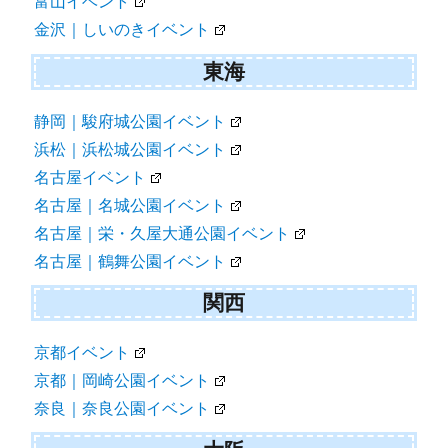
富山イベント
金沢｜しいのきイベント
東海
静岡｜駿府城公園イベント
浜松｜浜松城公園イベント
名古屋イベント
名古屋｜名城公園イベント
名古屋｜栄・久屋大通公園イベント
名古屋｜鶴舞公園イベント
関西
京都イベント
京都｜岡崎公園イベント
奈良｜奈良公園イベント