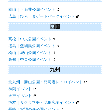
岡山｜下石井公園イベント
広島｜ひろしまゲートパークイベント
四国
高松｜中央公園イベント
徳島｜藍場浜公園イベント
松山｜城山公園イベント
高知｜中央公園イベント
九州
北九州｜勝山公園・門司港レトロイベント
福岡イベント
天神イベント
熊本｜サクラマチ・花畑広場イベント
長崎｜水辺の森公園イベント