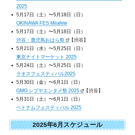
2025
5月17日（土）〜5月18日（日）
OKINAWA FES Milafete
5月17日（土）〜5月18日（日）
渋谷・鹿児島おはら祭
【渋谷】
5月21日（水）〜5月25日（日）
東京ナイトマーケット 2025
5月24日（土）〜5月25日（日）
ラオスフェスティバル2025
5月30日（金）〜6月1日（日）
GMO シブヤエンタメ祭 2025
【渋谷】
5月31日（土）〜6月1日（日）
ベトナムフェスティバル 2025
2025年6月スケジュール