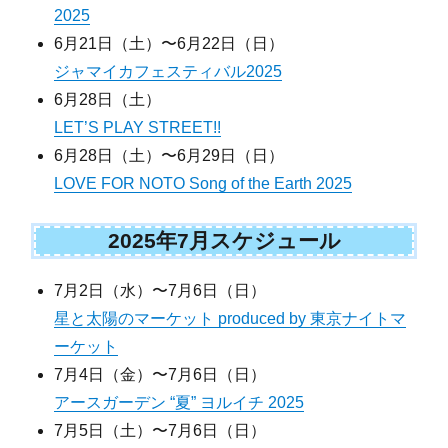
2025
6月21日（土）〜6月22日（日）
ジャマイカフェスティバル2025
6月28日（土）
LET’S PLAY STREET!!
6月28日（土）〜6月29日（日）
LOVE FOR NOTO Song of the Earth 2025
2025年7月スケジュール
7月2日（水）〜7月6日（日）
星と太陽のマーケット produced by 東京ナイトマ
ーケット
7月4日（金）〜7月6日（日）
アースガーデン “夏” ヨルイチ 2025
7月5日（土）〜7月6日（日）