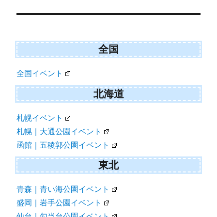
全国
全国イベント
北海道
札幌イベント
札幌｜大通公園イベント
函館｜五稜郭公園イベント
東北
青森｜青い海公園イベント
盛岡｜岩手公園イベント
仙台｜勾当台公園イベント