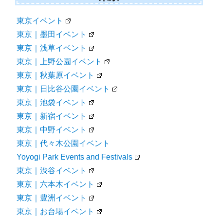
東京イベント
東京｜墨田イベント
東京｜浅草イベント
東京｜上野公園イベント
東京｜秋葉原イベント
東京｜日比谷公園イベント
東京｜池袋イベント
東京｜新宿イベント
東京｜中野イベント
東京｜代々木公園イベント
Yoyogi Park Events and Festivals
東京｜渋谷イベント
東京｜六本木イベント
東京｜豊洲イベント
東京｜お台場イベント