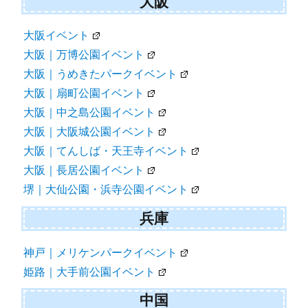
大阪
大阪イベント
大阪｜万博公園イベント
大阪｜うめきたパークイベント
大阪｜扇町公園イベント
大阪｜中之島公園イベント
大阪｜大阪城公園イベント
大阪｜てんしば・天王寺イベント
大阪｜長居公園イベント
堺｜大仙公園・浜寺公園イベント
兵庫
神戸｜メリケンパークイベント
姫路｜大手前公園イベント
中国