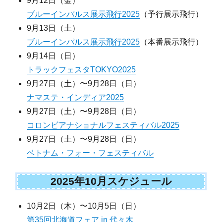
9月12日（金）
ブルーインパルス展示飛行2025
（予行展示飛行）
9月13日（土）
ブルーインパルス展示飛行2025
（本番展示飛行）
9月14日（日）
トラックフェスタTOKYO2025
9月27日（土）〜9月28日（日）
ナマステ・インディア2025
9月27日（土）〜9月28日（日）
コロンビアナショナルフェスティバル2025
9月27日（土）〜9月28日（日）
ベトナム・フォー・フェスティバル
2025年10月スケジュール
10月2日（木）〜10月5日（日）
第35回北海道フェア in 代々木