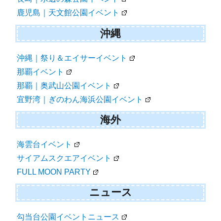
鹿児島｜天文館公園イベント
沖縄
沖縄｜祭り＆エイサーイベント
那覇イベント
那覇｜奥武山公園イベント
宜野湾｜ぎのわん海浜公園イベント
海外
海雲台イベント
サイアムスクエアイベント
FULL MOON PARTY
ニュース
勾当台公園イベントニュース