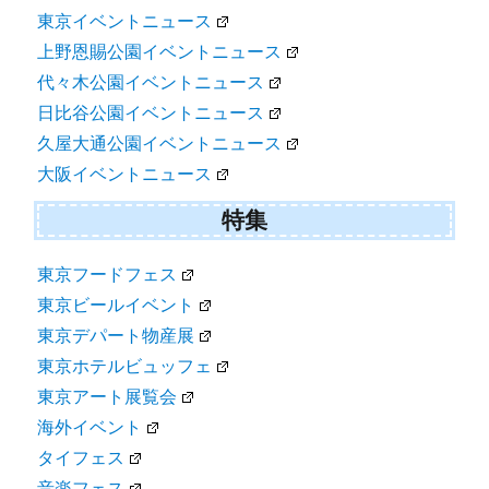
東京イベントニュース
上野恩賜公園イベントニュース
代々木公園イベントニュース
日比谷公園イベントニュース
久屋大通公園イベントニュース
大阪イベントニュース
特集
東京フードフェス
東京ビールイベント
東京デパート物産展
東京ホテルビュッフェ
東京アート展覧会
海外イベント
タイフェス
音楽フェス