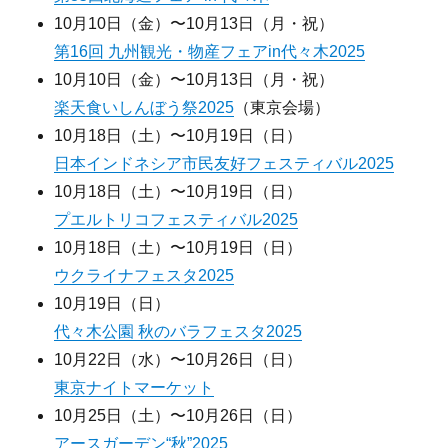
10月10日（金）〜10月13日（月・祝）
第16回 九州観光・物産フェアin代々木2025
10月10日（金）〜10月13日（月・祝）
楽天食いしんぼう祭2025
（東京会場）
10月18日（土）〜10月19日（日）
日本インドネシア市民友好フェスティバル2025
10月18日（土）〜10月19日（日）
プエルトリコフェスティバル2025
10月18日（土）〜10月19日（日）
ウクライナフェスタ2025
10月19日（日）
代々木公園 秋のバラフェスタ2025
10月22日（水）〜10月26日（日）
東京ナイトマーケット
10月25日（土）〜10月26日（日）
アースガーデン“秋”2025