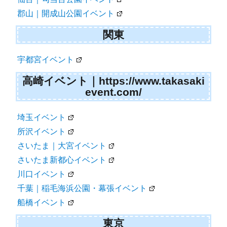
郡山｜開成山公園イベント
関東
宇都宮イベント
高崎イベント｜https://www.takasaki
event.com/
埼玉イベント
所沢イベント
さいたま｜大宮イベント
さいたま新都心イベント
川口イベント
千葉｜稲毛海浜公園・幕張イベント
船橋イベント
東京