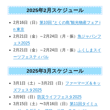
2025年2月スケジュール
2月16日（日）
第10回 “とくの島”観光物産フェア i
n 東京
2月21日（金）～2月24日（月・振）
魚ジャパンフ
ェス2025
2月21日（金）～2月24日（月・振）
ふくしまスイ
ーツフェスティバル
2025年3月スケジュール
3月1日（土）～3月2日（日）
ファーマーズ＆キッ
ズフェスタ2025
3月9日（日）
防災ライフフェスタ2025
3月15日（土）〜3月16日（日）
第11回タイミュ