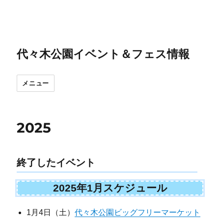
代々木公園イベント＆フェス情報
メニュー
2025
終了したイベント
2025年1月スケジュール
1月4日（土）
代々木公園ビッグフリーマーケット