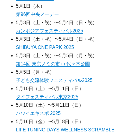
5月1日（木）
第96回中央メーデー
5月3日（土・祝）〜5月4日（日・祝）
カンボジアフェスティバル2025
5月3日（土・祝）〜5月4日（日・祝）
SHIBUYA ONE PARK 2025
5月3日（土・祝）〜5月5日（月・祝）
第14回 東京ノミの市 in 代々木公園
5月5日（月・祝）
子ども交流体験フェスティバル2025
5月10日（土）〜5月11日（日）
タイフェスティバル東京2025
5月10日（土）〜5月11日（日）
ハワイエキスポ 2025
5月16日（金）〜5月18日（日）
LIFE TUNING DAYS WELLNESS SCRAMBLE！