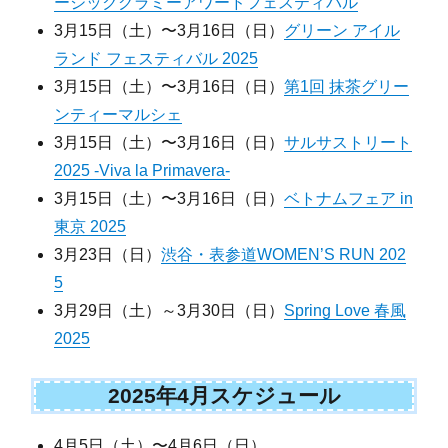
ージックグラミーアワードフェスティバル
3月15日（土）〜3月16日（日）
グリーン アイル
ランド フェスティバル 2025
3月15日（土）〜3月16日（日）
第1回 抹茶グリー
ンティーマルシェ
3月15日（土）〜3月16日（日）
サルサストリート
2025 -Viva la Primavera-
3月15日（土）〜3月16日（日）
ベトナムフェア in
東京 2025
3月23日（日）
渋谷・表参道WOMEN’S RUN 202
5
3月29日（土）～3月30日（日）
Spring Love 春風
2025
2025年4月スケジュール
4月5日（土）〜4月6日（日）