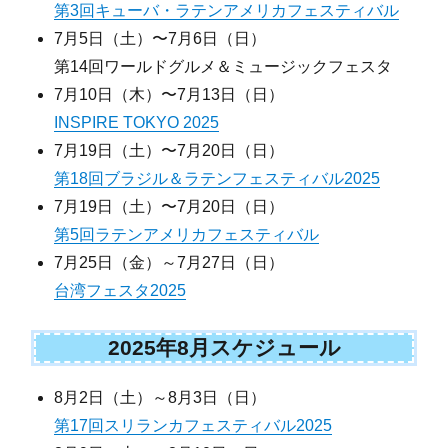
第3回キューバ・ラテンアメリカフェスティバル
7月5日（土）〜7月6日（日）
第14回ワールドグルメ＆ミュージックフェスタ
7月10日（木）〜7月13日（日）
INSPIRE TOKYO 2025
7月19日（土）〜7月20日（日）
第18回ブラジル＆ラテンフェスティバル2025
7月19日（土）〜7月20日（日）
第5回ラテンアメリカフェスティバル
7月25日（金）～7月27日（日）
台湾フェスタ2025
2025年8月スケジュール
8月2日（土）～8月3日（日）
第17回スリランカフェスティバル2025