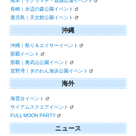
熊本｜サクラマチ・花畑広場イベント
長崎｜水辺の森公園イベント
鹿児島｜天文館公園イベント
沖縄
沖縄｜祭り＆エイサーイベント
那覇イベント
那覇｜奥武山公園イベント
宜野湾｜ぎのわん海浜公園イベント
海外
海雲台イベント
サイアムスクエアイベント
FULL MOON PARTY
ニュース