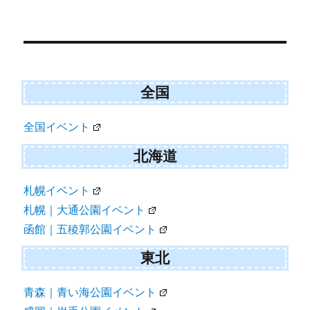
全国
全国イベント
北海道
札幌イベント
札幌｜大通公園イベント
函館｜五稜郭公園イベント
東北
青森｜青い海公園イベント