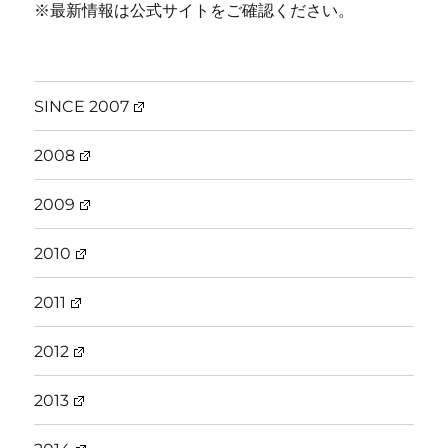
※最新情報は公式サイトをご確認ください。
SINCE 2007
2008
2009
2010
2011
2012
2013