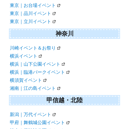
東京｜お台場イベント
東京｜品川イベント
東京｜立川イベント
神奈川
川崎イベント＆お祭り
横浜イベント
横浜｜山下公園イベント
横浜｜臨港パークイベント
横須賀イベント
湘南｜江の島イベント
甲信越・北陸
新潟｜万代イベント
甲府｜舞鶴城公園イベント