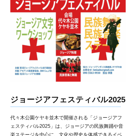
ジョージアフェスティバル2025
代々木公園ケヤキ並木で開催される「ジョージアフ
ェスティバル2025」は、ジョージアの民族舞踊や音
楽ステージを中心に、文化や歴史を体感できるイベ