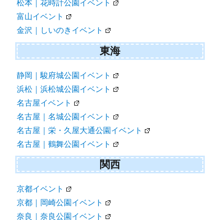
松本｜花時計公園イベント
富山イベント
金沢｜しいのきイベント
東海
静岡｜駿府城公園イベント
浜松｜浜松城公園イベント
名古屋イベント
名古屋｜名城公園イベント
名古屋｜栄・久屋大通公園イベント
名古屋｜鶴舞公園イベント
関西
京都イベント
京都｜岡崎公園イベント
奈良｜奈良公園イベント