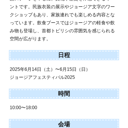
ントです。民族衣装の展示やジョージア文字のワー
クショップもあり、家族連れでも楽しめる内容とな
っています。飲食ブースではジョージアの軽食や飲
み物も登場し、首都トビリシの雰囲気を感じられる
空間が広がります。
日程
2025年6月14日（土）〜6月15日（日）
ジョージアフェスティバル2025
時間
10:00〜18:00
会場