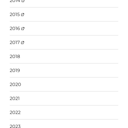
2014
2015
2016
2017
2018
2019
2020
2021
2022
2023