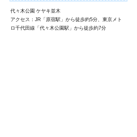
代々木公園 ケヤキ並木
アクセス：JR「原宿駅」から徒歩約5分、東京メト
ロ千代田線「代々木公園駅」から徒歩約7分