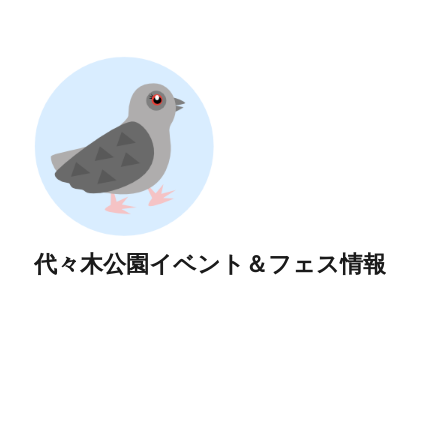
代々木公園イベント＆フェス情報