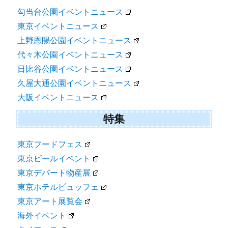
勾当台公園イベントニュース
東京イベントニュース
上野恩賜公園イベントニュース
代々木公園イベントニュース
日比谷公園イベントニュース
久屋大通公園イベントニュース
大阪イベントニュース
特集
東京フードフェス
東京ビールイベント
東京デパート物産展
東京ホテルビュッフェ
東京アート展覧会
海外イベント