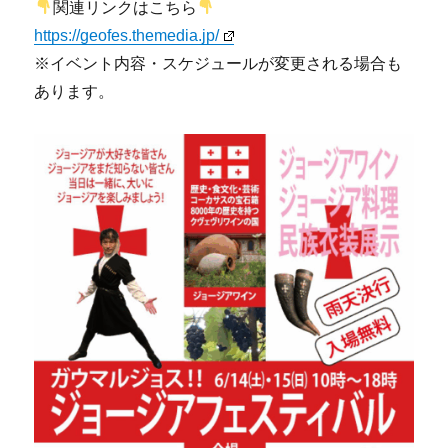
関連リンクはこちら
https://geofes.themedia.jp/
※イベント内容・スケジュールが変更される場合も
あります。