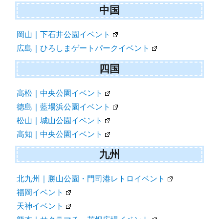
中国
岡山｜下石井公園イベント
広島｜ひろしまゲートパークイベント
四国
高松｜中央公園イベント
徳島｜藍場浜公園イベント
松山｜城山公園イベント
高知｜中央公園イベント
九州
北九州｜勝山公園・門司港レトロイベント
福岡イベント
天神イベント