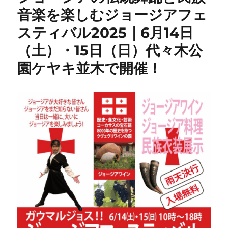
音楽を楽しむジョージアフェ
スティバル2025｜6月14日
（土）・15日（日）代々木公
園ケヤキ並木で開催！