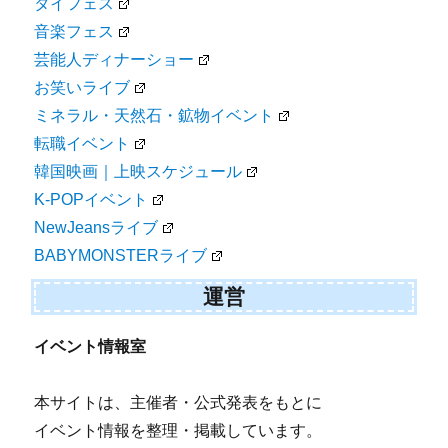
タイフェス
音楽フェス
芸能人ディナーショー
お笑いライブ
ミネラル・天然石・鉱物イベント
転職イベント
韓国映画｜上映スケジュール
K-POPイベント
NewJeansライブ
BABYMONSTERライブ
運営
イベント情報室
本サイトは、主催者・公式発表をもとに
イベント情報を整理・掲載しています。