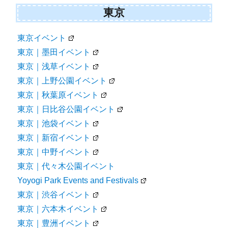
東京
東京イベント
東京｜墨田イベント
東京｜浅草イベント
東京｜上野公園イベント
東京｜秋葉原イベント
東京｜日比谷公園イベント
東京｜池袋イベント
東京｜新宿イベント
東京｜中野イベント
東京｜代々木公園イベント
Yoyogi Park Events and Festivals
東京｜渋谷イベント
東京｜六本木イベント
東京｜豊洲イベント