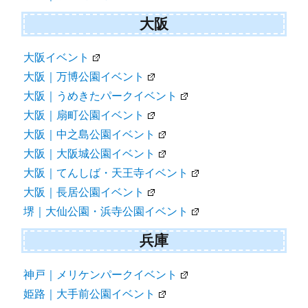
大阪
大阪イベント
大阪｜万博公園イベント
大阪｜うめきたパークイベント
大阪｜扇町公園イベント
大阪｜中之島公園イベント
大阪｜大阪城公園イベント
大阪｜てんしば・天王寺イベント
大阪｜長居公園イベント
堺｜大仙公園・浜寺公園イベント
兵庫
神戸｜メリケンパークイベント
姫路｜大手前公園イベント