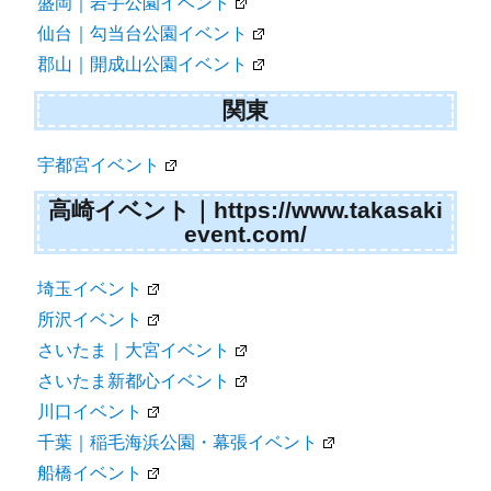
盛岡｜岩手公園イベント
仙台｜勾当台公園イベント
郡山｜開成山公園イベント
関東
宇都宮イベント
高崎イベント｜https://www.takasaki
event.com/
埼玉イベント
所沢イベント
さいたま｜大宮イベント
さいたま新都心イベント
川口イベント
千葉｜稲毛海浜公園・幕張イベント
船橋イベント