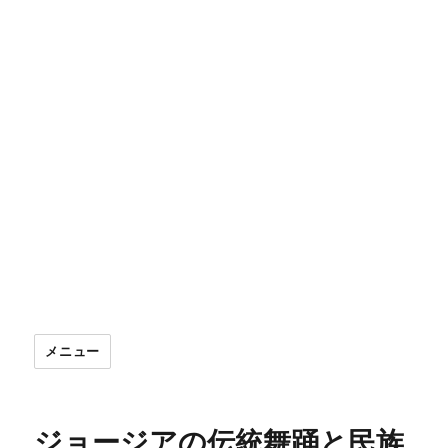
メニュー
ジョージアの伝統舞踊と民族