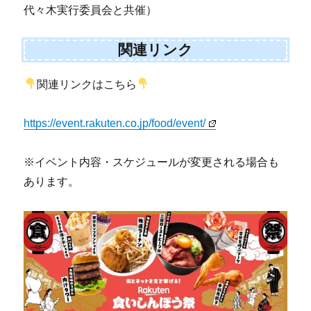
代々木実行委員会と共催）
関連リンク
関連リンクはこちら
https://event.rakuten.co.jp/food/event/
※イベント内容・スケジュールが変更される場合も
あります。