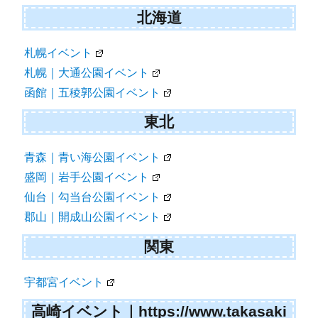
北海道
札幌イベント
札幌｜大通公園イベント
函館｜五稜郭公園イベント
東北
青森｜青い海公園イベント
盛岡｜岩手公園イベント
仙台｜勾当台公園イベント
郡山｜開成山公園イベント
関東
宇都宮イベント
高崎イベント｜https://www.takasaki