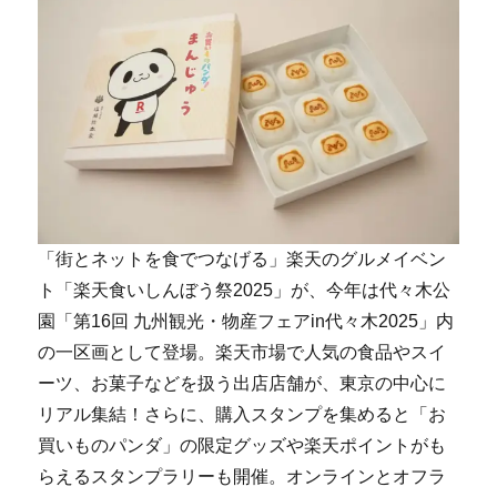
「街とネットを食でつなげる」楽天のグルメイベン
ト「楽天食いしんぼう祭2025」が、今年は代々木公
園「第16回 九州観光・物産フェアin代々木2025」内
の一区画として登場。楽天市場で人気の食品やスイ
ーツ、お菓子などを扱う出店店舗が、東京の中心に
リアル集結！さらに、購入スタンプを集めると「お
買いものパンダ」の限定グッズや楽天ポイントがも
らえるスタンプラリーも開催。オンラインとオフラ