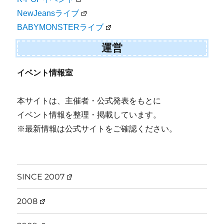
NewJeansライブ
BABYMONSTERライブ
運営
イベント情報室
本サイトは、主催者・公式発表をもとに
イベント情報を整理・掲載しています。
※最新情報は公式サイトをご確認ください。
SINCE 2007
2008