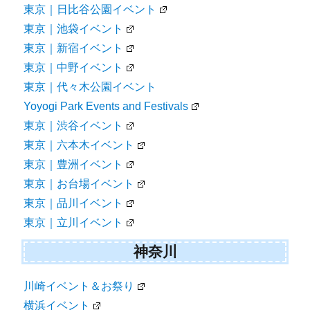
東京｜日比谷公園イベント
東京｜池袋イベント
東京｜新宿イベント
東京｜中野イベント
東京｜代々木公園イベント
Yoyogi Park Events and Festivals
東京｜渋谷イベント
東京｜六本木イベント
東京｜豊洲イベント
東京｜お台場イベント
東京｜品川イベント
東京｜立川イベント
神奈川
川崎イベント＆お祭り
横浜イベント