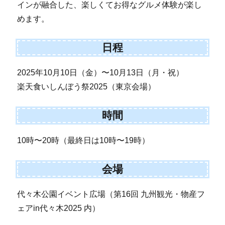
インが融合した、楽しくてお得なグルメ体験が楽し
めます。
日程
2025年10月10日（金）〜10月13日（月・祝）
楽天食いしんぼう祭2025（東京会場）
時間
10時〜20時（最終日は10時〜19時）
会場
代々木公園イベント広場（第16回 九州観光・物産フ
ェアin代々木2025 内）