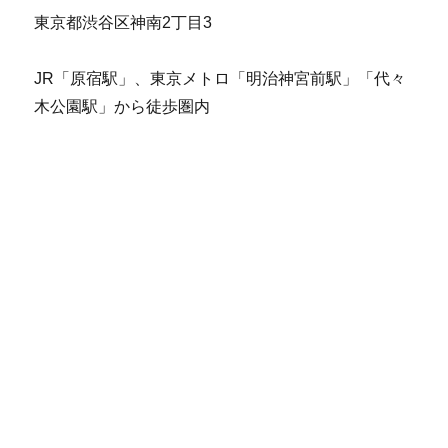
東京都渋谷区神南2丁目3
JR「原宿駅」、東京メトロ「明治神宮前駅」「代々
木公園駅」から徒歩圏内