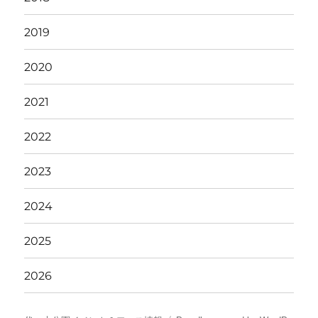
2019
2020
2021
2022
2023
2024
2025
2026