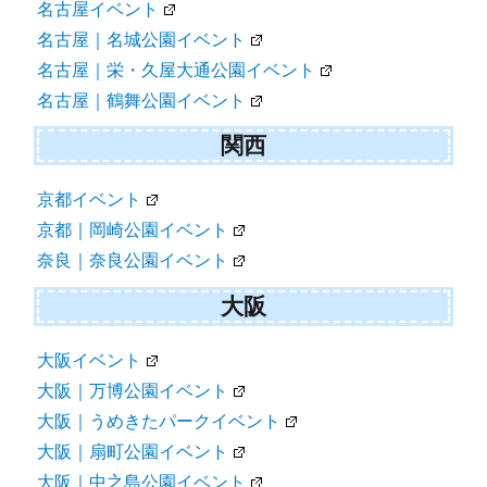
名古屋イベント
名古屋｜名城公園イベント
名古屋｜栄・久屋大通公園イベント
名古屋｜鶴舞公園イベント
関西
京都イベント
京都｜岡崎公園イベント
奈良｜奈良公園イベント
大阪
大阪イベント
大阪｜万博公園イベント
大阪｜うめきたパークイベント
大阪｜扇町公園イベント
大阪｜中之島公園イベント