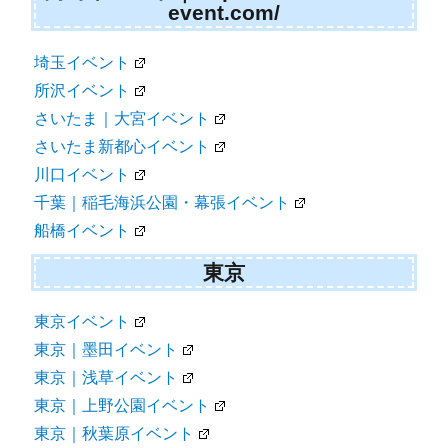
event.com/
埼玉イベント
所沢イベント
さいたま｜大宮イベント
さいたま新都心イベント
川口イベント
千葉｜稲毛海浜公園・幕張イベント
船橋イベント
東京
東京イベント
東京｜墨田イベント
東京｜浅草イベント
東京｜上野公園イベント
東京｜秋葉原イベント