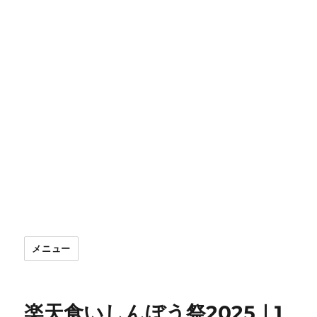
メニュー
楽天食いしんぼう祭2025｜1