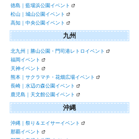
徳島｜藍場浜公園イベント
松山｜城山公園イベント
高知｜中央公園イベント
九州
北九州｜勝山公園・門司港レトロイベント
福岡イベント
天神イベント
熊本｜サクラマチ・花畑広場イベント
長崎｜水辺の森公園イベント
鹿児島｜天文館公園イベント
沖縄
沖縄｜祭り＆エイサーイベント
那覇イベント