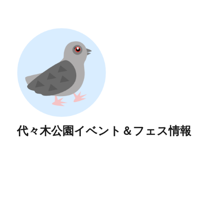
代々木公園イベント＆フェス情報