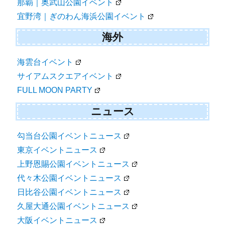
那覇｜奥武山公園イベント
宜野湾｜ぎのわん海浜公園イベント
海外
海雲台イベント
サイアムスクエアイベント
FULL MOON PARTY
ニュース
勾当台公園イベントニュース
東京イベントニュース
上野恩賜公園イベントニュース
代々木公園イベントニュース
日比谷公園イベントニュース
久屋大通公園イベントニュース
大阪イベントニュース