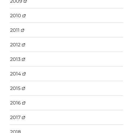
2009
2010
2011
2012
2013
2014
2015
2016
2017
2018