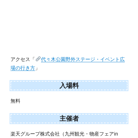
アクセス「
代々木公園野外ステージ・イベント広
場の行き方
」
入場料
無料
主催者
楽天グループ株式会社（九州観光・物産フェアin