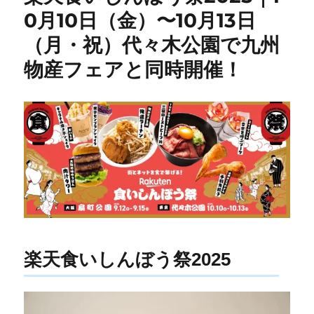
0月10日（金）〜10月13日
（月・祝）代々木公園で九州
物産フェアと同時開催！
楽天食いしんぼう祭2025