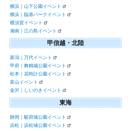
横浜｜山下公園イベント
横浜｜臨港パークイベント
横須賀イベント
湘南｜江の島イベント
甲信越・北陸
新潟｜万代イベント
甲府｜舞鶴城公園イベント
松本｜花時計公園イベント
富山イベント
金沢｜しいのきイベント
東海
静岡｜駿府城公園イベント
浜松｜浜松城公園イベント