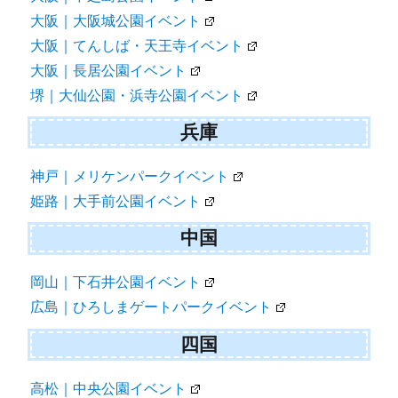
大阪｜大阪城公園イベント
大阪｜てんしば・天王寺イベント
大阪｜長居公園イベント
堺｜大仙公園・浜寺公園イベント
兵庫
神戸｜メリケンパークイベント
姫路｜大手前公園イベント
中国
岡山｜下石井公園イベント
広島｜ひろしまゲートパークイベント
四国
高松｜中央公園イベント