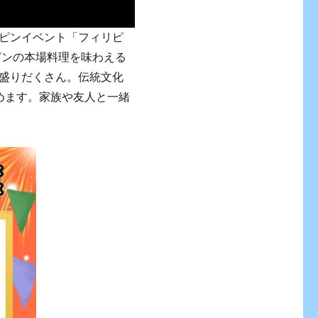
ピンイベント「フィリピ
ピンの本場料理を味わえる
盛りだくさん。伝統文化
めます。家族や友人と一緒