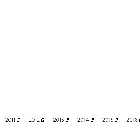
2011
2012
2013
2014
2015
2016