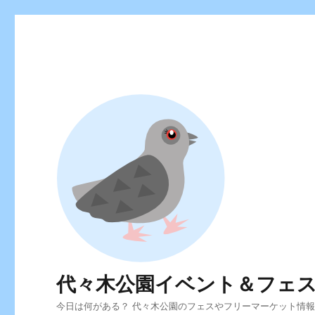
代々木公園イベント＆フェ
今日は何がある？ 代々木公園のフェスやフリーマーケット情