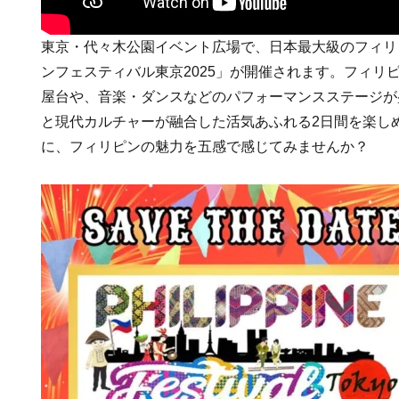
東京・代々木公園イベント広場で、日本最大級のフィリ
ンフェスティバル東京2025」が開催されます。フィリ
屋台や、音楽・ダンスなどのパフォーマンスステージが
と現代カルチャーが融合した活気あふれる2日間を楽し
に、フィリピンの魅力を五感で感じてみませんか？