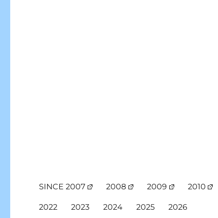
SINCE 2007
2008
2009
2010
2022
2023
2024
2025
2026