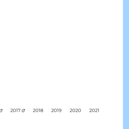
2017
2018
2019
2020
2021