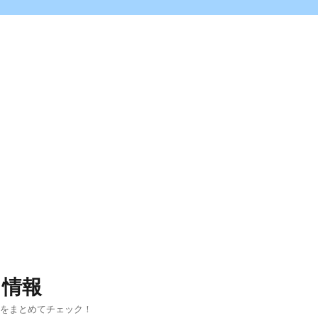
ス情報
報をまとめてチェック！