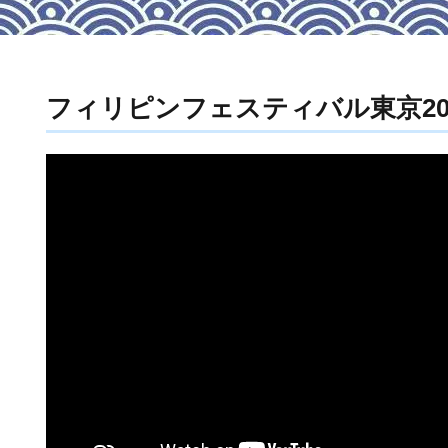
フィリピンフェスティバル東京20