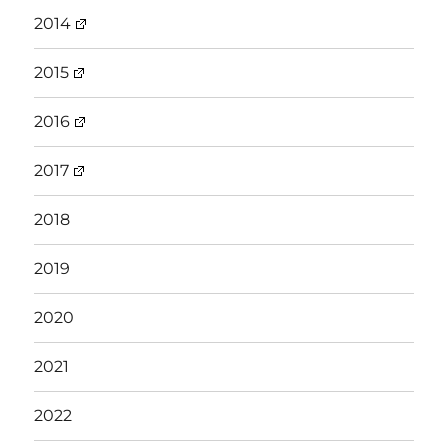
2014
2015
2016
2017
2018
2019
2020
2021
2022