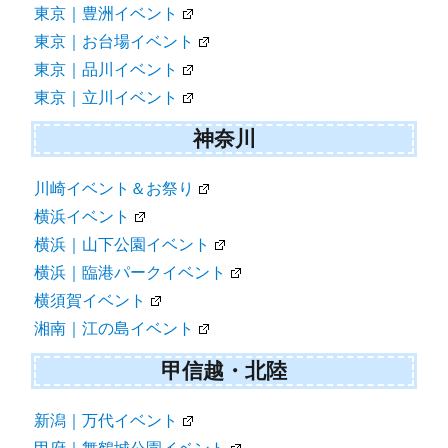
東京｜豊洲イベント
東京｜お台場イベント
東京｜品川イベント
東京｜立川イベント
神奈川
川崎イベント＆お祭り
横浜イベント
横浜｜山下公園イベント
横浜｜臨港パークイベント
横須賀イベント
湘南｜江の島イベント
甲信越・北陸
新潟｜万代イベント