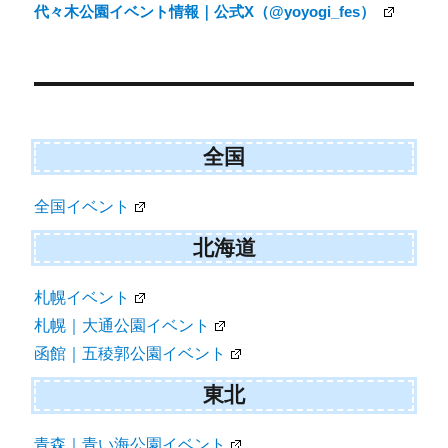
代々木公園イベント情報｜公式X（@yoyogi_fes）
全国
全国イベント
北海道
札幌イベント
札幌｜大通公園イベント
函館｜五稜郭公園イベント
東北
青森｜青い海公園イベント