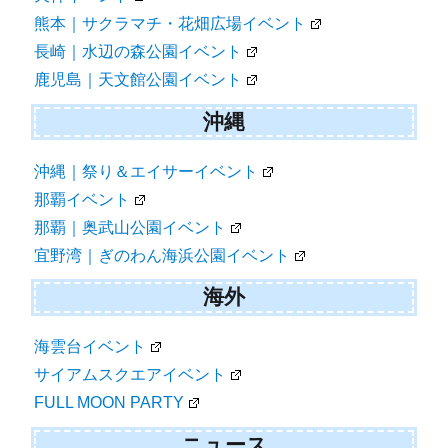
熊本｜サクラマチ・花畑広場イベント
長崎｜水辺の森公園イベント
鹿児島｜天文館公園イベント
沖縄
沖縄｜祭り＆エイサーイベント
那覇イベント
那覇｜奥武山公園イベント
宜野湾｜ぎのわん海浜公園イベント
海外
海雲台イベント
サイアムスクエアイベント
FULL MOON PARTY
ニュース