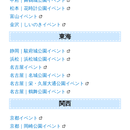
甲府｜舞鶴城公園イベント
松本｜花時計公園イベント
富山イベント
金沢｜しいのきイベント
東海
静岡｜駿府城公園イベント
浜松｜浜松城公園イベント
名古屋イベント
名古屋｜名城公園イベント
名古屋｜栄・久屋大通公園イベント
名古屋｜鶴舞公園イベント
関西
京都イベント
京都｜岡崎公園イベント