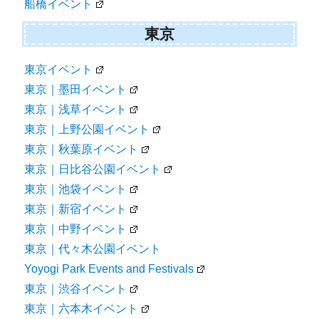
船橋イベント
東京
東京イベント
東京｜墨田イベント
東京｜浅草イベント
東京｜上野公園イベント
東京｜秋葉原イベント
東京｜日比谷公園イベント
東京｜池袋イベント
東京｜新宿イベント
東京｜中野イベント
東京｜代々木公園イベント
Yoyogi Park Events and Festivals
東京｜渋谷イベント
東京｜六本木イベント