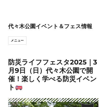
代々木公園イベント＆フェス情報
メニュー
防災ライフフェスタ2025｜3
月9日（日）代々木公園で開
催！楽しく学べる防災イベン
ト