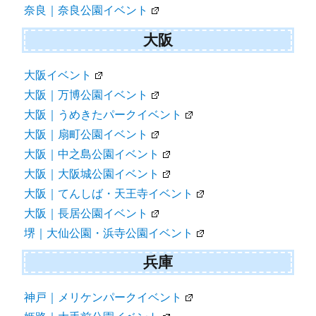
奈良｜奈良公園イベント
大阪
大阪イベント
大阪｜万博公園イベント
大阪｜うめきたパークイベント
大阪｜扇町公園イベント
大阪｜中之島公園イベント
大阪｜大阪城公園イベント
大阪｜てんしば・天王寺イベント
大阪｜長居公園イベント
堺｜大仙公園・浜寺公園イベント
兵庫
神戸｜メリケンパークイベント