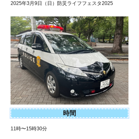
2025年3月9日（日）防災ライフフェスタ2025
時間
11時〜15時30分