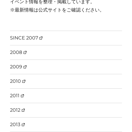
イベント情報を整理・掲載しています。
※最新情報は公式サイトをご確認ください。
SINCE 2007
2008
2009
2010
2011
2012
2013