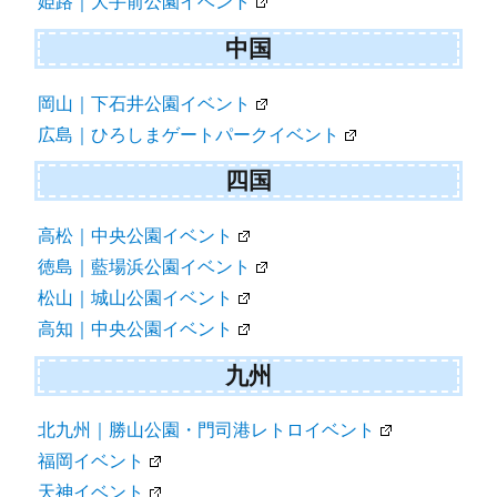
姫路｜大手前公園イベント
中国
岡山｜下石井公園イベント
広島｜ひろしまゲートパークイベント
四国
高松｜中央公園イベント
徳島｜藍場浜公園イベント
松山｜城山公園イベント
高知｜中央公園イベント
九州
北九州｜勝山公園・門司港レトロイベント
福岡イベント
天神イベント