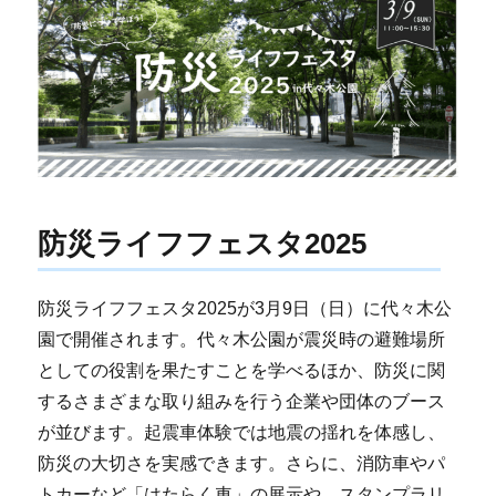
防災ライフフェスタ2025
防災ライフフェスタ2025が3月9日（日）に代々木公
園で開催されます。代々木公園が震災時の避難場所
としての役割を果たすことを学べるほか、防災に関
するさまざまな取り組みを行う企業や団体のブース
が並びます。起震車体験では地震の揺れを体感し、
防災の大切さを実感できます。さらに、消防車やパ
トカーなど「はたらく車」の展示や、スタンプラリ