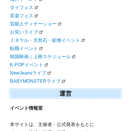
タイフェス
音楽フェス
芸能人ディナーショー
お笑いライブ
ミネラル・天然石・鉱物イベント
転職イベント
韓国映画｜上映スケジュール
K-POPイベント
NewJeansライブ
BABYMONSTERライブ
運営
イベント情報室
本サイトは、主催者・公式発表をもとに