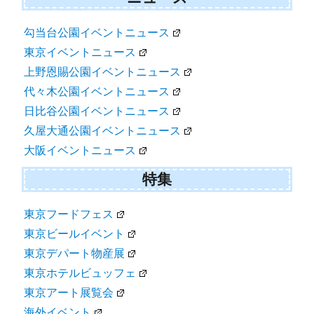
勾当台公園イベントニュース
東京イベントニュース
上野恩賜公園イベントニュース
代々木公園イベントニュース
日比谷公園イベントニュース
久屋大通公園イベントニュース
大阪イベントニュース
特集
東京フードフェス
東京ビールイベント
東京デパート物産展
東京ホテルビュッフェ
東京アート展覧会
海外イベント