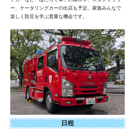
ー、ケータリングカーの出店も予定。家族みんなで
楽しく防災を学ぶ貴重な機会です。
日程