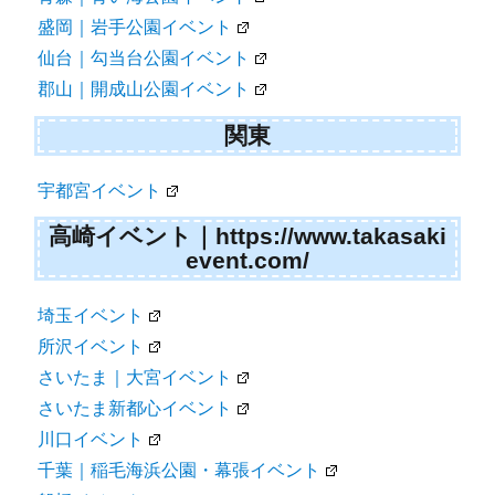
盛岡｜岩手公園イベント
仙台｜勾当台公園イベント
郡山｜開成山公園イベント
関東
宇都宮イベント
高崎イベント｜https://www.takasaki
event.com/
埼玉イベント
所沢イベント
さいたま｜大宮イベント
さいたま新都心イベント
川口イベント
千葉｜稲毛海浜公園・幕張イベント