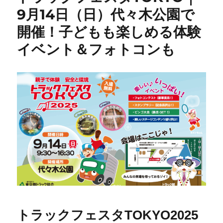
9月14日（日）代々木公園で
開催！子どもも楽しめる体験
イベント＆フォトコンも
トラックフェスタTOKYO2025