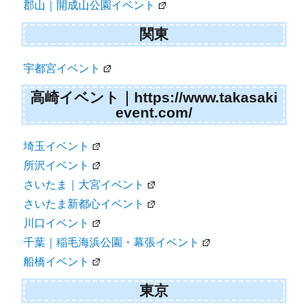
郡山｜開成山公園イベント
関東
宇都宮イベント
高崎イベント｜https://www.takasaki
event.com/
埼玉イベント
所沢イベント
さいたま｜大宮イベント
さいたま新都心イベント
川口イベント
千葉｜稲毛海浜公園・幕張イベント
船橋イベント
東京