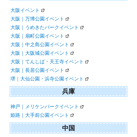
大阪イベント
大阪｜万博公園イベント
大阪｜うめきたパークイベント
大阪｜扇町公園イベント
大阪｜中之島公園イベント
大阪｜大阪城公園イベント
大阪｜てんしば・天王寺イベント
大阪｜長居公園イベント
堺｜大仙公園・浜寺公園イベント
兵庫
神戸｜メリケンパークイベント
姫路｜大手前公園イベント
中国