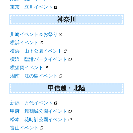
東京｜立川イベント
神奈川
川崎イベント＆お祭り
横浜イベント
横浜｜山下公園イベント
横浜｜臨港パークイベント
横須賀イベント
湘南｜江の島イベント
甲信越・北陸
新潟｜万代イベント
甲府｜舞鶴城公園イベント
松本｜花時計公園イベント
富山イベント