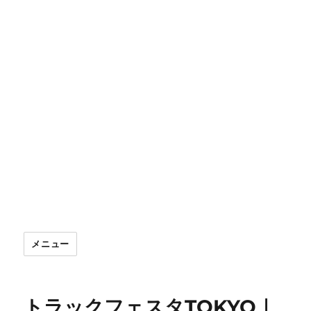
メニュー
トラックフェスタTOKYO｜