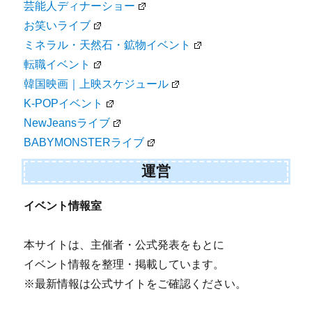
芸能人ディナーショー
お笑いライブ
ミネラル・天然石・鉱物イベント
転職イベント
韓国映画｜上映スケジュール
K-POPイベント
NewJeansライブ
BABYMONSTERライブ
運営
イベント情報室
本サイトは、主催者・公式発表をもとに
イベント情報を整理・掲載しています。
※最新情報は公式サイトをご確認ください。