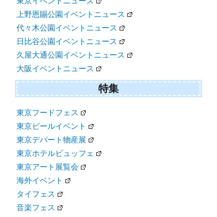
東京イベントニュース
上野恩賜公園イベントニュース
代々木公園イベントニュース
日比谷公園イベントニュース
久屋大通公園イベントニュース
大阪イベントニュース
特集
東京フードフェス
東京ビールイベント
東京デパート物産展
東京ホテルビュッフェ
東京アート展覧会
海外イベント
タイフェス
音楽フェス