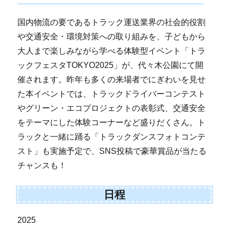
国内物流の要であるトラック運送業界の社会的役割
や交通安全・環境対策への取り組みを、子どもから
大人まで楽しみながら学べる体験型イベント「トラ
ックフェスタTOKYO2025」が、代々木公園にて開
催されます。昨年も多くの来場者でにぎわいを見せ
た本イベントでは、トラックドライバーコンテスト
やグリーン・エコプロジェクトの表彰式、交通安全
をテーマにした体験コーナーなど盛りだくさん。ト
ラックと一緒に踊る「トラックダンスフォトコンテ
スト」も実施予定で、SNS投稿で豪華賞品が当たる
チャンスも！
日程
2025