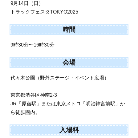
9月14日（日）
トラックフェスタTOKYO2025
時間
9時30分〜16時30分
会場
代々木公園（野外ステージ・イベント広場）
東京都渋谷区神南2-3
JR「原宿駅」または東京メトロ「明治神宮前駅」か
ら徒歩圏内。
入場料