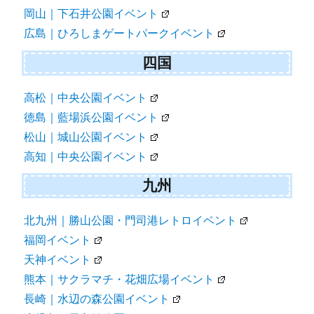
岡山｜下石井公園イベント
広島｜ひろしまゲートパークイベント
四国
高松｜中央公園イベント
徳島｜藍場浜公園イベント
松山｜城山公園イベント
高知｜中央公園イベント
九州
北九州｜勝山公園・門司港レトロイベント
福岡イベント
天神イベント
熊本｜サクラマチ・花畑広場イベント
長崎｜水辺の森公園イベント