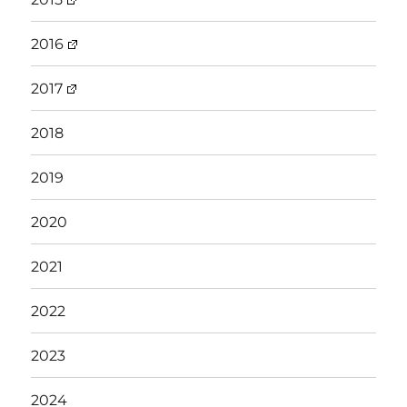
2016
2017
2018
2019
2020
2021
2022
2023
2024