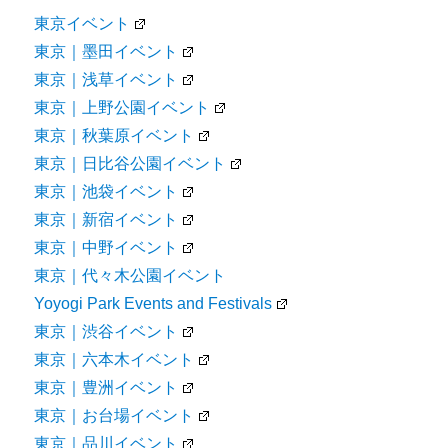
東京イベント
東京｜墨田イベント
東京｜浅草イベント
東京｜上野公園イベント
東京｜秋葉原イベント
東京｜日比谷公園イベント
東京｜池袋イベント
東京｜新宿イベント
東京｜中野イベント
東京｜代々木公園イベント
Yoyogi Park Events and Festivals
東京｜渋谷イベント
東京｜六本木イベント
東京｜豊洲イベント
東京｜お台場イベント
東京｜品川イベント