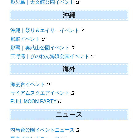
鹿児島｜天文館公園イベント
沖縄
沖縄｜祭り＆エイサーイベント
那覇イベント
那覇｜奥武山公園イベント
宜野湾｜ぎのわん海浜公園イベント
海外
海雲台イベント
サイアムスクエアイベント
FULL MOON PARTY
ニュース
勾当台公園イベントニュース