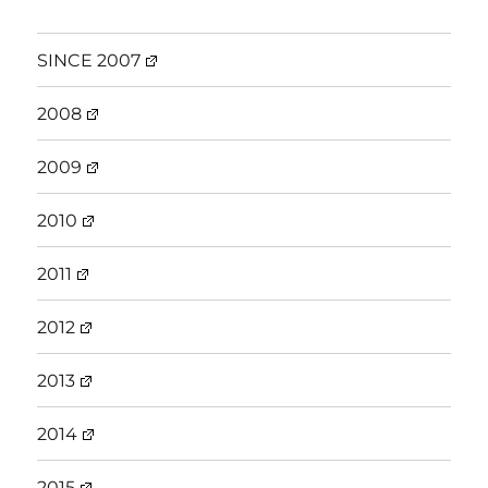
SINCE 2007
2008
2009
2010
2011
2012
2013
2014
2015