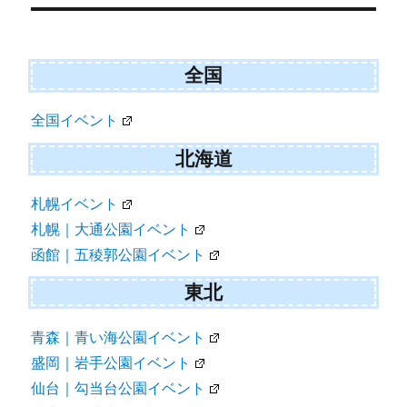
全国
全国イベント
北海道
札幌イベント
札幌｜大通公園イベント
函館｜五稜郭公園イベント
東北
青森｜青い海公園イベント
盛岡｜岩手公園イベント
仙台｜勾当台公園イベント