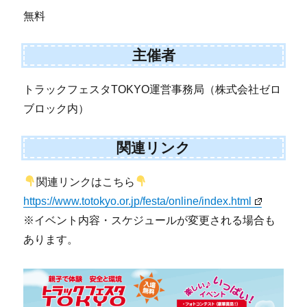
無料
主催者
トラックフェスタTOKYO運営事務局（株式会社ゼロ
ブロック内）
関連リンク
関連リンクはこちら
https://www.totokyo.or.jp/festa/online/index.html
※イベント内容・スケジュールが変更される場合も
あります。