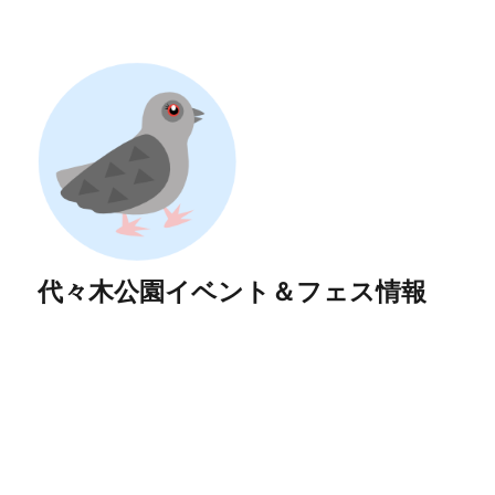
代々木公園イベント＆フェス情報