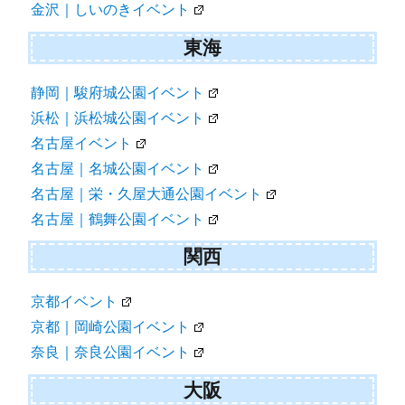
金沢｜しいのきイベント
東海
静岡｜駿府城公園イベント
浜松｜浜松城公園イベント
名古屋イベント
名古屋｜名城公園イベント
名古屋｜栄・久屋大通公園イベント
名古屋｜鶴舞公園イベント
関西
京都イベント
京都｜岡崎公園イベント
奈良｜奈良公園イベント
大阪