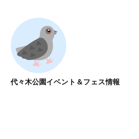
代々木公園イベント＆フェス情報