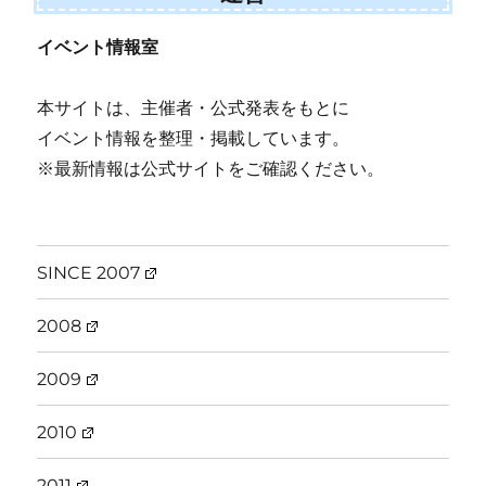
イベント情報室
本サイトは、主催者・公式発表をもとに
イベント情報を整理・掲載しています。
※最新情報は公式サイトをご確認ください。
SINCE 2007
2008
2009
2010
2011