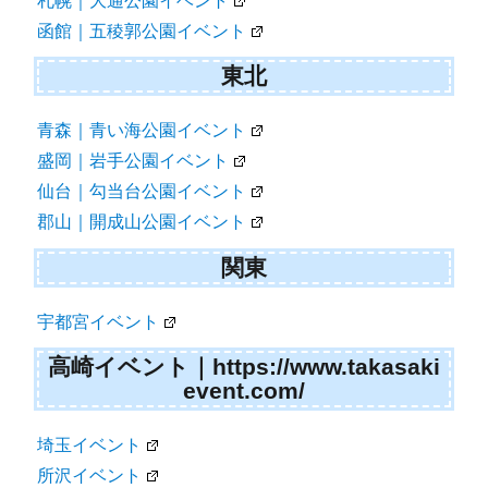
札幌｜大通公園イベント
函館｜五稜郭公園イベント
東北
青森｜青い海公園イベント
盛岡｜岩手公園イベント
仙台｜勾当台公園イベント
郡山｜開成山公園イベント
関東
宇都宮イベント
高崎イベント｜https://www.takasaki
event.com/
埼玉イベント
所沢イベント