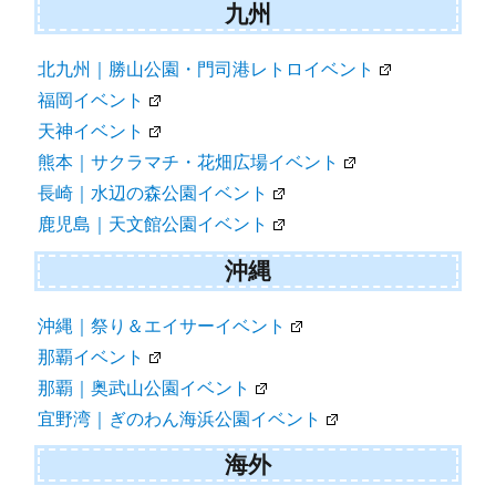
九州
北九州｜勝山公園・門司港レトロイベント
福岡イベント
天神イベント
熊本｜サクラマチ・花畑広場イベント
長崎｜水辺の森公園イベント
鹿児島｜天文館公園イベント
沖縄
沖縄｜祭り＆エイサーイベント
那覇イベント
那覇｜奥武山公園イベント
宜野湾｜ぎのわん海浜公園イベント
海外