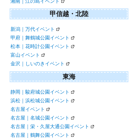
湘南｜江の島イベント
甲信越・北陸
新潟｜万代イベント
甲府｜舞鶴城公園イベント
松本｜花時計公園イベント
富山イベント
金沢｜しいのきイベント
東海
静岡｜駿府城公園イベント
浜松｜浜松城公園イベント
名古屋イベント
名古屋｜名城公園イベント
名古屋｜栄・久屋大通公園イベント
名古屋｜鶴舞公園イベント