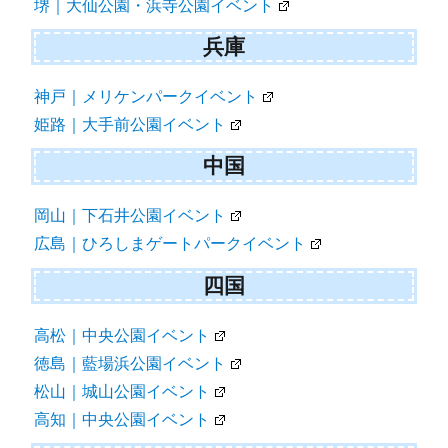
堺｜大仙公園・浜寺公園イベント
兵庫
神戸｜メリケンパークイベント
姫路｜大手前公園イベント
中国
岡山｜下石井公園イベント
広島｜ひろしまゲートパークイベント
四国
高松｜中央公園イベント
徳島｜藍場浜公園イベント
松山｜城山公園イベント
高知｜中央公園イベント