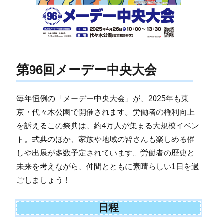
第96回メーデー中央大会
毎年恒例の「メーデー中央大会」が、2025年も東
京・代々木公園で開催されます。労働者の権利向上
を訴えるこの祭典は、約4万人が集まる大規模イベン
ト。式典のほか、家族や地域の皆さんも楽しめる催
しや出展が多数予定されています。労働者の歴史と
未来を考えながら、仲間とともに素晴らしい1日を過
ごしましょう！
日程