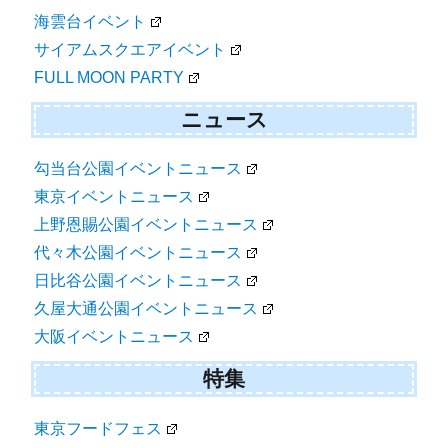
海雲台イベント
サイアムスクエアイベント
FULL MOON PARTY
ニュース
勾当台公園イベントニュース
東京イベントニュース
上野恩賜公園イベントニュース
代々木公園イベントニュース
日比谷公園イベントニュース
久屋大通公園イベントニュース
大阪イベントニュース
特集
東京フードフェス