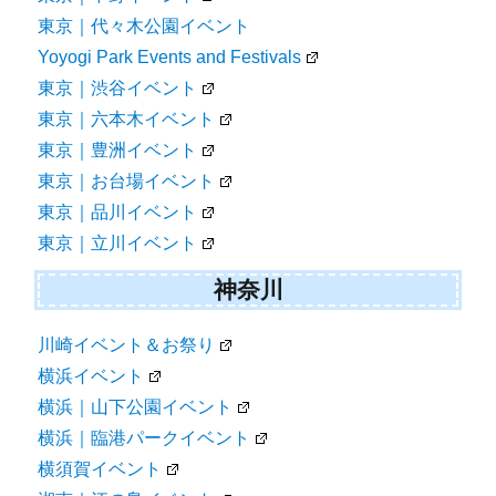
東京｜代々木公園イベント
Yoyogi Park Events and Festivals
東京｜渋谷イベント
東京｜六本木イベント
東京｜豊洲イベント
東京｜お台場イベント
東京｜品川イベント
東京｜立川イベント
神奈川
川崎イベント＆お祭り
横浜イベント
横浜｜山下公園イベント
横浜｜臨港パークイベント
横須賀イベント