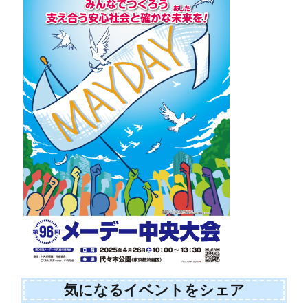
気になるイベントをシェア