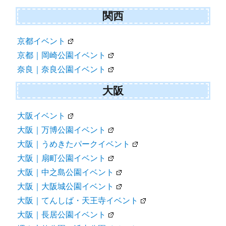
関西
京都イベント
京都｜岡崎公園イベント
奈良｜奈良公園イベント
大阪
大阪イベント
大阪｜万博公園イベント
大阪｜うめきたパークイベント
大阪｜扇町公園イベント
大阪｜中之島公園イベント
大阪｜大阪城公園イベント
大阪｜てんしば・天王寺イベント
大阪｜長居公園イベント