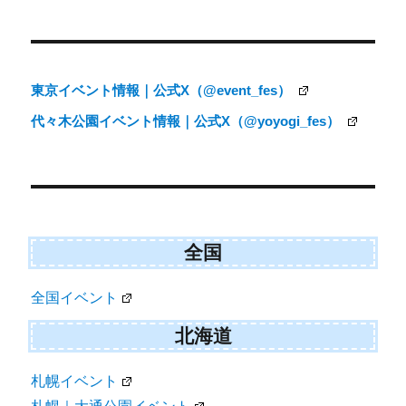
ン
東京イベント情報｜公式X（@event_fes）
代々木公園イベント情報｜公式X（@yoyogi_fes）
全国
全国イベント
北海道
札幌イベント