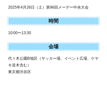
2025年4月26日（土）第96回メーデー中央大会
時間
10:00〜13:30
会場
代々木公園B地区（サッカー場、イベント広場、ケヤ
キ並木含む）
東京都渋谷区