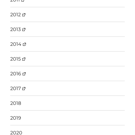
2012
2013
2014
2015
2016
2017
2018
2019
2020