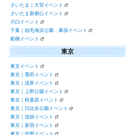
さいたま｜大宮イベント
さいたま新都心イベント
川口イベント
千葉｜稲毛海浜公園・幕張イベント
船橋イベント
東京
東京イベント
東京｜墨田イベント
東京｜浅草イベント
東京｜上野公園イベント
東京｜秋葉原イベント
東京｜日比谷公園イベント
東京｜池袋イベント
東京｜新宿イベント
東京｜中野イベント