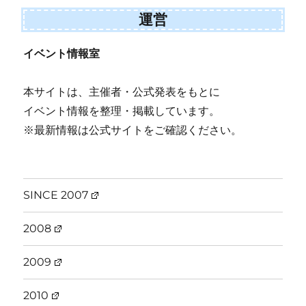
運営
イベント情報室
本サイトは、主催者・公式発表をもとに
イベント情報を整理・掲載しています。
※最新情報は公式サイトをご確認ください。
SINCE 2007
2008
2009
2010