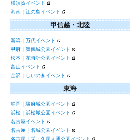
横須賀イベント
湘南｜江の島イベント
甲信越・北陸
新潟｜万代イベント
甲府｜舞鶴城公園イベント
松本｜花時計公園イベント
富山イベント
金沢｜しいのきイベント
東海
静岡｜駿府城公園イベント
浜松｜浜松城公園イベント
名古屋イベント
名古屋｜名城公園イベント
名古屋｜栄・久屋大通公園イベント