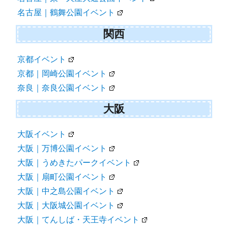
名古屋｜鶴舞公園イベント
関西
京都イベント
京都｜岡崎公園イベント
奈良｜奈良公園イベント
大阪
大阪イベント
大阪｜万博公園イベント
大阪｜うめきたパークイベント
大阪｜扇町公園イベント
大阪｜中之島公園イベント
大阪｜大阪城公園イベント
大阪｜てんしば・天王寺イベント