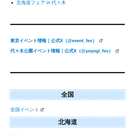
北海道フェア in 代々木
ョ
ン
東京イベント情報｜公式X（@event_fes）
代々木公園イベント情報｜公式X（@yoyogi_fes）
全国
全国イベント
北海道