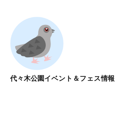
代々木公園イベント＆フェス情報