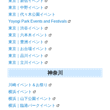
東京｜新宿イベント
東京｜中野イベント
東京｜代々木公園イベント
Yoyogi Park Events and Festivals
東京｜渋谷イベント
東京｜六本木イベント
東京｜豊洲イベント
東京｜お台場イベント
東京｜品川イベント
東京｜立川イベント
神奈川
川崎イベント＆お祭り
横浜イベント
横浜｜山下公園イベント
横浜｜臨港パークイベント