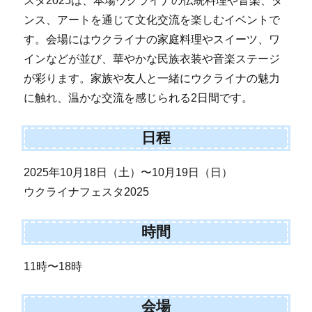
スタ2025は、本場ウクライナの伝統料理や音楽、ダ
ンス、アートを通じて文化交流を楽しむイベントで
す。会場にはウクライナの家庭料理やスイーツ、ワ
インなどが並び、華やかな民族衣装や音楽ステージ
が彩ります。家族や友人と一緒にウクライナの魅力
に触れ、温かな交流を感じられる2日間です。
日程
2025年10月18日（土）〜10月19日（日）
ウクライナフェスタ2025
時間
11時〜18時
会場