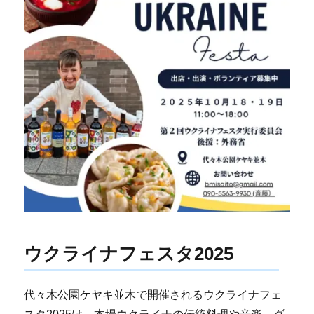
ウクライナフェスタ2025
代々木公園ケヤキ並木で開催されるウクライナフェ