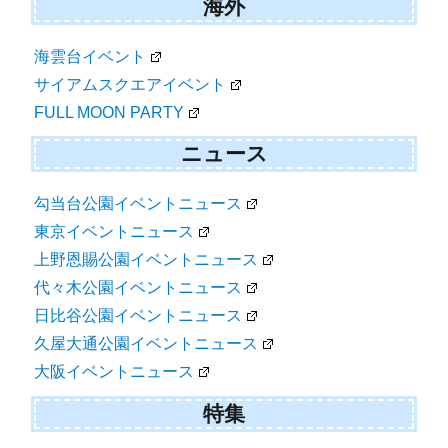
海外
海雲台イベント
サイアムスクエアイベント
FULL MOON PARTY
ニュース
勾当台公園イベントニュース
東京イベントニュース
上野恩賜公園イベントニュース
代々木公園イベントニュース
日比谷公園イベントニュース
久屋大通公園イベントニュース
大阪イベントニュース
特集