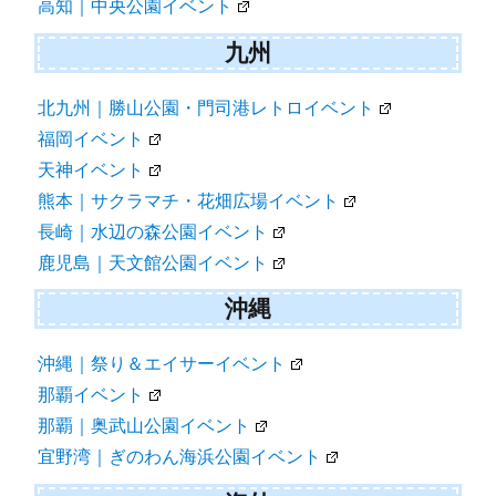
高知｜中央公園イベント
九州
北九州｜勝山公園・門司港レトロイベント
福岡イベント
天神イベント
熊本｜サクラマチ・花畑広場イベント
長崎｜水辺の森公園イベント
鹿児島｜天文館公園イベント
沖縄
沖縄｜祭り＆エイサーイベント
那覇イベント
那覇｜奥武山公園イベント
宜野湾｜ぎのわん海浜公園イベント