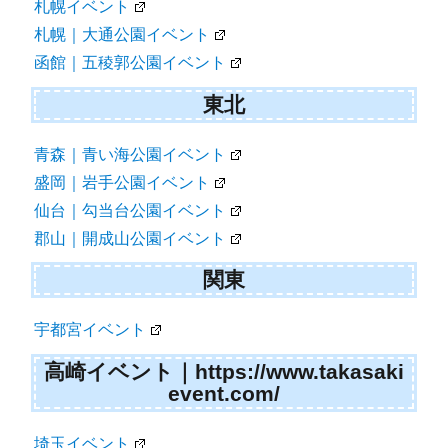
札幌イベント
札幌｜大通公園イベント
函館｜五稜郭公園イベント
東北
青森｜青い海公園イベント
盛岡｜岩手公園イベント
仙台｜勾当台公園イベント
郡山｜開成山公園イベント
関東
宇都宮イベント
高崎イベント｜https://www.takasaki
event.com/
埼玉イベント