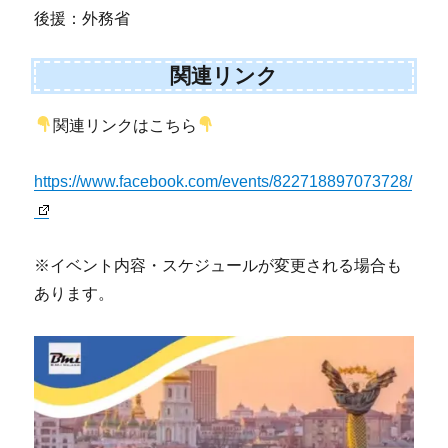
後援：外務省
関連リンク
関連リンクはこちら
https://www.facebook.com/events/822718897073728/
※イベント内容・スケジュールが変更される場合も
あります。