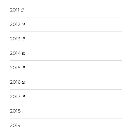
2011
2012
2013
2014
2015
2016
2017
2018
2019