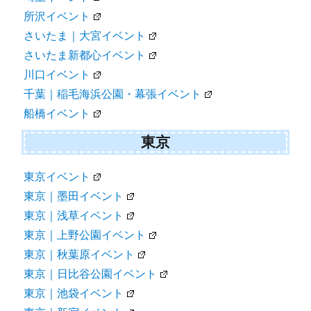
所沢イベント
さいたま｜大宮イベント
さいたま新都心イベント
川口イベント
千葉｜稲毛海浜公園・幕張イベント
船橋イベント
東京
東京イベント
東京｜墨田イベント
東京｜浅草イベント
東京｜上野公園イベント
東京｜秋葉原イベント
東京｜日比谷公園イベント
東京｜池袋イベント