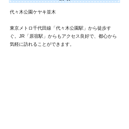
代々木公園ケヤキ並木
東京メトロ千代田線「代々木公園駅」から徒歩す
ぐ。JR「原宿駅」からもアクセス良好で、都心から
気軽に訪れることができます。