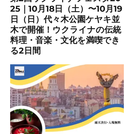
25｜10月18日（土）〜10月19
日（日）代々木公園ケヤキ並
木で開催！ウクライナの伝統
料理・音楽・文化を満喫でき
る2日間