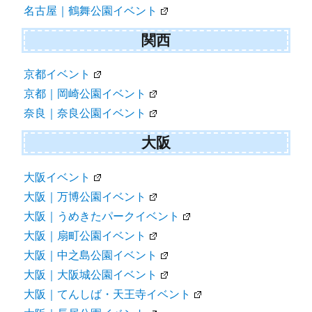
名古屋｜鶴舞公園イベント
関西
京都イベント
京都｜岡崎公園イベント
奈良｜奈良公園イベント
大阪
大阪イベント
大阪｜万博公園イベント
大阪｜うめきたパークイベント
大阪｜扇町公園イベント
大阪｜中之島公園イベント
大阪｜大阪城公園イベント
大阪｜てんしば・天王寺イベント