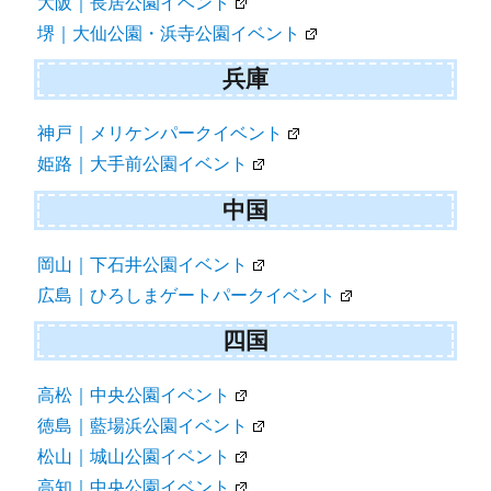
大阪｜長居公園イベント
堺｜大仙公園・浜寺公園イベント
兵庫
神戸｜メリケンパークイベント
姫路｜大手前公園イベント
中国
岡山｜下石井公園イベント
広島｜ひろしまゲートパークイベント
四国
高松｜中央公園イベント
徳島｜藍場浜公園イベント
松山｜城山公園イベント
高知｜中央公園イベント