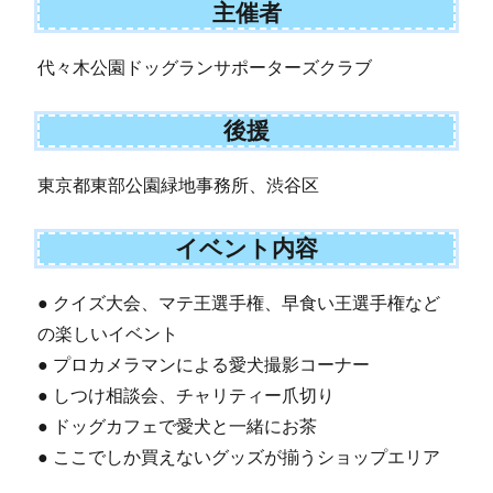
主催者
代々木公園ドッグランサポーターズクラブ
後援
東京都東部公園緑地事務所、渋谷区
イベント内容
● クイズ大会、マテ王選手権、早食い王選手権など
の楽しいイベント
● プロカメラマンによる愛犬撮影コーナー
● しつけ相談会、チャリティー爪切り
● ドッグカフェで愛犬と一緒にお茶
● ここでしか買えないグッズが揃うショップエリア