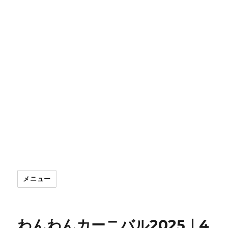
メニュー
わんわんカーニバル2025｜4