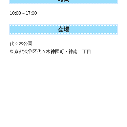
10:00～17:00
会場
代々木公園
東京都渋谷区代々木神園町・神南二丁目