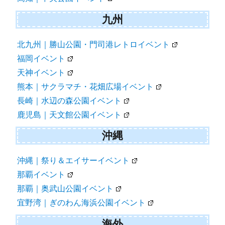
九州
北九州｜勝山公園・門司港レトロイベント
福岡イベント
天神イベント
熊本｜サクラマチ・花畑広場イベント
長崎｜水辺の森公園イベント
鹿児島｜天文館公園イベント
沖縄
沖縄｜祭り＆エイサーイベント
那覇イベント
那覇｜奥武山公園イベント
宜野湾｜ぎのわん海浜公園イベント
海外