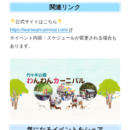
関連リンク
公式サイトはこちら
https://wanwancarnival.com/
※イベント内容・スケジュールが変更される場合も
あります。
気になるイベントをシェア