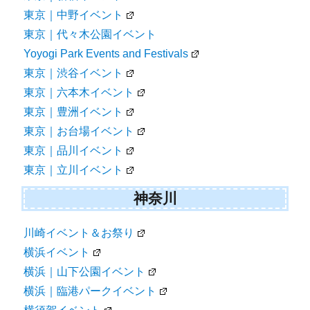
東京｜中野イベント
東京｜代々木公園イベント
Yoyogi Park Events and Festivals
東京｜渋谷イベント
東京｜六本木イベント
東京｜豊洲イベント
東京｜お台場イベント
東京｜品川イベント
東京｜立川イベント
神奈川
川崎イベント＆お祭り
横浜イベント
横浜｜山下公園イベント
横浜｜臨港パークイベント