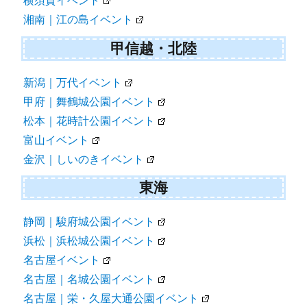
横須賀イベント
湘南｜江の島イベント
甲信越・北陸
新潟｜万代イベント
甲府｜舞鶴城公園イベント
松本｜花時計公園イベント
富山イベント
金沢｜しいのきイベント
東海
静岡｜駿府城公園イベント
浜松｜浜松城公園イベント
名古屋イベント
名古屋｜名城公園イベント
名古屋｜栄・久屋大通公園イベント