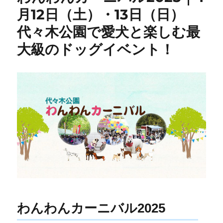
月12日（土）・13日（日）
代々木公園で愛犬と楽しむ最
大級のドッグイベント！
わんわんカーニバル2025