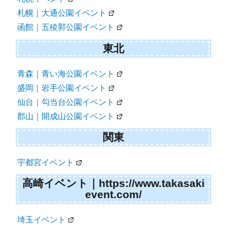
札幌｜大通公園イベント
函館｜五稜郭公園イベント
東北
青森｜青い海公園イベント
盛岡｜岩手公園イベント
仙台｜勾当台公園イベント
郡山｜開成山公園イベント
関東
宇都宮イベント
高崎イベント｜https://www.takasaki
event.com/
埼玉イベント