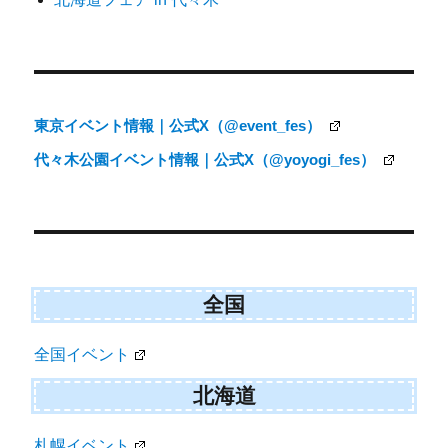
ョ
ン
東京イベント情報｜公式X（@event_fes）
代々木公園イベント情報｜公式X（@yoyogi_fes）
全国
全国イベント
北海道
札幌イベント