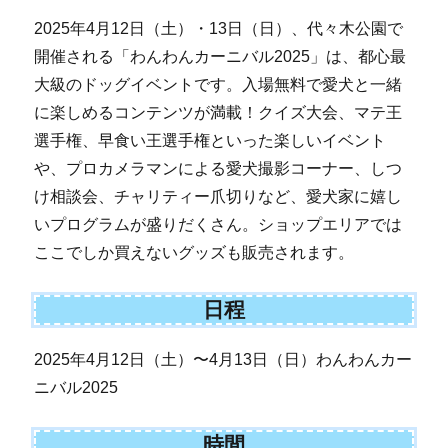
2025年4月12日（土）・13日（日）、代々木公園で
開催される「わんわんカーニバル2025」は、都心最
大級のドッグイベントです。入場無料で愛犬と一緒
に楽しめるコンテンツが満載！クイズ大会、マテ王
選手権、早食い王選手権といった楽しいイベント
や、プロカメラマンによる愛犬撮影コーナー、しつ
け相談会、チャリティー爪切りなど、愛犬家に嬉し
いプログラムが盛りだくさん。ショップエリアでは
ここでしか買えないグッズも販売されます。
日程
2025年4月12日（土）〜4月13日（日）わんわんカー
ニバル2025
時間