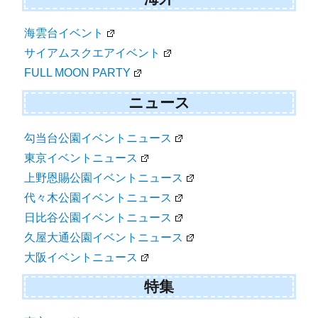
海雲台イベント
サイアムスクエアイベント
FULL MOON PARTY
ニュース
勾当台公園イベントニュース
東京イベントニュース
上野恩賜公園イベントニュース
代々木公園イベントニュース
日比谷公園イベントニュース
久屋大通公園イベントニュース
大阪イベントニュース
特集