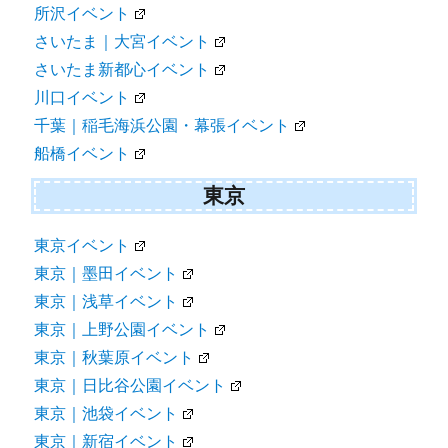
所沢イベント
さいたま｜大宮イベント
さいたま新都心イベント
川口イベント
千葉｜稲毛海浜公園・幕張イベント
船橋イベント
東京
東京イベント
東京｜墨田イベント
東京｜浅草イベント
東京｜上野公園イベント
東京｜秋葉原イベント
東京｜日比谷公園イベント
東京｜池袋イベント
東京｜新宿イベント