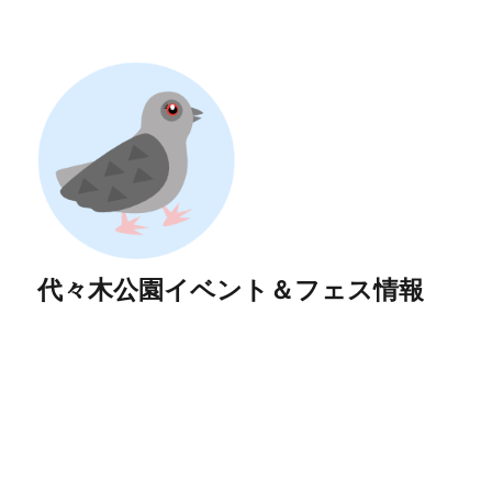
代々木公園イベント＆フェス情報