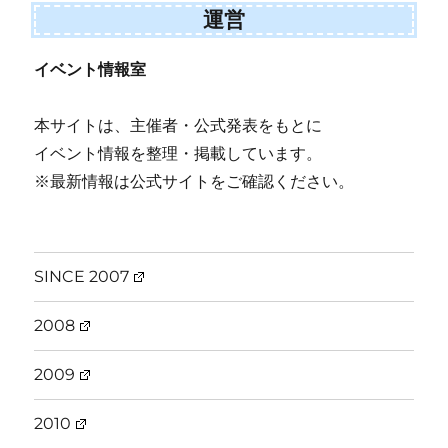
運営
イベント情報室
本サイトは、主催者・公式発表をもとに
イベント情報を整理・掲載しています。
※最新情報は公式サイトをご確認ください。
SINCE 2007
2008
2009
2010