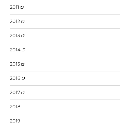
2011
2012
2013
2014
2015
2016
2017
2018
2019