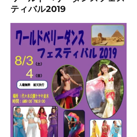
ティバル2019