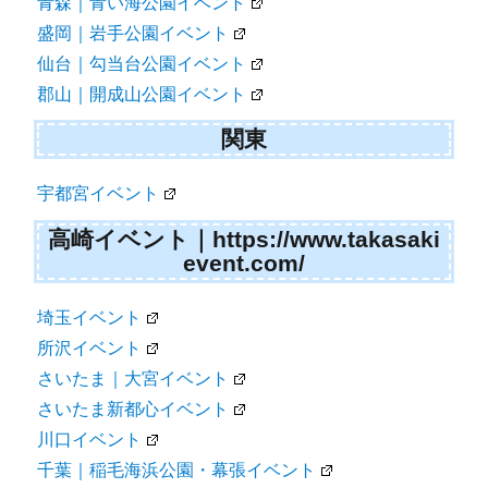
青森｜青い海公園イベント
盛岡｜岩手公園イベント
仙台｜勾当台公園イベント
郡山｜開成山公園イベント
関東
宇都宮イベント
高崎イベント｜https://www.takasaki
event.com/
埼玉イベント
所沢イベント
さいたま｜大宮イベント
さいたま新都心イベント
川口イベント
千葉｜稲毛海浜公園・幕張イベント