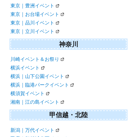
東京｜豊洲イベント
東京｜お台場イベント
東京｜品川イベント
東京｜立川イベント
神奈川
川崎イベント＆お祭り
横浜イベント
横浜｜山下公園イベント
横浜｜臨港パークイベント
横須賀イベント
湘南｜江の島イベント
甲信越・北陸
新潟｜万代イベント