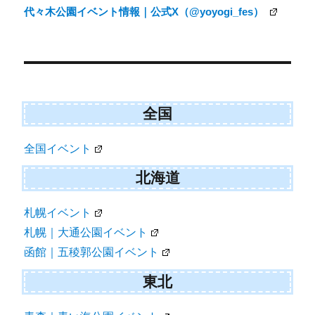
代々木公園イベント情報｜公式X（@yoyogi_fes）
全国
全国イベント
北海道
札幌イベント
札幌｜大通公園イベント
函館｜五稜郭公園イベント
東北