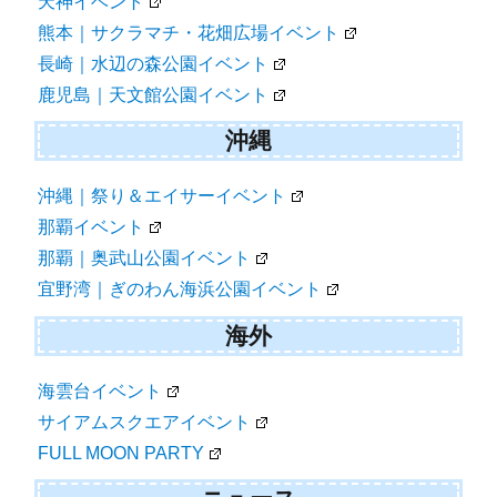
天神イベント
熊本｜サクラマチ・花畑広場イベント
長崎｜水辺の森公園イベント
鹿児島｜天文館公園イベント
沖縄
沖縄｜祭り＆エイサーイベント
那覇イベント
那覇｜奥武山公園イベント
宜野湾｜ぎのわん海浜公園イベント
海外
海雲台イベント
サイアムスクエアイベント
FULL MOON PARTY