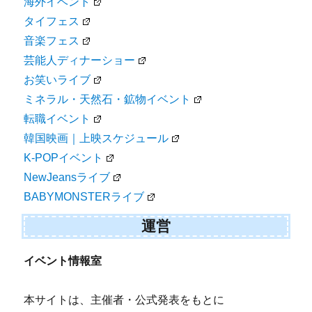
海外イベント
タイフェス
音楽フェス
芸能人ディナーショー
お笑いライブ
ミネラル・天然石・鉱物イベント
転職イベント
韓国映画｜上映スケジュール
K-POPイベント
NewJeansライブ
BABYMONSTERライブ
運営
イベント情報室
本サイトは、主催者・公式発表をもとに