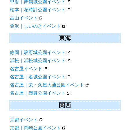
甲府｜舞鶴城公園イベント
松本｜花時計公園イベント
富山イベント
金沢｜しいのきイベント
東海
静岡｜駿府城公園イベント
浜松｜浜松城公園イベント
名古屋イベント
名古屋｜名城公園イベント
名古屋｜栄・久屋大通公園イベント
名古屋｜鶴舞公園イベント
関西
京都イベント
京都｜岡崎公園イベント