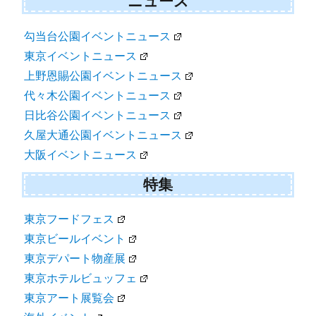
ニュース
勾当台公園イベントニュース
東京イベントニュース
上野恩賜公園イベントニュース
代々木公園イベントニュース
日比谷公園イベントニュース
久屋大通公園イベントニュース
大阪イベントニュース
特集
東京フードフェス
東京ビールイベント
東京デパート物産展
東京ホテルビュッフェ
東京アート展覧会