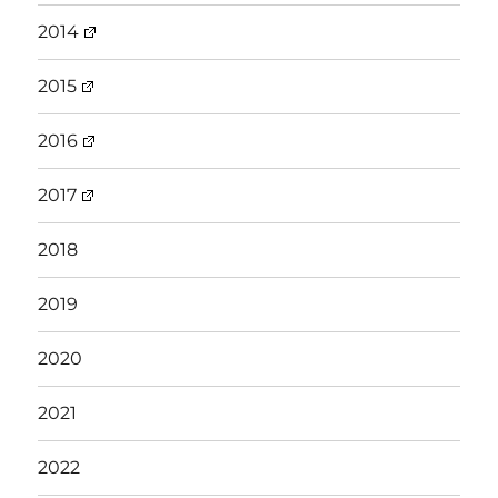
2014
2015
2016
2017
2018
2019
2020
2021
2022