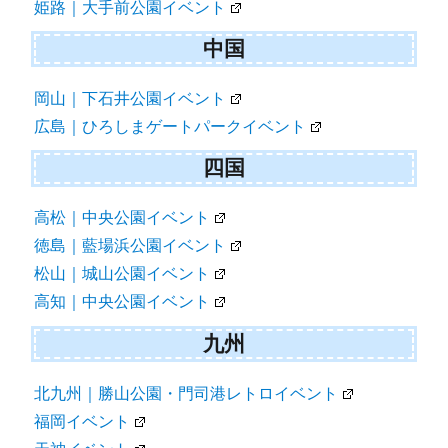
姫路｜大手前公園イベント
中国
岡山｜下石井公園イベント
広島｜ひろしまゲートパークイベント
四国
高松｜中央公園イベント
徳島｜藍場浜公園イベント
松山｜城山公園イベント
高知｜中央公園イベント
九州
北九州｜勝山公園・門司港レトロイベント
福岡イベント