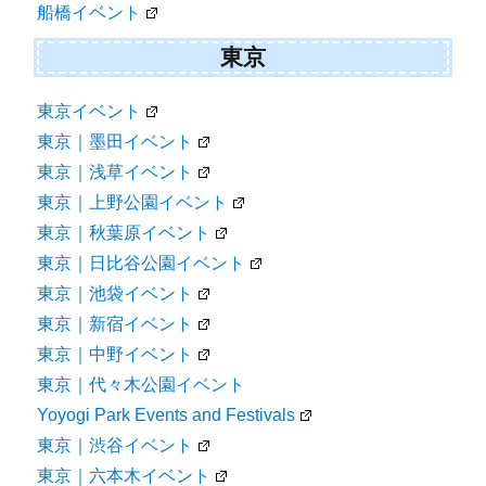
船橋イベント
東京
東京イベント
東京｜墨田イベント
東京｜浅草イベント
東京｜上野公園イベント
東京｜秋葉原イベント
東京｜日比谷公園イベント
東京｜池袋イベント
東京｜新宿イベント
東京｜中野イベント
東京｜代々木公園イベント
Yoyogi Park Events and Festivals
東京｜渋谷イベント
東京｜六本木イベント