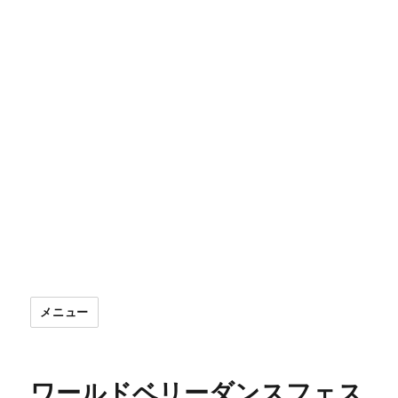
メニュー
ワールドベリーダンスフェス