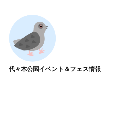
代々木公園イベント＆フェス情報