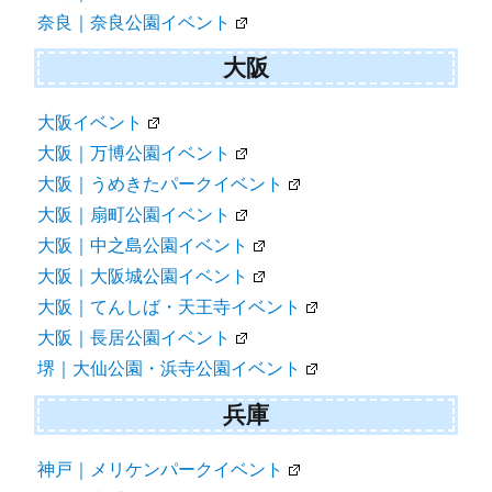
奈良｜奈良公園イベント
大阪
大阪イベント
大阪｜万博公園イベント
大阪｜うめきたパークイベント
大阪｜扇町公園イベント
大阪｜中之島公園イベント
大阪｜大阪城公園イベント
大阪｜てんしば・天王寺イベント
大阪｜長居公園イベント
堺｜大仙公園・浜寺公園イベント
兵庫
神戸｜メリケンパークイベント