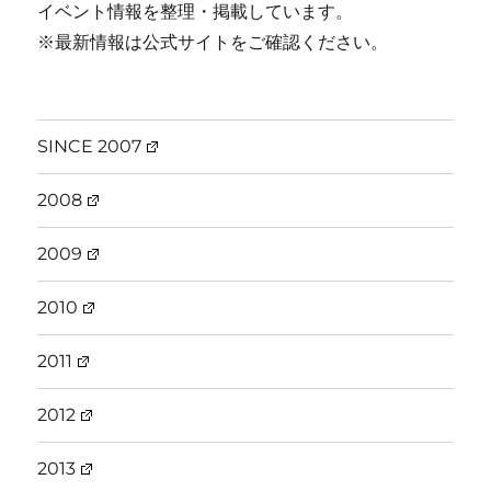
イベント情報を整理・掲載しています。
※最新情報は公式サイトをご確認ください。
SINCE 2007
2008
2009
2010
2011
2012
2013