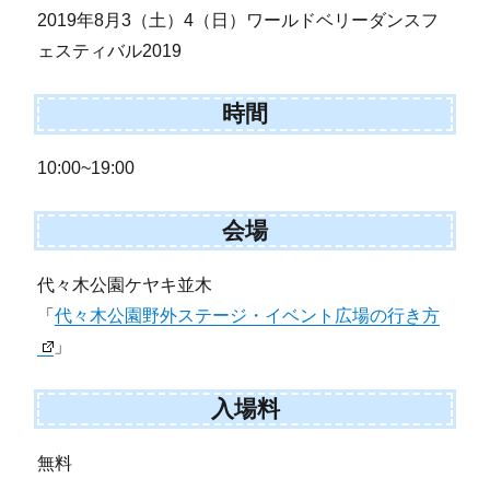
2019年8月3（土）4（日）ワールドベリーダンスフ
ェスティバル2019
時間
10:00~19:00
会場
代々木公園ケヤキ並木
「
代々木公園野外ステージ・イベント広場の行き方
」
入場料
無料