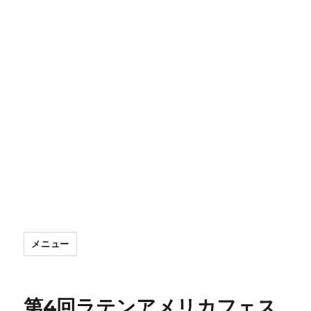
メニュー
第4回ラテンアメリカフェス