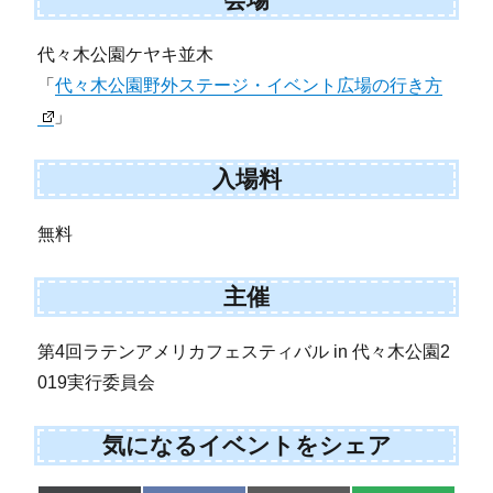
代々木公園ケヤキ並木
「
代々木公園野外ステージ・イベント広場の行き方
」
入場料
無料
主催
第4回ラテンアメリカフェスティバル in 代々木公園2
019実行委員会
気になるイベントをシェア