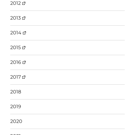
2012
2013
2014
2015
2016
2017
2018
2019
2020