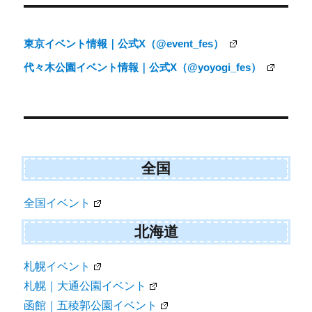
東京イベント情報｜公式X（@event_fes）
代々木公園イベント情報｜公式X（@yoyogi_fes）
全国
全国イベント
北海道
札幌イベント
札幌｜大通公園イベント
函館｜五稜郭公園イベント