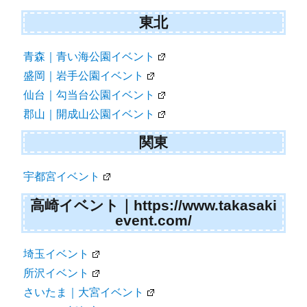
東北
青森｜青い海公園イベント
盛岡｜岩手公園イベント
仙台｜勾当台公園イベント
郡山｜開成山公園イベント
関東
宇都宮イベント
高崎イベント｜https://www.takasaki
event.com/
埼玉イベント
所沢イベント
さいたま｜大宮イベント