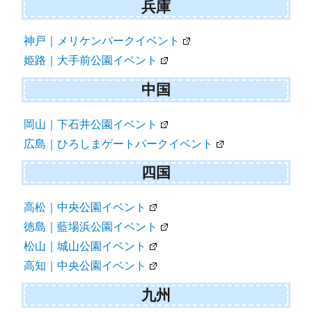
兵庫
神戸｜メリケンパークイベント
姫路｜大手前公園イベント
中国
岡山｜下石井公園イベント
広島｜ひろしまゲートパークイベント
四国
高松｜中央公園イベント
徳島｜藍場浜公園イベント
松山｜城山公園イベント
高知｜中央公園イベント
九州