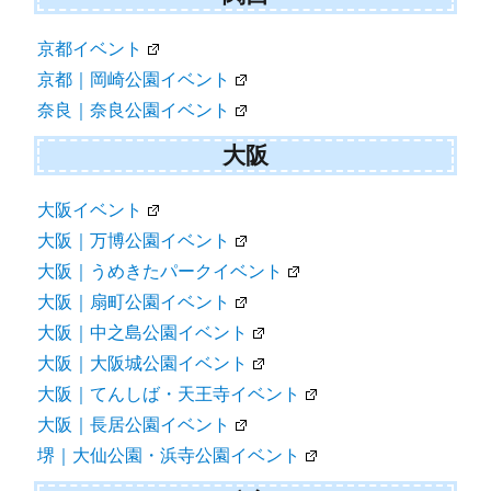
京都イベント
京都｜岡崎公園イベント
奈良｜奈良公園イベント
大阪
大阪イベント
大阪｜万博公園イベント
大阪｜うめきたパークイベント
大阪｜扇町公園イベント
大阪｜中之島公園イベント
大阪｜大阪城公園イベント
大阪｜てんしば・天王寺イベント
大阪｜長居公園イベント
堺｜大仙公園・浜寺公園イベント