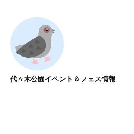
代々木公園イベント＆フェス情報