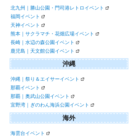
北九州｜勝山公園・門司港レトロイベント
福岡イベント
天神イベント
熊本｜サクラマチ・花畑広場イベント
長崎｜水辺の森公園イベント
鹿児島｜天文館公園イベント
沖縄
沖縄｜祭り＆エイサーイベント
那覇イベント
那覇｜奥武山公園イベント
宜野湾｜ぎのわん海浜公園イベント
海外
海雲台イベント