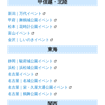
甲信越・北陸
新潟｜万代イベント
甲府｜舞鶴城公園イベント
松本｜花時計公園イベント
富山イベント
金沢｜しいのきイベント
東海
静岡｜駿府城公園イベント
浜松｜浜松城公園イベント
名古屋イベント
名古屋｜名城公園イベント
名古屋｜栄・久屋大通公園イベント
名古屋｜鶴舞公園イベント
関西