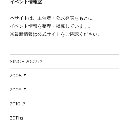
イベント情報室
本サイトは、主催者・公式発表をもとに
イベント情報を整理・掲載しています。
※最新情報は公式サイトをご確認ください。
SINCE 2007
2008
2009
2010
2011