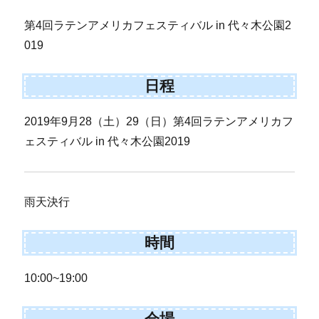
第4回ラテンアメリカフェスティバル in 代々木公園2
019
日程
2019年9月28（土）29（日）第4回ラテンアメリカフ
ェスティバル in 代々木公園2019
雨天決行
時間
10:00~19:00
会場