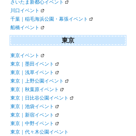
さいたま新都心イベント
川口イベント
千葉｜稲毛海浜公園・幕張イベント
船橋イベント
東京
東京イベント
東京｜墨田イベント
東京｜浅草イベント
東京｜上野公園イベント
東京｜秋葉原イベント
東京｜日比谷公園イベント
東京｜池袋イベント
東京｜新宿イベント
東京｜中野イベント
東京｜代々木公園イベント