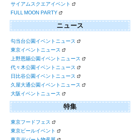
サイアムスクエアイベント
FULL MOON PARTY
ニュース
勾当台公園イベントニュース
東京イベントニュース
上野恩賜公園イベントニュース
代々木公園イベントニュース
日比谷公園イベントニュース
久屋大通公園イベントニュース
大阪イベントニュース
特集
東京フードフェス
東京ビールイベント
東京デパート物産展