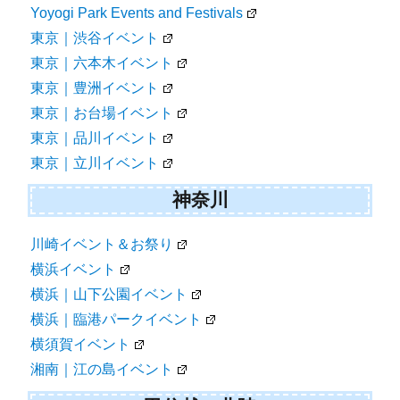
Yoyogi Park Events and Festivals
東京｜渋谷イベント
東京｜六本木イベント
東京｜豊洲イベント
東京｜お台場イベント
東京｜品川イベント
東京｜立川イベント
神奈川
川崎イベント＆お祭り
横浜イベント
横浜｜山下公園イベント
横浜｜臨港パークイベント
横須賀イベント
湘南｜江の島イベント