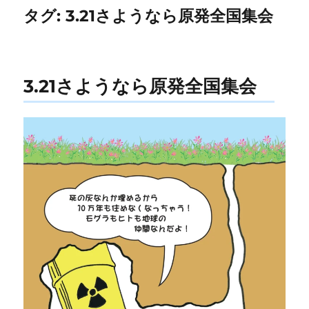
タグ:
3.21さようなら原発全国集会
3.21さようなら原発全国集会