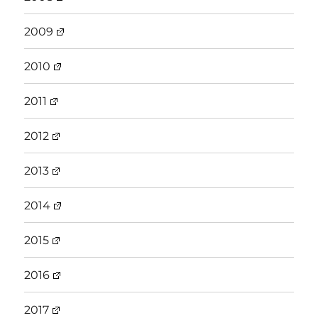
2009
2010
2011
2012
2013
2014
2015
2016
2017