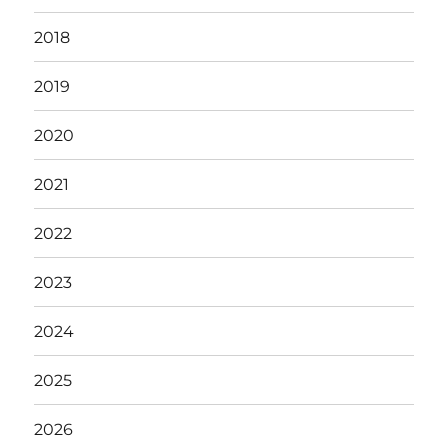
2018
2019
2020
2021
2022
2023
2024
2025
2026