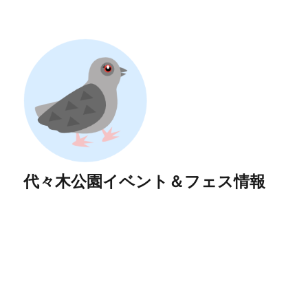
代々木公園イベント＆フェス情報