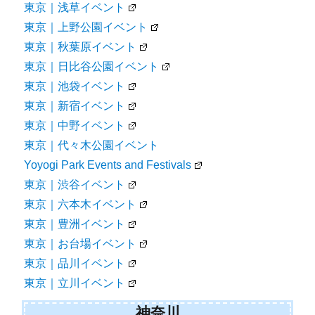
東京｜浅草イベント
東京｜上野公園イベント
東京｜秋葉原イベント
東京｜日比谷公園イベント
東京｜池袋イベント
東京｜新宿イベント
東京｜中野イベント
東京｜代々木公園イベント
Yoyogi Park Events and Festivals
東京｜渋谷イベント
東京｜六本木イベント
東京｜豊洲イベント
東京｜お台場イベント
東京｜品川イベント
東京｜立川イベント
神奈川