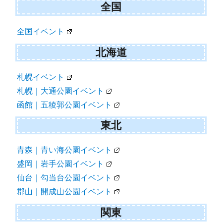
全国
全国イベント
北海道
札幌イベント
札幌｜大通公園イベント
函館｜五稜郭公園イベント
東北
青森｜青い海公園イベント
盛岡｜岩手公園イベント
仙台｜勾当台公園イベント
郡山｜開成山公園イベント
関東