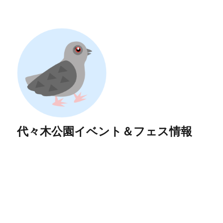
代々木公園イベント＆フェス情報