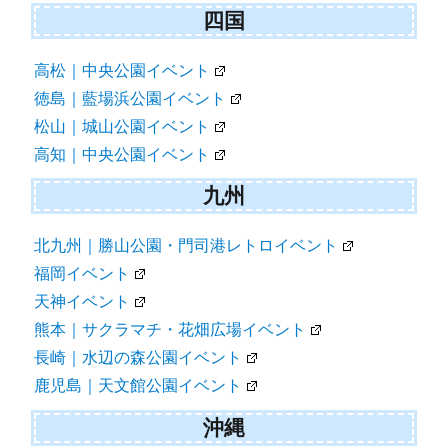
四国
高松｜中央公園イベント
徳島｜藍場浜公園イベント
松山｜城山公園イベント
高知｜中央公園イベント
九州
北九州｜勝山公園・門司港レトロイベント
福岡イベント
天神イベント
熊本｜サクラマチ・花畑広場イベント
長崎｜水辺の森公園イベント
鹿児島｜天文館公園イベント
沖縄