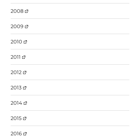
2008
2009
2010
2011
2012
2013
2014
2015
2016