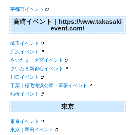
宇都宮イベント
高崎イベント｜https://www.takasaki
event.com/
埼玉イベント
所沢イベント
さいたま｜大宮イベント
さいたま新都心イベント
川口イベント
千葉｜稲毛海浜公園・幕張イベント
船橋イベント
東京
東京イベント
東京｜墨田イベント