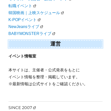
転職イベント
韓国映画｜上映スケジュール
K-POPイベント
NewJeansライブ
BABYMONSTERライブ
運営
イベント情報室
本サイトは、主催者・公式発表をもとに
イベント情報を整理・掲載しています。
※最新情報は公式サイトをご確認ください。
SINCE 2007