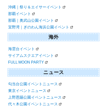
沖縄｜祭り＆エイサーイベント
那覇イベント
那覇｜奥武山公園イベント
宜野湾｜ぎのわん海浜公園イベント
海外
海雲台イベント
サイアムスクエアイベント
FULL MOON PARTY
ニュース
勾当台公園イベントニュース
東京イベントニュース
上野恩賜公園イベントニュース
代々木公園イベントニュース