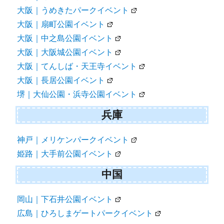
大阪｜うめきたパークイベント
大阪｜扇町公園イベント
大阪｜中之島公園イベント
大阪｜大阪城公園イベント
大阪｜てんしば・天王寺イベント
大阪｜長居公園イベント
堺｜大仙公園・浜寺公園イベント
兵庫
神戸｜メリケンパークイベント
姫路｜大手前公園イベント
中国
岡山｜下石井公園イベント
広島｜ひろしまゲートパークイベント