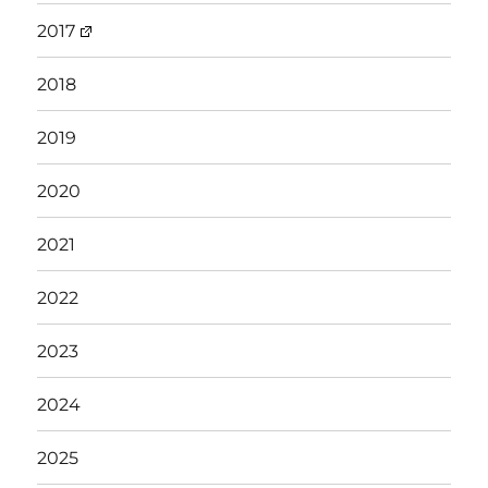
2017
2018
2019
2020
2021
2022
2023
2024
2025