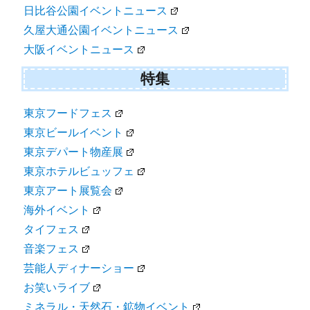
日比谷公園イベントニュース
久屋大通公園イベントニュース
大阪イベントニュース
特集
東京フードフェス
東京ビールイベント
東京デパート物産展
東京ホテルビュッフェ
東京アート展覧会
海外イベント
タイフェス
音楽フェス
芸能人ディナーショー
お笑いライブ
ミネラル・天然石・鉱物イベント