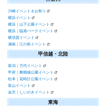
川崎イベント＆お祭り
横浜イベント
横浜｜山下公園イベント
横浜｜臨港パークイベント
横須賀イベント
湘南｜江の島イベント
甲信越・北陸
新潟｜万代イベント
甲府｜舞鶴城公園イベント
松本｜花時計公園イベント
富山イベント
金沢｜しいのきイベント
東海