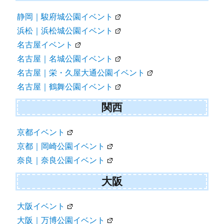
静岡｜駿府城公園イベント
浜松｜浜松城公園イベント
名古屋イベント
名古屋｜名城公園イベント
名古屋｜栄・久屋大通公園イベント
名古屋｜鶴舞公園イベント
関西
京都イベント
京都｜岡崎公園イベント
奈良｜奈良公園イベント
大阪
大阪イベント
大阪｜万博公園イベント