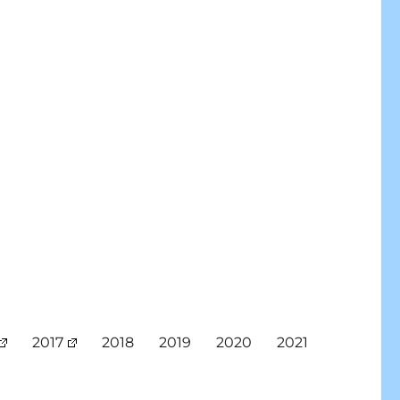
2017
2018
2019
2020
2021