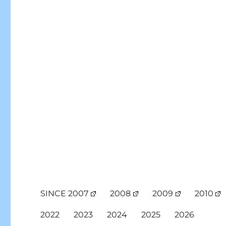
SINCE 2007
2008
2009
2010
2022
2023
2024
2025
2026