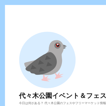
代々木公園イベント＆フェ
今日は何がある？ 代々木公園のフェスやフリーマーケット情