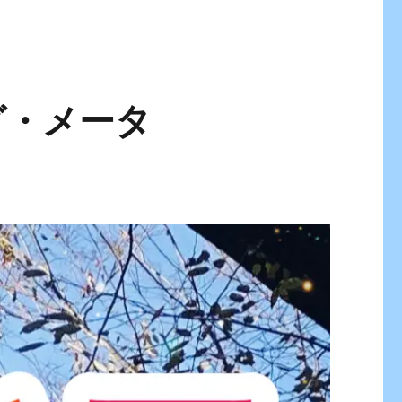
グ・メータ