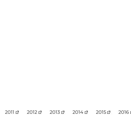
2011
2012
2013
2014
2015
2016