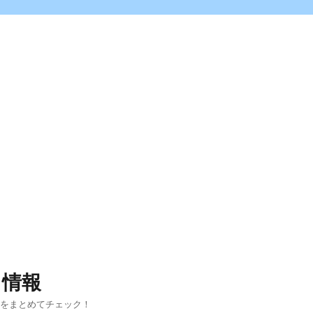
ス情報
報をまとめてチェック！