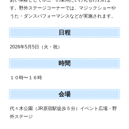
す。野外ステージコーナーでは、マジックショーや
うた・ダンスパフォーマンスなどが実施されます。
日程
2026年5月5日（火・祝）
時間
１０時〜１６時
会場
代々木公園（JR原宿駅徒歩５分）イベント広場・野
外ステージ