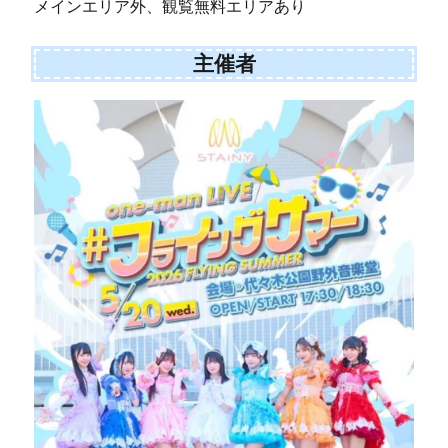
メインエリア外、観覧無料エリアあり
主催者