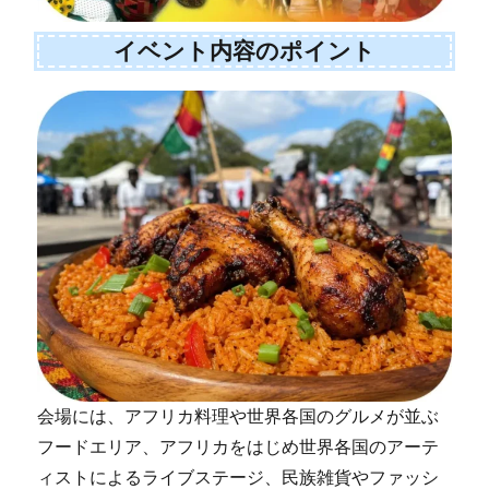
イベント内容のポイント
会場には、アフリカ料理や世界各国のグルメが並ぶ
フードエリア、アフリカをはじめ世界各国のアーテ
ィストによるライブステージ、民族雑貨やファッシ