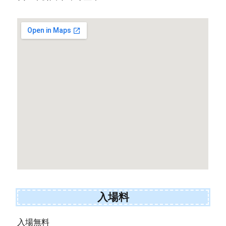
入場料
入場無料