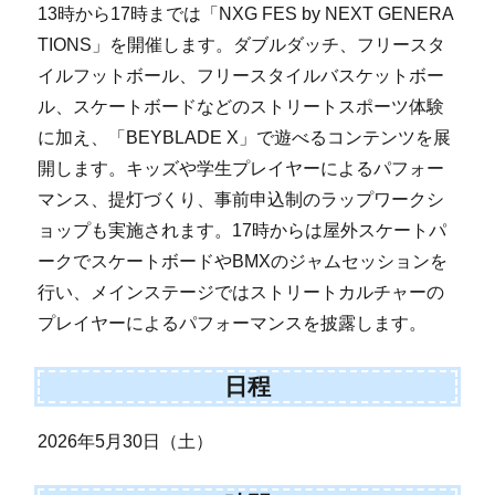
13時から17時までは「NXG FES by NEXT GENERA
TIONS」を開催します。ダブルダッチ、フリースタ
イルフットボール、フリースタイルバスケットボー
ル、スケートボードなどのストリートスポーツ体験
に加え、「BEYBLADE X」で遊べるコンテンツを展
開します。キッズや学生プレイヤーによるパフォー
マンス、提灯づくり、事前申込制のラップワークシ
ョップも実施されます。17時からは屋外スケートパ
ークでスケートボードやBMXのジャムセッションを
行い、メインステージではストリートカルチャーの
プレイヤーによるパフォーマンスを披露します。
日程
2026年5月30日（土）