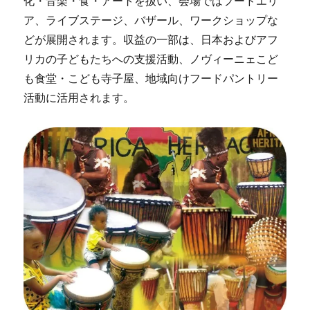
化・音楽・食・アートを扱い、会場ではフードエリ
ア、ライブステージ、バザール、ワークショップな
どが展開されます。収益の一部は、日本およびアフ
リカの子どもたちへの支援活動、ノヴィーニェこど
も食堂・こども寺子屋、地域向けフードパントリー
活動に活用されます。