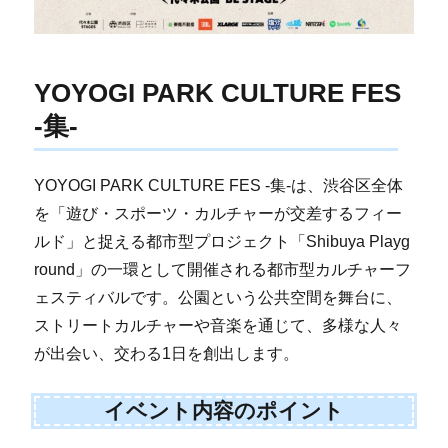
YOYOGI PARK CULTURE FES
-集-
YOYOGI PARK CULTURE FES -集-は、渋谷区全体
を「遊び・スポーツ・カルチャーが交差するフィー
ルド」と捉える都市型プロジェクト「Shibuya Playg
round」の一環として開催される都市型カルチャーフ
ェスティバルです。公園という公共空間を舞台に、
ストリートカルチャーや音楽を通じて、多様な人々
が出会い、交わる1日を創出します。
イベント内容のポイント