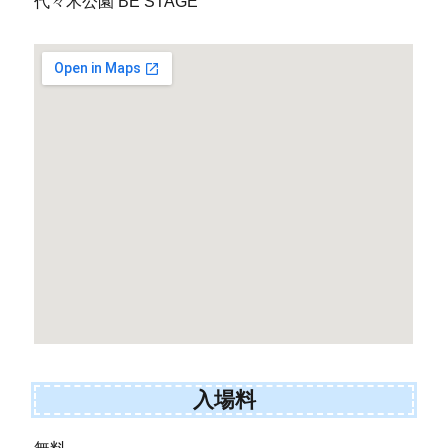
代々木公園 BE STAGE
入場料