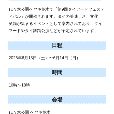
代々木公園ケヤキ並木で「第9回タイフードフェステ
ィバル」が開催されます。タイの美味しさ、文化、
笑顔が集まるイベントとして案内されており、タイ
フードやタイ舞踊公演などが予定されています。
日程
2026年6月13日（土）〜6月14日（日）
時間
10時〜18時
会場
代々木公園 ケヤキ並木