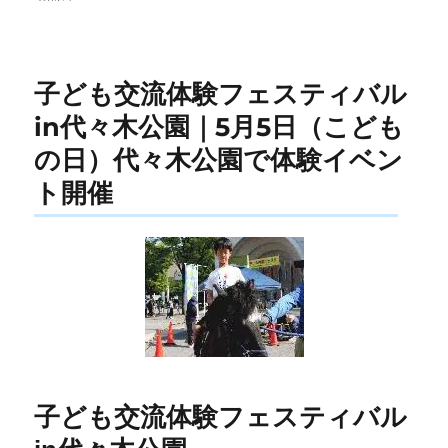
リ
ー
子ども交流体験フェスティバル
in代々木公園｜5月5日（こども
の日）代々木公園で体験イベン
ト開催
子ども交流体験フェスティバル