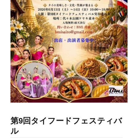
第9回タイフードフェスティバ
ル