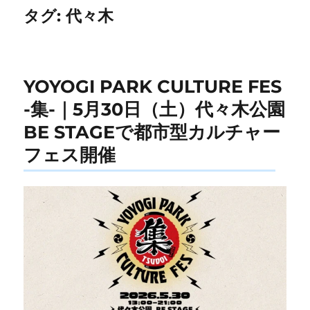
タグ:
代々木
YOYOGI PARK CULTURE FES
-集-｜5月30日（土）代々木公園
BE STAGEで都市型カルチャー
フェス開催