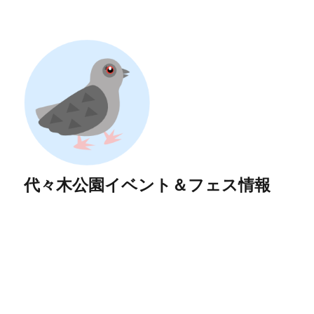
代々木公園イベント＆フェス情報