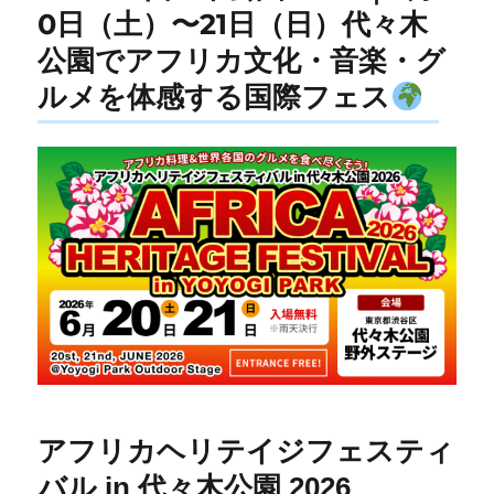
0日（土）〜21日（日）代々木
公園でアフリカ文化・音楽・グ
ルメを体感する国際フェス
アフリカヘリテイジフェスティ
バル in 代々木公園 2026