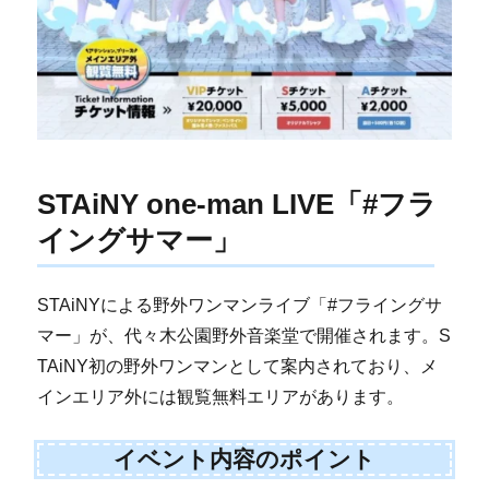
STAiNY one-man LIVE「#フラ
イングサマー」
STAiNYによる野外ワンマンライブ「#フライングサ
マー」が、代々木公園野外音楽堂で開催されます。S
TAiNY初の野外ワンマンとして案内されており、メ
インエリア外には観覧無料エリアがあります。
イベント内容のポイント