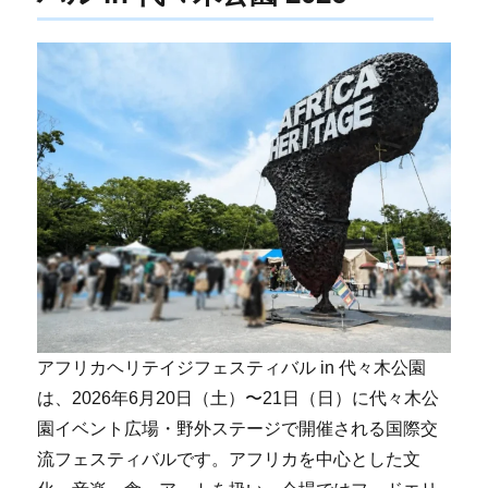
アフリカヘリテイジフェスティバル in 代々木公園
は、2026年6月20日（土）〜21日（日）に代々木公
園イベント広場・野外ステージで開催される国際交
流フェスティバルです。アフリカを中心とした文