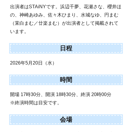
出演者はSTAiNYです。浜辺千夢、花瀬さな、櫻井ほ
の、神崎あゆみ、佐々木ひまり、水城なゆ、円まむ
（茉白まむ／廿楽まむ）が出演者として掲載されて
います。
日程
2026年5月20日（水）
時間
開場 17時30分、開演 18時30分、終演 20時00分
※終演時間は目安です。
会場