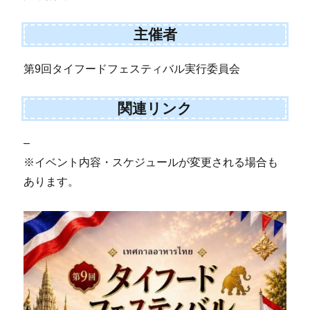
主催者
第9回タイフードフェスティバル実行委員会
関連リンク
–
※イベント内容・スケジュールが変更される場合も
あります。