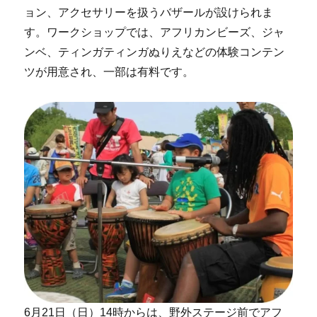
ョン、アクセサリーを扱うバザールが設けられま
す。ワークショップでは、アフリカンビーズ、ジャ
ンベ、ティンガティンガぬりえなどの体験コンテン
ツが用意され、一部は有料です。
6月21日（日）14時からは、野外ステージ前でアフ