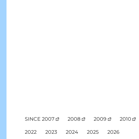
SINCE 2007
2008
2009
2010
2022
2023
2024
2025
2026