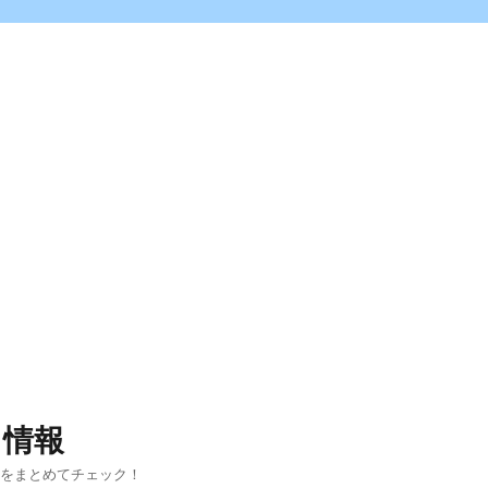
ス情報
報をまとめてチェック！