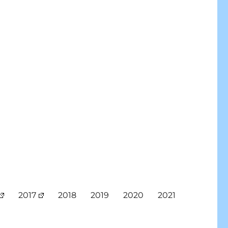
2017
2018
2019
2020
2021