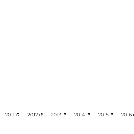
2011
2012
2013
2014
2015
2016