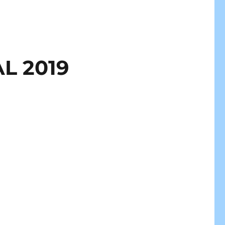
L 2019