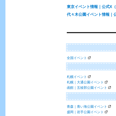
東京イベント情報｜公式X（@e
代々木公園イベント情報｜公式X
全国イベント
札幌イベント
札幌｜大通公園イベント
函館｜五稜郭公園イベント
青森｜青い海公園イベント
盛岡｜岩手公園イベント