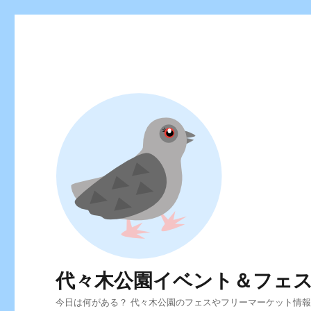
代々木公園イベント＆フェ
今日は何がある？ 代々木公園のフェスやフリーマーケット情