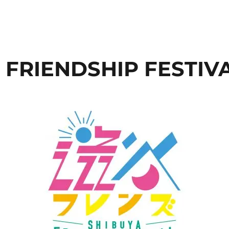
 FRIENDSHIP FESTIVA