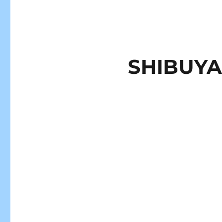
SHIBUYA