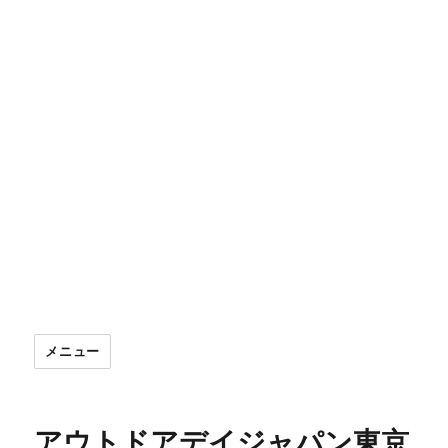
メニュー
アウトドアデイジャパン東京