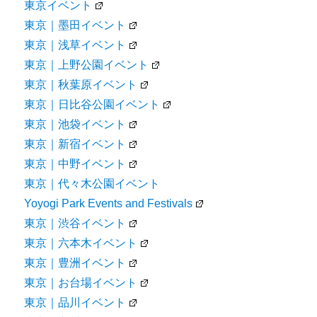
東京イベント
東京｜墨田イベント
東京｜浅草イベント
東京｜上野公園イベント
東京｜秋葉原イベント
東京｜日比谷公園イベント
東京｜池袋イベント
東京｜新宿イベント
東京｜中野イベント
東京｜代々木公園イベント
Yoyogi Park Events and Festivals
東京｜渋谷イベント
東京｜六本木イベント
東京｜豊洲イベント
東京｜お台場イベント
東京｜品川イベント