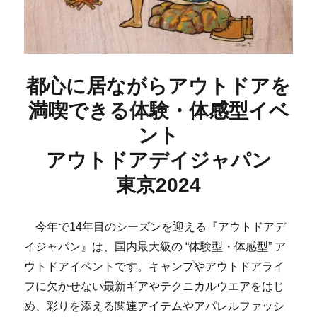
都心に居ながらアウトドアを
満喫できる体験・体感型イベ
ント
アウトドアデイジャパン
東京2024
今年で14年目のシーズンを迎える『アウトドアデ
イジャパン』は、国内最大級の “体験型・体感型” ア
ウトドアイベントです。キャンプやアウトドアライ
フに欠かせない最新ギアやテクニカルウエアをはじ
め、彩りを添える関連アイテムやアパレルファッシ