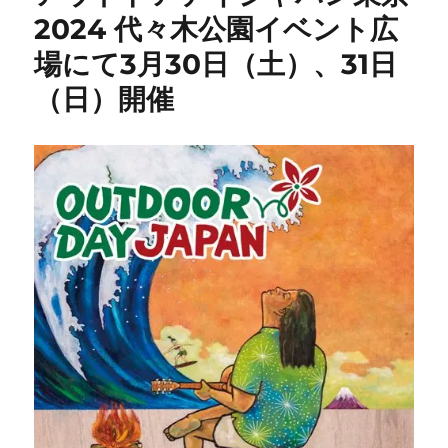
2024 代々木公園イベント広
場にて3月30日（土）、31日
（日）開催