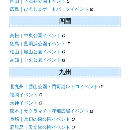
岡山｜下石井公園イベント
広島｜ひろしまゲートパークイベント
四国
高松｜中央公園イベント
徳島｜藍場浜公園イベント
松山｜城山公園イベント
高知｜中央公園イベント
九州
北九州｜勝山公園・門司港レトロイベント
福岡イベント
天神イベント
熊本｜サクラマチ・花畑広場イベント
長崎｜水辺の森公園イベント
鹿児島｜天文館公園イベント