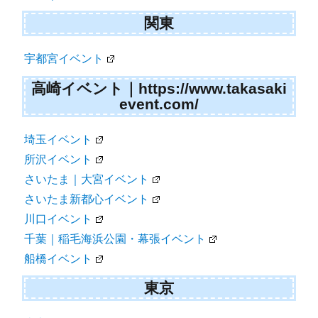
関東
宇都宮イベント
高崎イベント｜https://www.takasaki
event.com/
埼玉イベント
所沢イベント
さいたま｜大宮イベント
さいたま新都心イベント
川口イベント
千葉｜稲毛海浜公園・幕張イベント
船橋イベント
東京