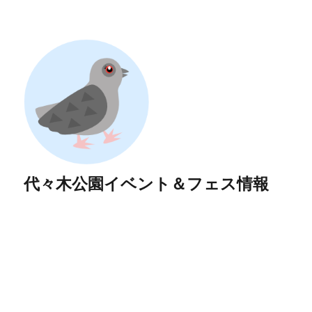
代々木公園イベント＆フェス情報