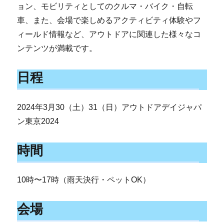
ョン、モビリティとしてのクルマ・バイク・自転
車、また、会場で楽しめるアクティビティ体験やフ
ィールド情報など、アウトドアに関連した様々なコ
ンテンツが満載です。
日程
2024年3月30（土）31（日）アウトドアデイジャパ
ン東京2024
時間
10時〜17時（雨天決行・ペットOK）
会場