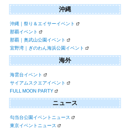
沖縄
沖縄｜祭り＆エイサーイベント
那覇イベント
那覇｜奥武山公園イベント
宜野湾｜ぎのわん海浜公園イベント
海外
海雲台イベント
サイアムスクエアイベント
FULL MOON PARTY
ニュース
勾当台公園イベントニュース
東京イベントニュース