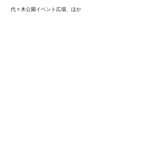
代々木公園イベント広場、ほか