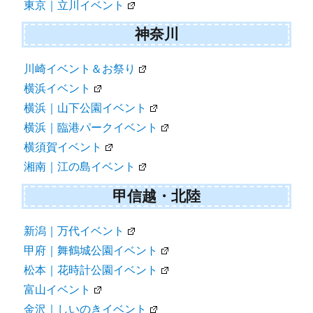
東京｜立川イベント
神奈川
川崎イベント＆お祭り
横浜イベント
横浜｜山下公園イベント
横浜｜臨港パークイベント
横須賀イベント
湘南｜江の島イベント
甲信越・北陸
新潟｜万代イベント
甲府｜舞鶴城公園イベント
松本｜花時計公園イベント
富山イベント
金沢｜しいのきイベント