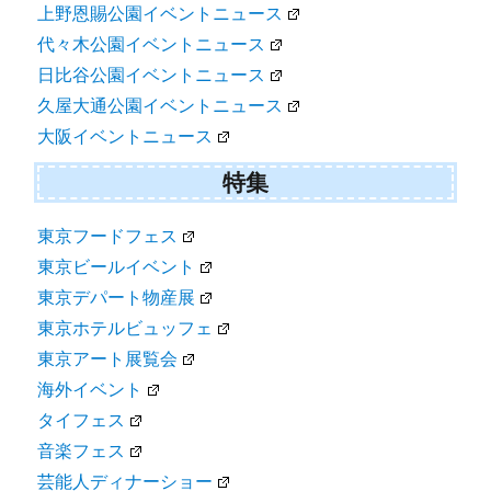
上野恩賜公園イベントニュース
代々木公園イベントニュース
日比谷公園イベントニュース
久屋大通公園イベントニュース
大阪イベントニュース
特集
東京フードフェス
東京ビールイベント
東京デパート物産展
東京ホテルビュッフェ
東京アート展覧会
海外イベント
タイフェス
音楽フェス
芸能人ディナーショー