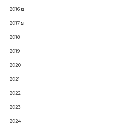
2016
2017
2018
2019
2020
2021
2022
2023
2024