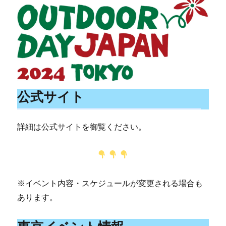
公式サイト
詳細は公式サイトを御覧ください。
※イベント内容・スケジュールが変更される場合も
あります。