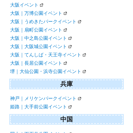
大阪イベント
大阪｜万博公園イベント
大阪｜うめきたパークイベント
大阪｜扇町公園イベント
大阪｜中之島公園イベント
大阪｜大阪城公園イベント
大阪｜てんしば・天王寺イベント
大阪｜長居公園イベント
堺｜大仙公園・浜寺公園イベント
兵庫
神戸｜メリケンパークイベント
姫路｜大手前公園イベント
中国