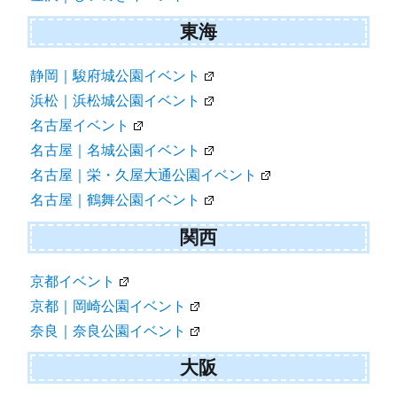
東海
静岡｜駿府城公園イベント
浜松｜浜松城公園イベント
名古屋イベント
名古屋｜名城公園イベント
名古屋｜栄・久屋大通公園イベント
名古屋｜鶴舞公園イベント
関西
京都イベント
京都｜岡崎公園イベント
奈良｜奈良公園イベント
大阪