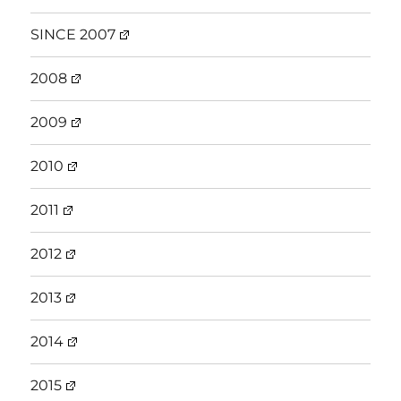
SINCE 2007
2008
2009
2010
2011
2012
2013
2014
2015