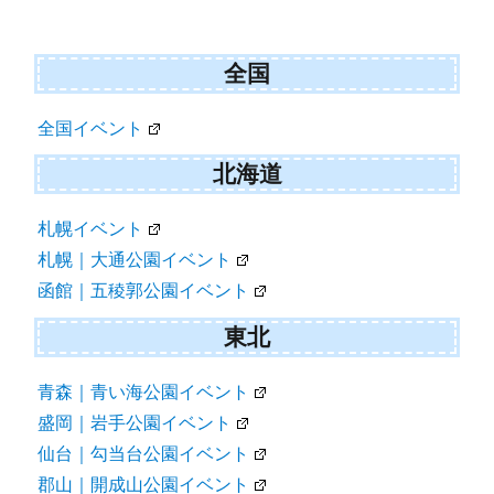
全国
全国イベント
北海道
札幌イベント
札幌｜大通公園イベント
函館｜五稜郭公園イベント
東北
青森｜青い海公園イベント
盛岡｜岩手公園イベント
仙台｜勾当台公園イベント
郡山｜開成山公園イベント