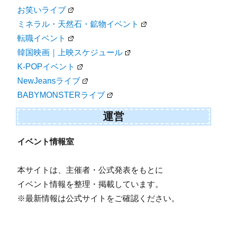
お笑いライブ
ミネラル・天然石・鉱物イベント
転職イベント
韓国映画｜上映スケジュール
K-POPイベント
NewJeansライブ
BABYMONSTERライブ
運営
イベント情報室
本サイトは、主催者・公式発表をもとに
イベント情報を整理・掲載しています。
※最新情報は公式サイトをご確認ください。