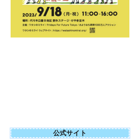
公式サイト