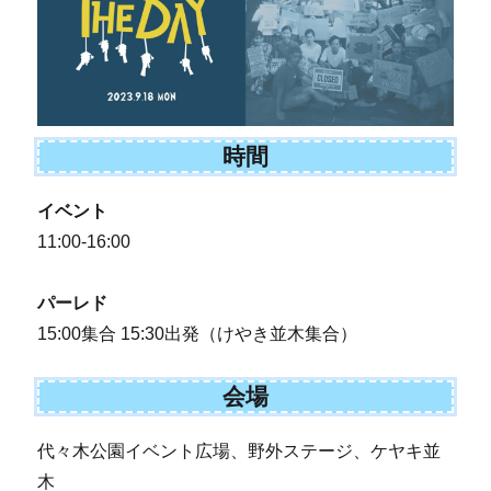
時間
イベント
11:00-16:00
パーレド
15:00集合 15:30出発（けやき並木集合）
会場
代々木公園イベント広場、野外ステージ、ケヤキ並
木