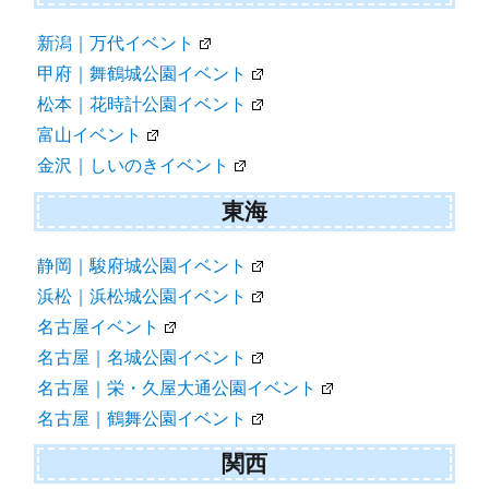
新潟｜万代イベント
甲府｜舞鶴城公園イベント
松本｜花時計公園イベント
富山イベント
金沢｜しいのきイベント
東海
静岡｜駿府城公園イベント
浜松｜浜松城公園イベント
名古屋イベント
名古屋｜名城公園イベント
名古屋｜栄・久屋大通公園イベント
名古屋｜鶴舞公園イベント
関西