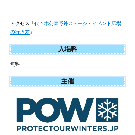
アクセス「
代々木公園野外ステージ・イベント広場
の行き方
」
入場料
無料
主催