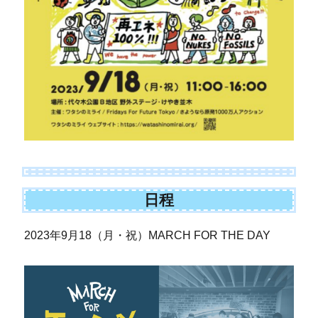
日程
2023年9月18（月・祝）MARCH FOR THE DAY