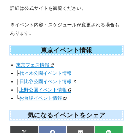
詳細は公式サイトを御覧ください。
※イベント内容・スケジュールが変更される場合も
あります。
東京イベント情報
東京フェス情報
├
代々木公園イベント情報
├
日比谷公園イベント情報
├
上野公園イベント情報
└
お台場イベント情報
気になるイベントをシェア