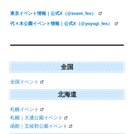
東京イベント情報｜公式X（@event_fes）
代々木公園イベント情報｜公式X（@yoyogi_fes）
全国
全国イベント
北海道
札幌イベント
札幌｜大通公園イベント
函館｜五稜郭公園イベント