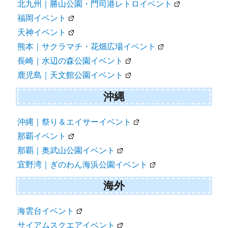
北九州｜勝山公園・門司港レトロイベント
福岡イベント
天神イベント
熊本｜サクラマチ・花畑広場イベント
長崎｜水辺の森公園イベント
鹿児島｜天文館公園イベント
沖縄
沖縄｜祭り＆エイサーイベント
那覇イベント
那覇｜奥武山公園イベント
宜野湾｜ぎのわん海浜公園イベント
海外
海雲台イベント
サイアムスクエアイベント