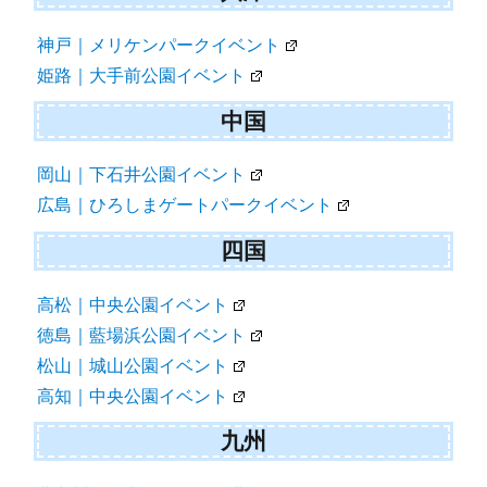
神戸｜メリケンパークイベント
姫路｜大手前公園イベント
中国
岡山｜下石井公園イベント
広島｜ひろしまゲートパークイベント
四国
高松｜中央公園イベント
徳島｜藍場浜公園イベント
松山｜城山公園イベント
高知｜中央公園イベント
九州