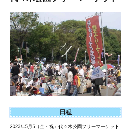
日程
2023年5月5（金・祝）代々木公園フリーマーケット