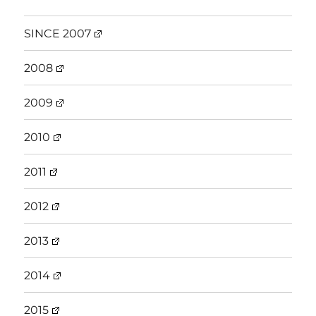
SINCE 2007
2008
2009
2010
2011
2012
2013
2014
2015