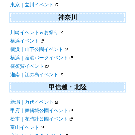
東京｜立川イベント
神奈川
川崎イベント＆お祭り
横浜イベント
横浜｜山下公園イベント
横浜｜臨港パークイベント
横須賀イベント
湘南｜江の島イベント
甲信越・北陸
新潟｜万代イベント
甲府｜舞鶴城公園イベント
松本｜花時計公園イベント
富山イベント