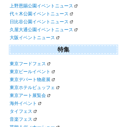
上野恩賜公園イベントニュース
代々木公園イベントニュース
日比谷公園イベントニュース
久屋大通公園イベントニュース
大阪イベントニュース
特集
東京フードフェス
東京ビールイベント
東京デパート物産展
東京ホテルビュッフェ
東京アート展覧会
海外イベント
タイフェス
音楽フェス