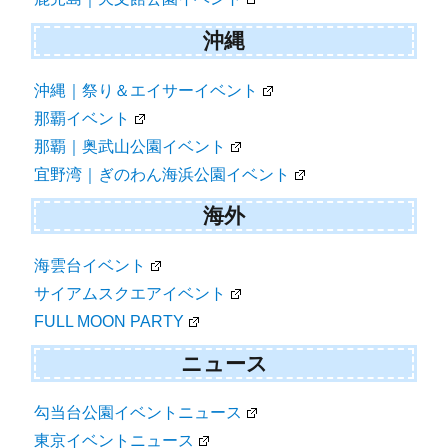
沖縄
沖縄｜祭り＆エイサーイベント
那覇イベント
那覇｜奥武山公園イベント
宜野湾｜ぎのわん海浜公園イベント
海外
海雲台イベント
サイアムスクエアイベント
FULL MOON PARTY
ニュース
勾当台公園イベントニュース
東京イベントニュース