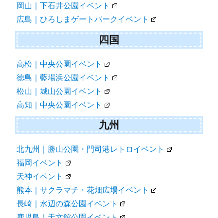
岡山｜下石井公園イベント
広島｜ひろしまゲートパークイベント
四国
高松｜中央公園イベント
徳島｜藍場浜公園イベント
松山｜城山公園イベント
高知｜中央公園イベント
九州
北九州｜勝山公園・門司港レトロイベント
福岡イベント
天神イベント
熊本｜サクラマチ・花畑広場イベント
長崎｜水辺の森公園イベント
鹿児島｜天文館公園イベント