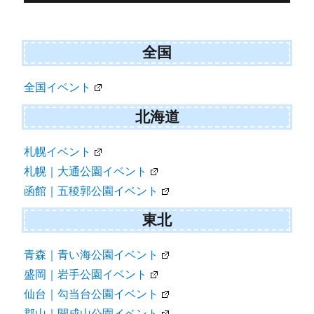
全国
全国イベント
北海道
札幌イベント
札幌｜大通公園イベント
函館｜五稜郭公園イベント
東北
青森｜青い海公園イベント
盛岡｜岩手公園イベント
仙台｜勾当台公園イベント
郡山｜開成山公園イベント