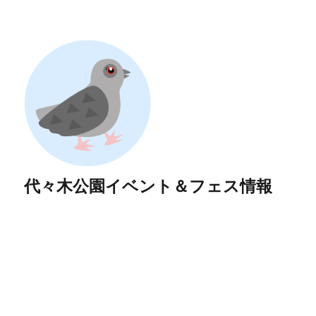
代々木公園イベント＆フェス情報