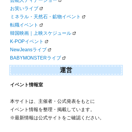
芸能人ディナーショー
お笑いライブ
ミネラル・天然石・鉱物イベント
転職イベント
韓国映画｜上映スケジュール
K-POPイベント
NewJeansライブ
BABYMONSTERライブ
運営
イベント情報室
本サイトは、主催者・公式発表をもとに
イベント情報を整理・掲載しています。
※最新情報は公式サイトをご確認ください。