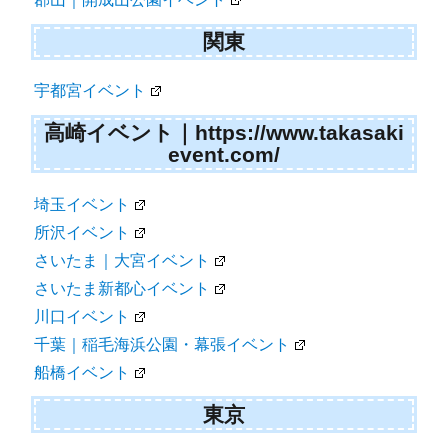
関東
宇都宮イベント
高崎イベント｜https://www.takasaki
event.com/
埼玉イベント
所沢イベント
さいたま｜大宮イベント
さいたま新都心イベント
川口イベント
千葉｜稲毛海浜公園・幕張イベント
船橋イベント
東京