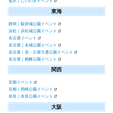
金沢｜しいのきイベント
東海
静岡｜駿府城公園イベント
浜松｜浜松城公園イベント
名古屋イベント
名古屋｜名城公園イベント
名古屋｜栄・久屋大通公園イベント
名古屋｜鶴舞公園イベント
関西
京都イベント
京都｜岡崎公園イベント
奈良｜奈良公園イベント
大阪