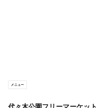
メニュー
代々木公園フリーマーケット