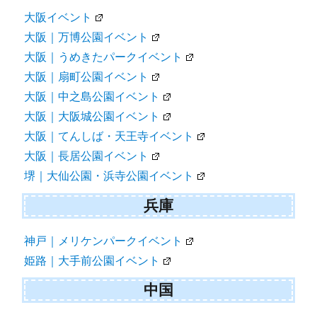
大阪イベント
大阪｜万博公園イベント
大阪｜うめきたパークイベント
大阪｜扇町公園イベント
大阪｜中之島公園イベント
大阪｜大阪城公園イベント
大阪｜てんしば・天王寺イベント
大阪｜長居公園イベント
堺｜大仙公園・浜寺公園イベント
兵庫
神戸｜メリケンパークイベント
姫路｜大手前公園イベント
中国