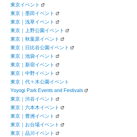
東京イベント
東京｜墨田イベント
東京｜浅草イベント
東京｜上野公園イベント
東京｜秋葉原イベント
東京｜日比谷公園イベント
東京｜池袋イベント
東京｜新宿イベント
東京｜中野イベント
東京｜代々木公園イベント
Yoyogi Park Events and Festivals
東京｜渋谷イベント
東京｜六本木イベント
東京｜豊洲イベント
東京｜お台場イベント
東京｜品川イベント