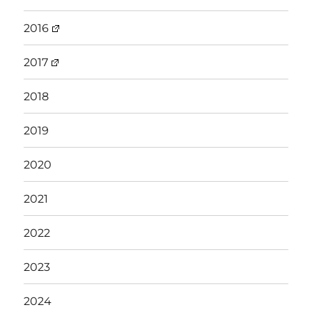
2016
2017
2018
2019
2020
2021
2022
2023
2024