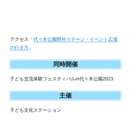
アクセス「
代々木公園野外ステージ・イベント広場
の行き方
」
同時開催
子ども交流体験フェスティバルin代々木公園2023
主催
子ども文化ステーション