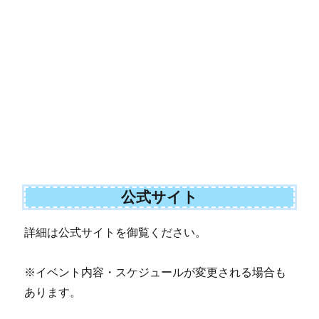
公式サイト
詳細は公式サイトを御覧ください。
※イベント内容・スケジュールが変更される場合も
あります。