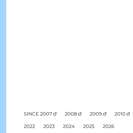
SINCE 2007
2008
2009
2010
2022
2023
2024
2025
2026