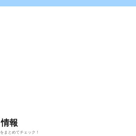
ス情報
報をまとめてチェック！