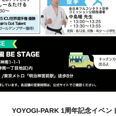
YOYOGI-PARK 1周年記念イベ