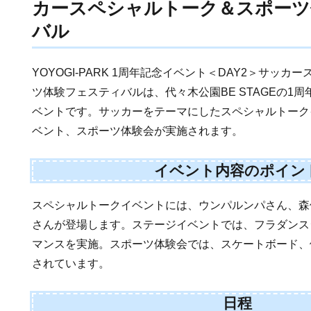
カースペシャルトーク＆スポーツ
バル
YOYOGI-PARK 1周年記念イベント＜DAY2＞サッ
ツ体験フェスティバルは、代々木公園BE STAGEの1
ベントです。サッカーをテーマにしたスペシャルトーク
ベント、スポーツ体験会が実施されます。
イベント内容のポイン
スペシャルトークイベントには、ウンパルンパさん、森
さんが登場します。ステージイベントでは、フラダンス
マンスを実施。スポーツ体験会では、スケートボード、
されています。
日程