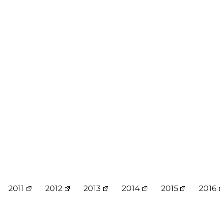
2011
2012
2013
2014
2015
2016