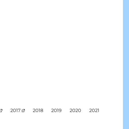
2017
2018
2019
2020
2021