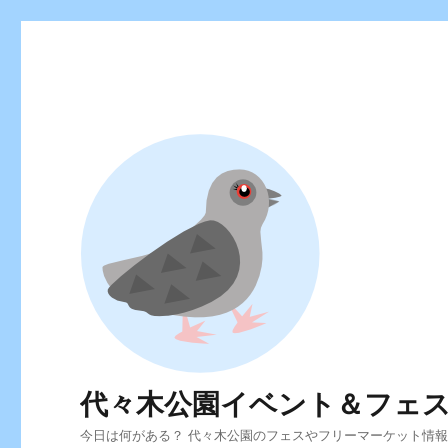
代々木公園イベント＆フェ
今日は何がある？ 代々木公園のフェスやフリーマーケット情