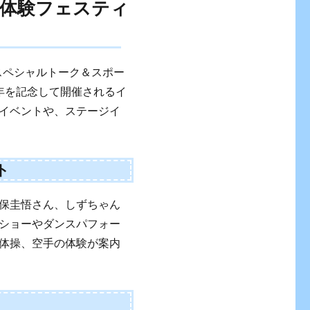
体験フェスティ
カースペシャルトーク＆スポー
周年を記念して開催されるイ
イベントや、ステージイ
ト
保圭悟さん、しずちゃん
ショーやダンスパフォー
体操、空手の体験が案内