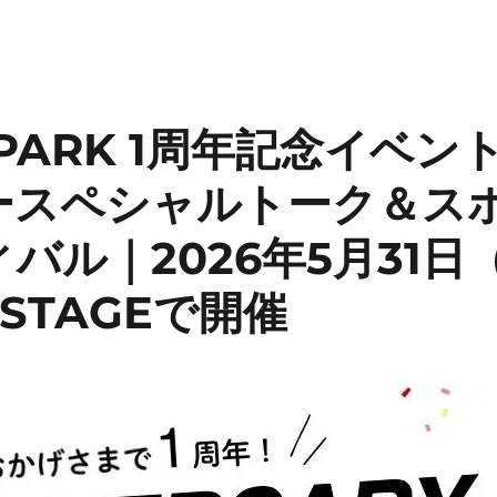
-PARK 1周年記念イベン
ースペシャルトーク＆ス
バル｜2026年5月31日
 STAGEで開催