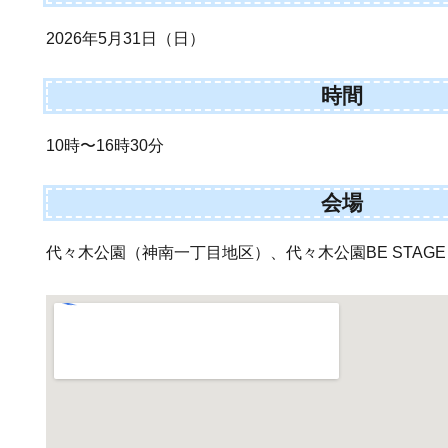
2026年5月31日（日）
時間
10時〜16時30分
会場
代々木公園（神南一丁目地区）、代々木公園BE STAGE