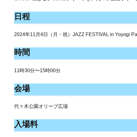
日程
2024年11月4日（月・祝）JAZZ FESTIVAL in Yoyogi Par
時間
11時30分〜15時00分
会場
代々木公園オリーブ広場
入場料