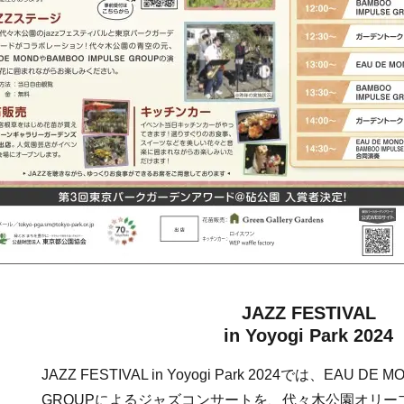
JAZZ FESTIVAL
in Yoyogi Park 2024
JAZZ FESTIVAL in Yoyogi Park 2024では、EAU DE
GROUPによるジャズコンサートを、代々木公園オリ