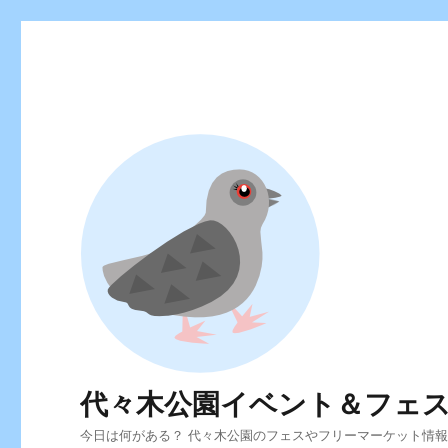
代々木公園イベント＆フェ
今日は何がある？ 代々木公園のフェスやフリーマーケット情