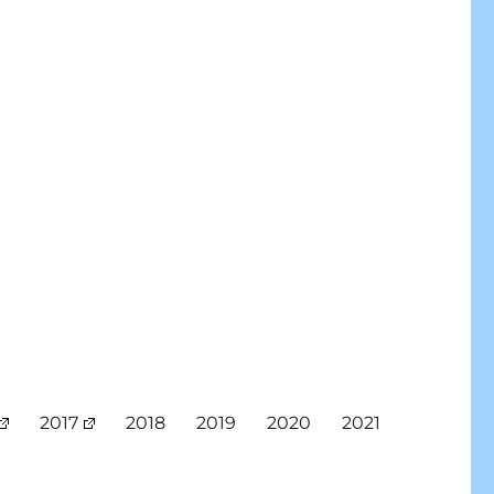
2017
2018
2019
2020
2021