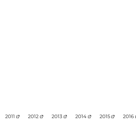
2011
2012
2013
2014
2015
2016