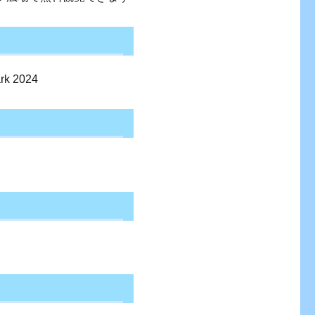
k 2024