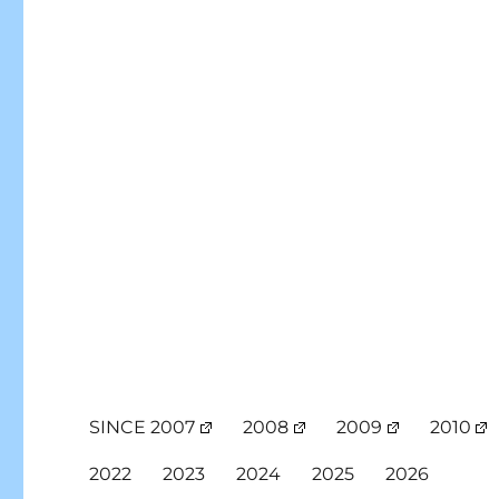
SINCE 2007
2008
2009
2010
2022
2023
2024
2025
2026