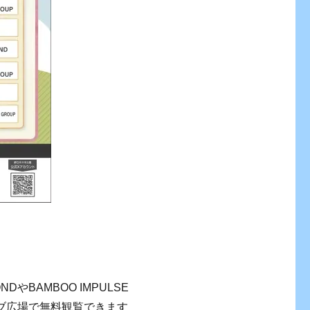
 MONDやBAMBOO IMPULSE
ーブ広場で無料観覧できます