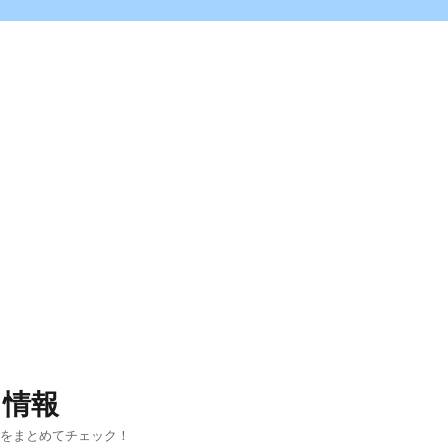
ス情報
報をまとめてチェック！