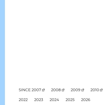
SINCE 2007
2008
2009
2010
2022
2023
2024
2025
2026