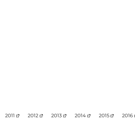
2011
2012
2013
2014
2015
2016