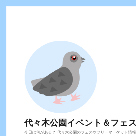
代々木公園イベント＆フェ
今日は何がある？ 代々木公園のフェスやフリーマーケット情