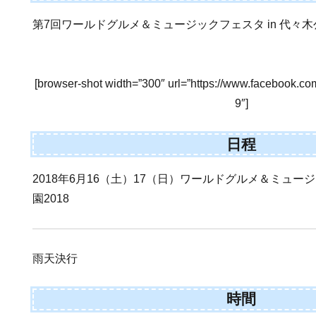
第7回ワールドグルメ＆ミュージックフェスタ in 代々木公
[browser-shot width=”300″ url=”https://www.facebook.
9″]
日程
2018年6月16（土）17（日）ワールドグルメ＆ミュージ
園2018
雨天決行
時間