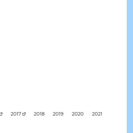
2017
2018
2019
2020
2021