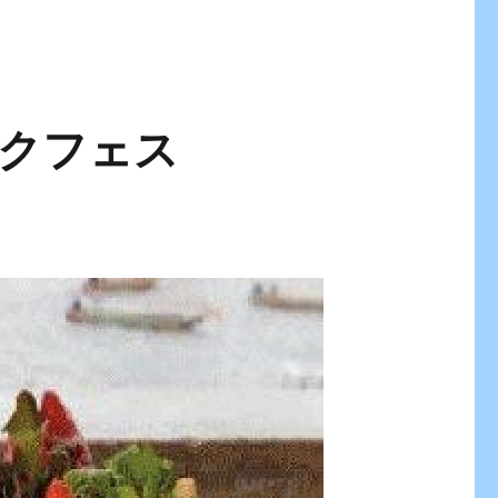
ックフェス