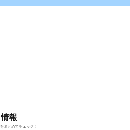
ス情報
報をまとめてチェック！