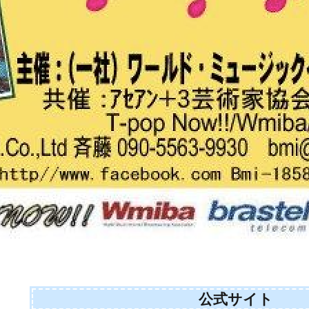
公式サイト