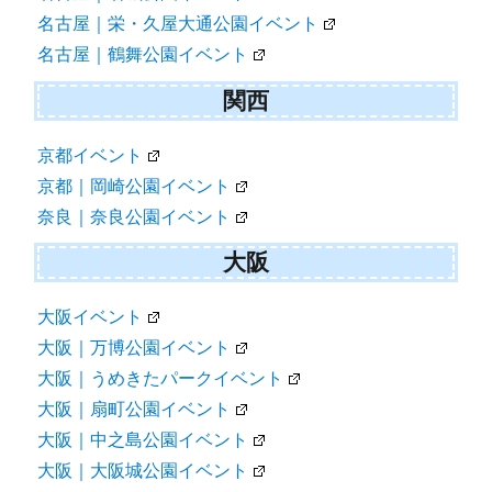
名古屋｜栄・久屋大通公園イベント
名古屋｜鶴舞公園イベント
関西
京都イベント
京都｜岡崎公園イベント
奈良｜奈良公園イベント
大阪
大阪イベント
大阪｜万博公園イベント
大阪｜うめきたパークイベント
大阪｜扇町公園イベント
大阪｜中之島公園イベント
大阪｜大阪城公園イベント