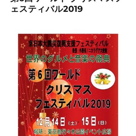
ェスティバル2019