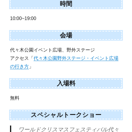
時間
10:00~19:00
会場
代々木公園イベント広場、野外ステージ
アクセス「
代々木公園野外ステージ・イベント広場
の行き方
」
入場料
無料
スペシャルトークショー
ワールドクリスマスフェスティバル代々