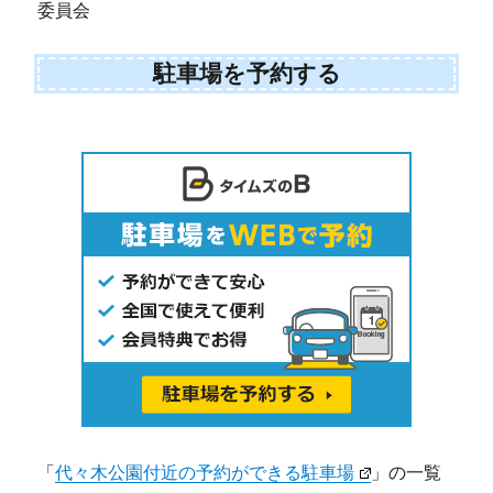
委員会
駐車場を予約する
「
代々木公園付近の予約ができる駐車場
」の一覧