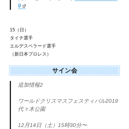
9
15（日）
タイチ選手
エルデスペラード選手
（新日本プロレス）
サイン会
追加情報2
ワールドクリスマスフェスティバル2019
代々木公園
12月14日（土）15時30分〜