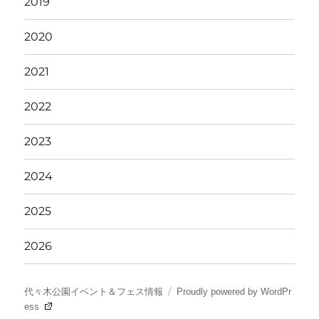
2019
2020
2021
2022
2023
2024
2025
2026
代々木公園イベント＆フェス情報
Proudly powered by WordPr
ess