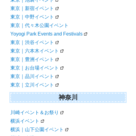
東京｜新宿イベント
東京｜中野イベント
東京｜代々木公園イベント
Yoyogi Park Events and Festivals
東京｜渋谷イベント
東京｜六本木イベント
東京｜豊洲イベント
東京｜お台場イベント
東京｜品川イベント
東京｜立川イベント
神奈川
川崎イベント＆お祭り
横浜イベント
横浜｜山下公園イベント