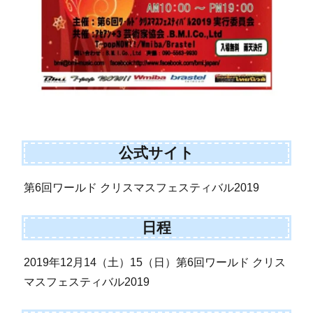
公式サイト
第6回ワールド クリスマスフェスティバル2019
日程
2019年12月14（土）15（日）第6回ワールド クリス
マスフェスティバル2019