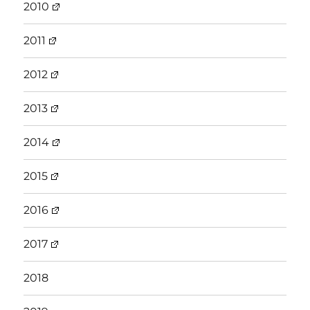
2010
2011
2012
2013
2014
2015
2016
2017
2018