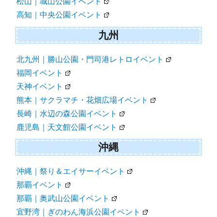
松山｜城山公園イベント
高知｜中央公園イベント
九州
北九州｜勝山公園・門司港レトロイベント
福岡イベント
天神イベント
熊本｜サクラマチ・花畑広場イベント
長崎｜水辺の森公園イベント
鹿児島｜天文館公園イベント
沖縄
沖縄｜祭り＆エイサーイベント
那覇イベント
那覇｜奥武山公園イベント
宜野湾｜ぎのわん海浜公園イベント