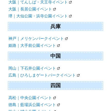
大阪｜てんしば・天王寺イベント
大阪｜長居公園イベント
堺｜大仙公園・浜寺公園イベント
兵庫
神戸｜メリケンパークイベント
姫路｜大手前公園イベント
中国
岡山｜下石井公園イベント
広島｜ひろしまゲートパークイベント
四国
高松｜中央公園イベント
徳島｜藍場浜公園イベント