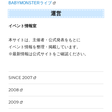
BABYMONSTERライブ
運営
イベント情報室
本サイトは、主催者・公式発表をもとに
イベント情報を整理・掲載しています。
※最新情報は公式サイトをご確認ください。
SINCE 2007
2008
2009