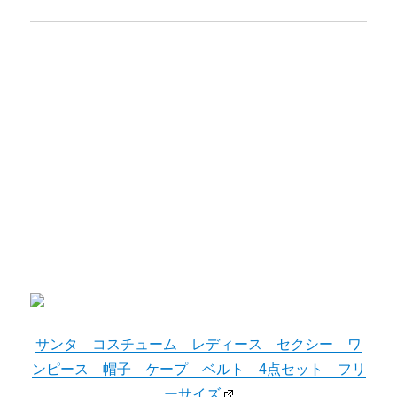
サンタ コスチューム レディース セクシー ワ
ンピース 帽子 ケープ ベルト 4点セット フリ
ーサイズ