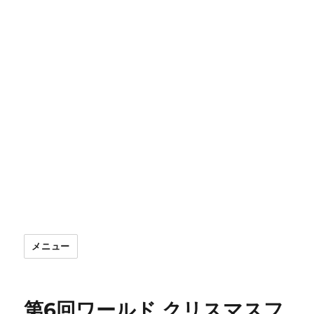
メニュー
第6回ワールド クリスマスフ