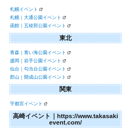
札幌イベント
札幌｜大通公園イベント
函館｜五稜郭公園イベント
東北
青森｜青い海公園イベント
盛岡｜岩手公園イベント
仙台｜勾当台公園イベント
郡山｜開成山公園イベント
関東
宇都宮イベント
高崎イベント｜https://www.takasaki
event.com/