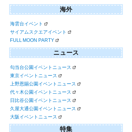
海外
海雲台イベント
サイアムスクエアイベント
FULL MOON PARTY
ニュース
勾当台公園イベントニュース
東京イベントニュース
上野恩賜公園イベントニュース
代々木公園イベントニュース
日比谷公園イベントニュース
久屋大通公園イベントニュース
大阪イベントニュース
特集