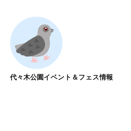
代々木公園イベント＆フェス情報