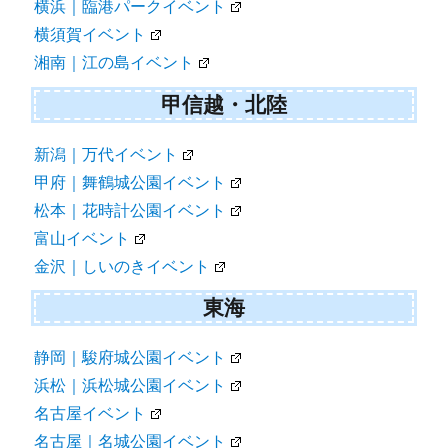
横浜｜臨港パークイベント
横須賀イベント
湘南｜江の島イベント
甲信越・北陸
新潟｜万代イベント
甲府｜舞鶴城公園イベント
松本｜花時計公園イベント
富山イベント
金沢｜しいのきイベント
東海
静岡｜駿府城公園イベント
浜松｜浜松城公園イベント
名古屋イベント
名古屋｜名城公園イベント