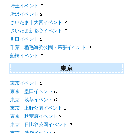
埼玉イベント
所沢イベント
さいたま｜大宮イベント
さいたま新都心イベント
川口イベント
千葉｜稲毛海浜公園・幕張イベント
船橋イベント
東京
東京イベント
東京｜墨田イベント
東京｜浅草イベント
東京｜上野公園イベント
東京｜秋葉原イベント
東京｜日比谷公園イベント
東京｜池袋イベント