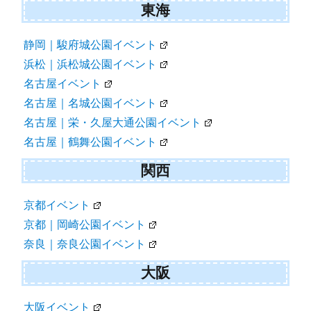
東海
静岡｜駿府城公園イベント
浜松｜浜松城公園イベント
名古屋イベント
名古屋｜名城公園イベント
名古屋｜栄・久屋大通公園イベント
名古屋｜鶴舞公園イベント
関西
京都イベント
京都｜岡崎公園イベント
奈良｜奈良公園イベント
大阪
大阪イベント