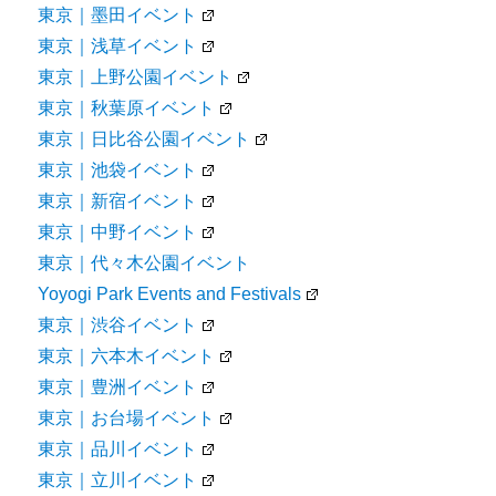
東京｜墨田イベント
東京｜浅草イベント
東京｜上野公園イベント
東京｜秋葉原イベント
東京｜日比谷公園イベント
東京｜池袋イベント
東京｜新宿イベント
東京｜中野イベント
東京｜代々木公園イベント
Yoyogi Park Events and Festivals
東京｜渋谷イベント
東京｜六本木イベント
東京｜豊洲イベント
東京｜お台場イベント
東京｜品川イベント
東京｜立川イベント