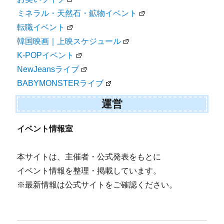
ミネラル・天然石・鉱物イベント
転職イベント
韓国映画｜上映スケジュール
K-POPイベント
NewJeansライブ
BABYMONSTERライブ
運営
イベント情報室
本サイトは、主催者・公式発表をもとに
イベント情報を整理・掲載しています。
※最新情報は公式サイトをご確認ください。