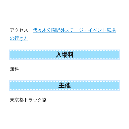
アクセス「
代々木公園野外ステージ・イベント広場
の行き方
」
入場料
無料
主催
東京都トラック協