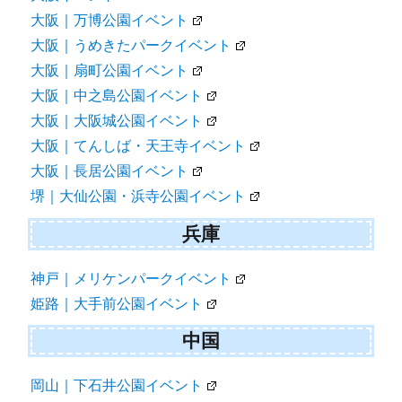
大阪｜万博公園イベント
大阪｜うめきたパークイベント
大阪｜扇町公園イベント
大阪｜中之島公園イベント
大阪｜大阪城公園イベント
大阪｜てんしば・天王寺イベント
大阪｜長居公園イベント
堺｜大仙公園・浜寺公園イベント
兵庫
神戸｜メリケンパークイベント
姫路｜大手前公園イベント
中国
岡山｜下石井公園イベント