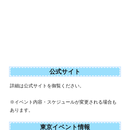
公式サイト
詳細は公式サイトを御覧ください。
※イベント内容・スケジュールが変更される場合も
あります。
東京イベント情報