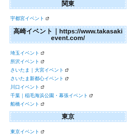
関東
宇都宮イベント
高崎イベント｜https://www.takasaki
event.com/
埼玉イベント
所沢イベント
さいたま｜大宮イベント
さいたま新都心イベント
川口イベント
千葉｜稲毛海浜公園・幕張イベント
船橋イベント
東京
東京イベント