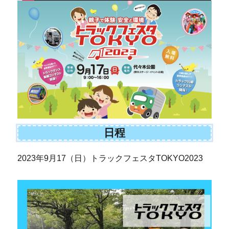
日程
2023年9月17（日）トラックフェスタTOKYO2023