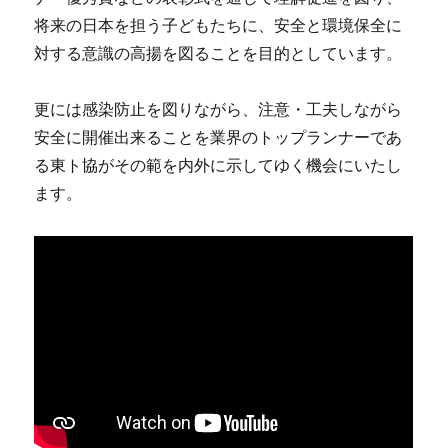
将来の日本を担う子どもたちに、安全と環境保全に
対する意識の高揚を図ることを目的としています。
更には感染防止を図りながら、注意・工夫しながら
安全に開催出来ることを業界のトップランナーであ
る東ト協がその範を内外に示してゆく機会にいたし
ます。