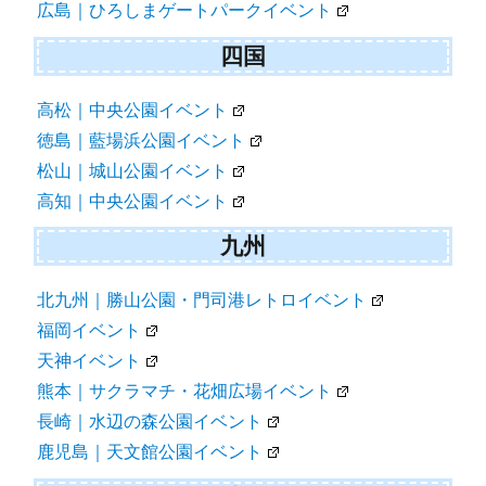
広島｜ひろしまゲートパークイベント
四国
高松｜中央公園イベント
徳島｜藍場浜公園イベント
松山｜城山公園イベント
高知｜中央公園イベント
九州
北九州｜勝山公園・門司港レトロイベント
福岡イベント
天神イベント
熊本｜サクラマチ・花畑広場イベント
長崎｜水辺の森公園イベント
鹿児島｜天文館公園イベント