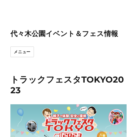
代々木公園イベント＆フェス情報
メニュー
トラックフェスタTOKYO20
23