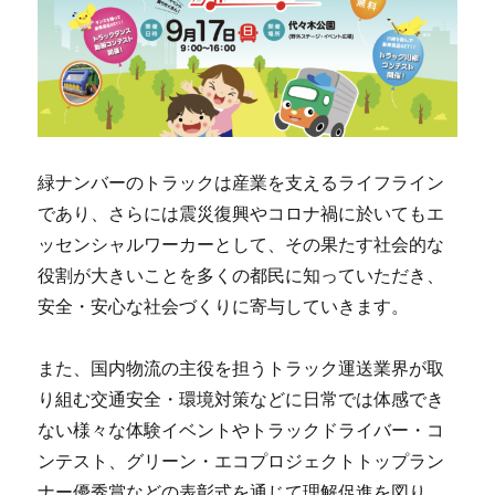
緑ナンバーのトラックは産業を支えるライフライン
であり、さらには震災復興やコロナ禍に於いてもエ
ッセンシャルワーカーとして、その果たす社会的な
役割が大きいことを多くの都民に知っていただき、
安全・安心な社会づくりに寄与していきます。
また、国内物流の主役を担うトラック運送業界が取
り組む交通安全・環境対策などに日常では体感でき
ない様々な体験イベントやトラックドライバー・コ
ンテスト、グリーン・エコプロジェクトトップラン
ナー優秀賞などの表彰式を通じて理解促進を図り、