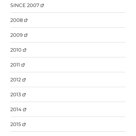
SINCE 2007
2008
2009
2010
2011
2012
2013
2014
2015