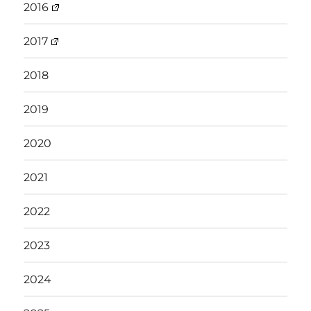
2016
2017
2018
2019
2020
2021
2022
2023
2024