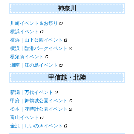
神奈川
川崎イベント＆お祭り
横浜イベント
横浜｜山下公園イベント
横浜｜臨港パークイベント
横須賀イベント
湘南｜江の島イベント
甲信越・北陸
新潟｜万代イベント
甲府｜舞鶴城公園イベント
松本｜花時計公園イベント
富山イベント
金沢｜しいのきイベント