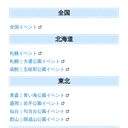
全国
全国イベント
北海道
札幌イベント
札幌｜大通公園イベント
函館｜五稜郭公園イベント
東北
青森｜青い海公園イベント
盛岡｜岩手公園イベント
仙台｜勾当台公園イベント
郡山｜開成山公園イベント