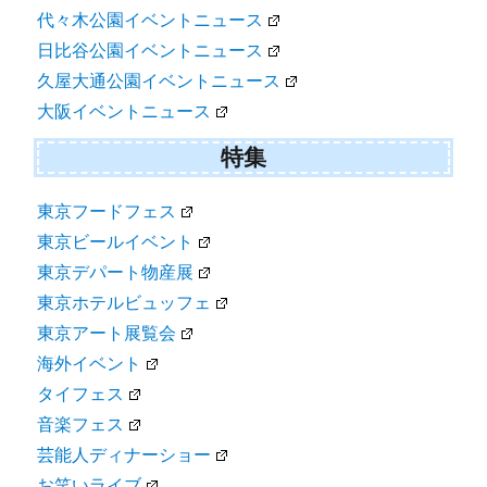
代々木公園イベントニュース
日比谷公園イベントニュース
久屋大通公園イベントニュース
大阪イベントニュース
特集
東京フードフェス
東京ビールイベント
東京デパート物産展
東京ホテルビュッフェ
東京アート展覧会
海外イベント
タイフェス
音楽フェス
芸能人ディナーショー
お笑いライブ