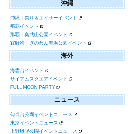
沖縄
沖縄｜祭り＆エイサーイベント
那覇イベント
那覇｜奥武山公園イベント
宜野湾｜ぎのわん海浜公園イベント
海外
海雲台イベント
サイアムスクエアイベント
FULL MOON PARTY
ニュース
勾当台公園イベントニュース
東京イベントニュース
上野恩賜公園イベントニュース