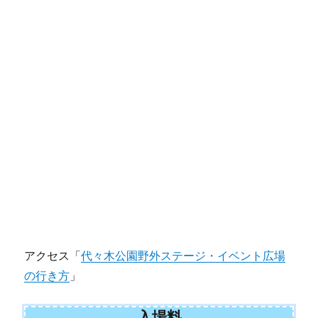
アクセス「
代々木公園野外ステージ・イベント広場
の行き方
」
入場料