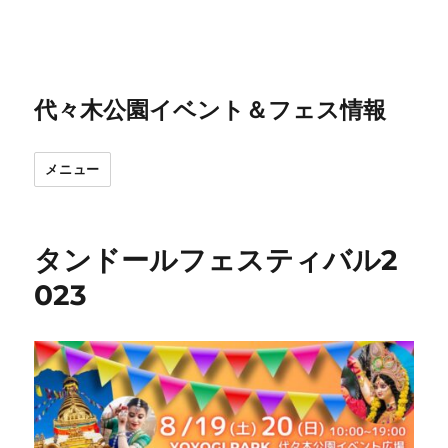
代々木公園イベント＆フェス情報
メニュー
タンドールフェスティバル2
023