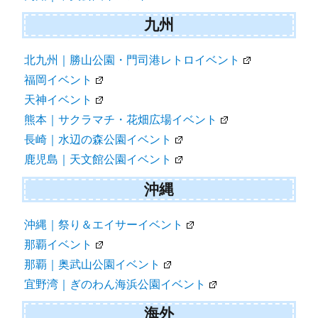
九州
北九州｜勝山公園・門司港レトロイベント
福岡イベント
天神イベント
熊本｜サクラマチ・花畑広場イベント
長崎｜水辺の森公園イベント
鹿児島｜天文館公園イベント
沖縄
沖縄｜祭り＆エイサーイベント
那覇イベント
那覇｜奥武山公園イベント
宜野湾｜ぎのわん海浜公園イベント
海外