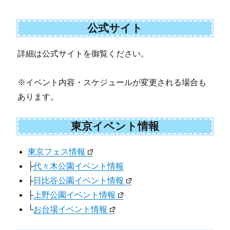
公式サイト
詳細は公式サイトを御覧ください。
※イベント内容・スケジュールが変更される場合も
あります。
東京イベント情報
東京フェス情報
├
代々木公園イベント情報
├
日比谷公園イベント情報
├
上野公園イベント情報
└
お台場イベント情報