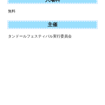
無料
主催
タンドールフェスティバル実行委員会