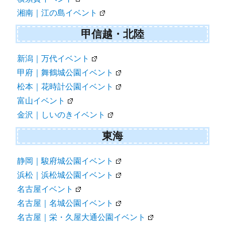
湘南｜江の島イベント
甲信越・北陸
新潟｜万代イベント
甲府｜舞鶴城公園イベント
松本｜花時計公園イベント
富山イベント
金沢｜しいのきイベント
東海
静岡｜駿府城公園イベント
浜松｜浜松城公園イベント
名古屋イベント
名古屋｜名城公園イベント
名古屋｜栄・久屋大通公園イベント