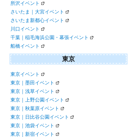
所沢イベント
さいたま｜大宮イベント
さいたま新都心イベント
川口イベント
千葉｜稲毛海浜公園・幕張イベント
船橋イベント
東京
東京イベント
東京｜墨田イベント
東京｜浅草イベント
東京｜上野公園イベント
東京｜秋葉原イベント
東京｜日比谷公園イベント
東京｜池袋イベント
東京｜新宿イベント