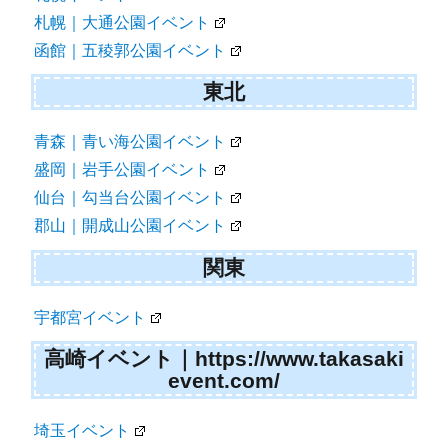
札幌｜大通公園イベント
函館｜五稜郭公園イベント
東北
青森｜青い海公園イベント
盛岡｜岩手公園イベント
仙台｜勾当台公園イベント
郡山｜開成山公園イベント
関東
宇都宮イベント
高崎イベント｜https://www.takasaki
event.com/
埼玉イベント