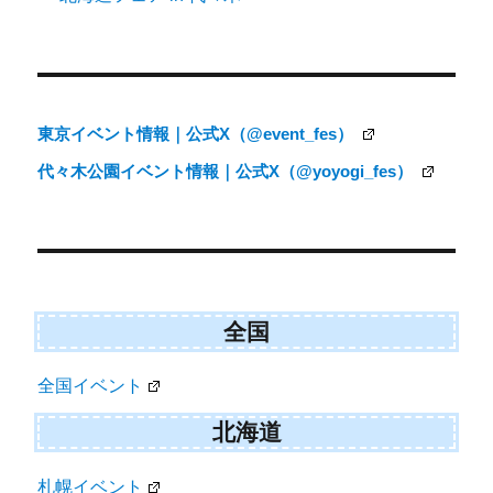
ョ
ン
東京イベント情報｜公式X（@event_fes）
代々木公園イベント情報｜公式X（@yoyogi_fes）
全国
全国イベント
北海道
札幌イベント