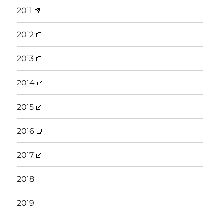
2011
2012
2013
2014
2015
2016
2017
2018
2019