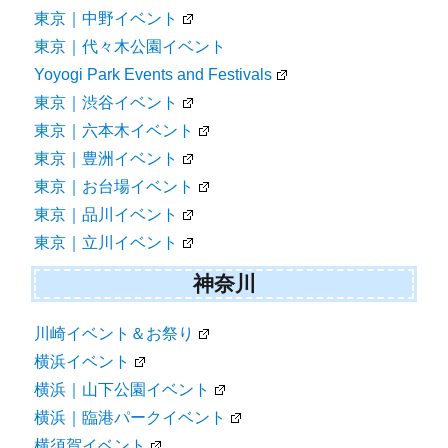
東京｜中野イベント
東京｜代々木公園イベント
Yoyogi Park Events and Festivals
東京｜渋谷イベント
東京｜六本木イベント
東京｜豊洲イベント
東京｜お台場イベント
東京｜品川イベント
東京｜立川イベント
神奈川
川崎イベント＆お祭り
横浜イベント
横浜｜山下公園イベント
横浜｜臨港パークイベント
横須賀イベント