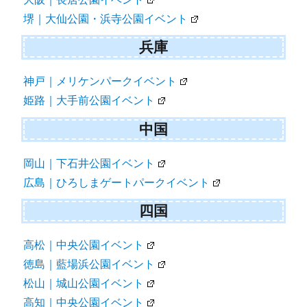
堺｜大仙公園・浜寺公園イベント
兵庫
神戸｜メリケンパークイベント
姫路｜大手前公園イベント
中国
岡山｜下石井公園イベント
広島｜ひろしまゲートパークイベント
四国
高松｜中央公園イベント
徳島｜藍場浜公園イベント
松山｜城山公園イベント
高知｜中央公園イベント