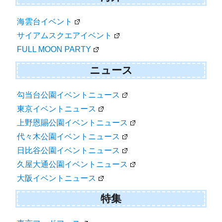
海雲台イベント
サイアムスクエアイベント
FULL MOON PARTY
ニュース
勾当台公園イベントニュース
東京イベントニュース
上野恩賜公園イベントニュース
代々木公園イベントニュース
日比谷公園イベントニュース
久屋大通公園イベントニュース
大阪イベントニュース
特集