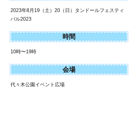
2023年8月19（土）20（日）タンドールフェスティ
バル2023
時間
10時〜19時
会場
代々木公園イベント広場