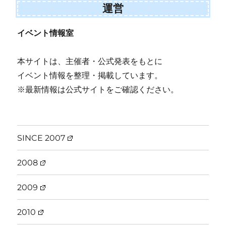
運営
イベント情報室
本サイトは、主催者・公式発表をもとに
イベント情報を整理・掲載しています。
※最新情報は公式サイトをご確認ください。
SINCE 2007
2008
2009
2010