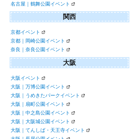
名古屋｜鶴舞公園イベント
関西
京都イベント
京都｜岡崎公園イベント
奈良｜奈良公園イベント
大阪
大阪イベント
大阪｜万博公園イベント
大阪｜うめきたパークイベント
大阪｜扇町公園イベント
大阪｜中之島公園イベント
大阪｜大阪城公園イベント
大阪｜てんしば・天王寺イベント
大阪｜長居公園イベント