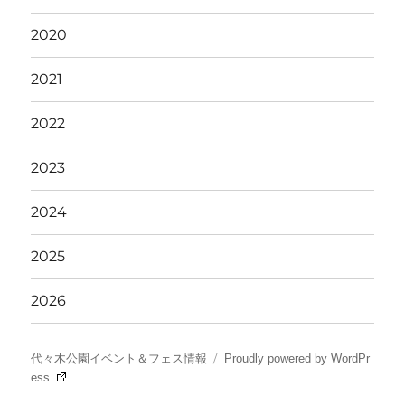
2020
2021
2022
2023
2024
2025
2026
代々木公園イベント＆フェス情報
Proudly powered by WordPr
ess