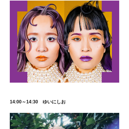
14:00～14:30 ゆいにしお