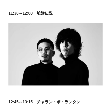
11:30～12:00 離婚伝説
12:45～13:15 チャラン・ポ・ランタン