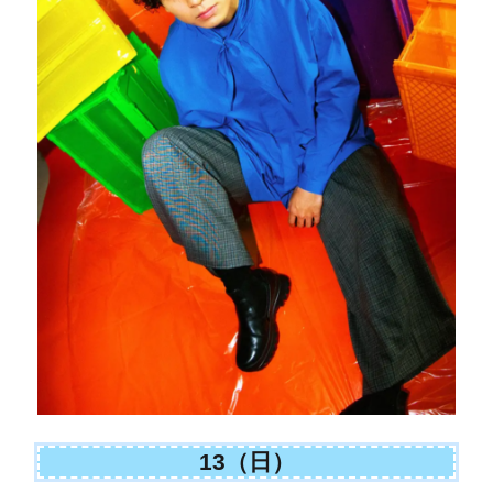
13（日）