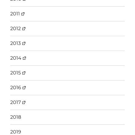
2011
2012
2013
2014
2015
2016
2017
2018
2019