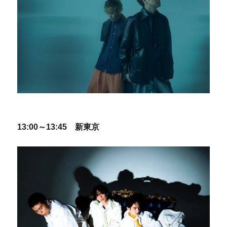
13:00～13:45 新東京