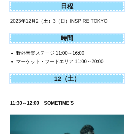
日程
2023年12月2（土）3（日）INSPIRE TOKYO
時間
野外音楽ステージ 11:00～16:00
マーケット・フードエリア 11:00～20:00
12（土）
11:30～12:00 SOMETIME’S