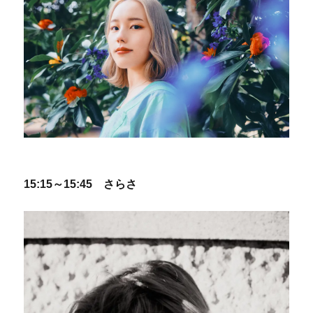
15:15～15:45 さらさ