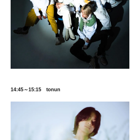
14:45～15:15 tonun