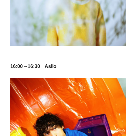
16:00～16:30 Asilo