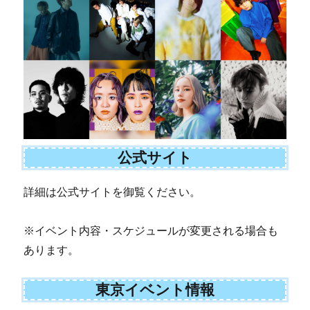
公式サイト
詳細は公式サイトを御覧ください。
※イベント内容・スケジュールが変更される場合も
あります。
東京イベント情報