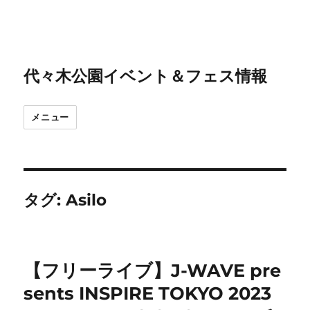
代々木公園イベント＆フェス情報
メニュー
タグ:
Asilo
【フリーライブ】J-WAVE pre
sents INSPIRE TOKYO 2023