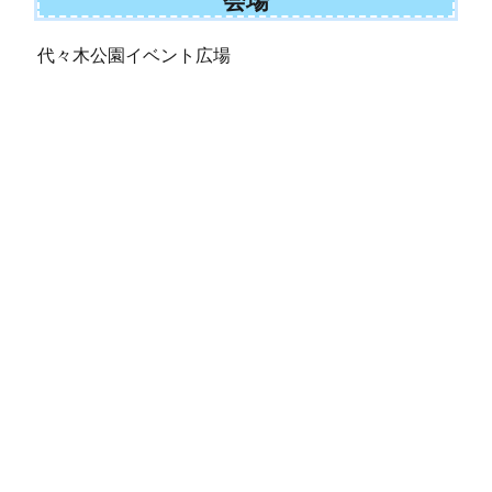
会場
代々木公園イベント広場