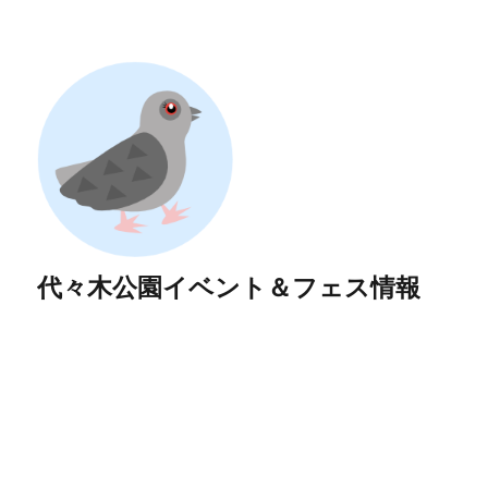
代々木公園イベント＆フェス情報