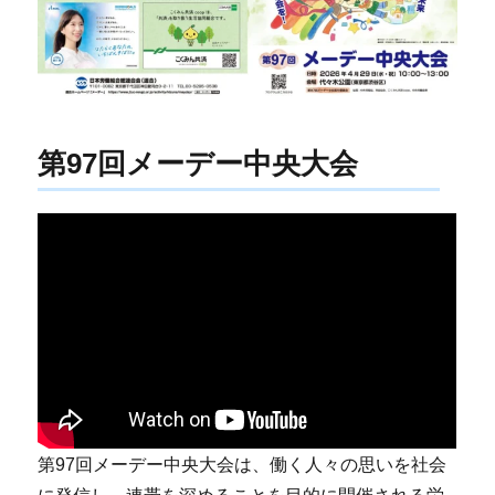
第97回メーデー中央大会
第97回メーデー中央大会は、働く人々の思いを社会