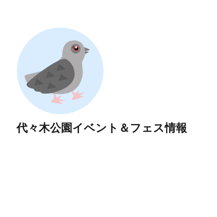
代々木公園イベント＆フェス情報