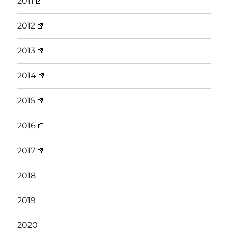
2011
2012
2013
2014
2015
2016
2017
2018
2019
2020