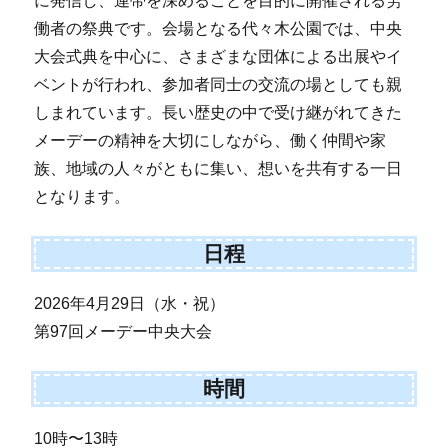
に発信し、連帯を深めることを目的に開催される労
働者の祭典です。会場となる代々木公園では、中央
大会式典を中心に、さまざまな団体による出展やイ
ベントが行われ、参加者同士の交流の場としても親
しまれています。長い歴史の中で受け継がれてきた
メーデーの精神を大切にしながら、働く仲間や家
族、地域の人々がともに集い、想いを共有する一日
となります。
日程
2026年4月29日（水・祝）
第97回メーデー中央大会
時間
10時〜13時