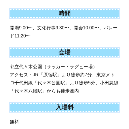
時間
開場9:00〜、文化行事9:30〜、開会10:00〜、パレー
ド11:20〜
会場
都立代々木公園（サッカー・ラグビー場）
アクセス：JR「原宿駅」より徒歩約7分、東京メト
ロ千代田線「代々木公園駅」より徒歩5分、小田急線
「代々木八幡駅」からも徒歩圏内
入場料
無料