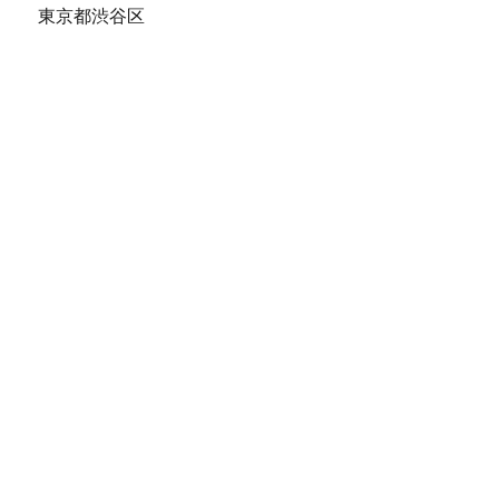
東京都渋谷区