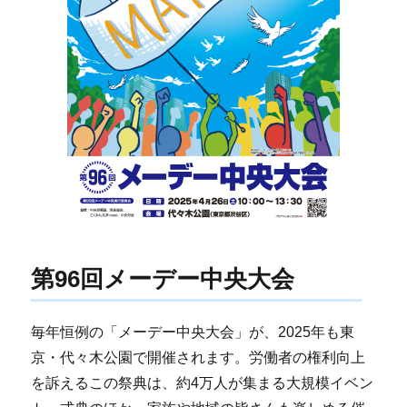
第96回メーデー中央大会
毎年恒例の「メーデー中央大会」が、2025年も東
京・代々木公園で開催されます。労働者の権利向上
を訴えるこの祭典は、約4万人が集まる大規模イベン