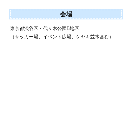
会場
東京都渋谷区・代々木公園B地区
（サッカー場、イベント広場、ケヤキ並木含む）