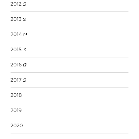
2012
2013
2014
2015
2016
2017
2018
2019
2020