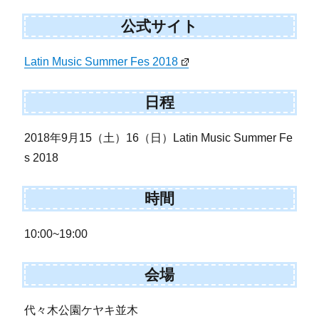
公式サイト
Latin Music Summer Fes 2018
日程
2018年9月15（土）16（日）Latin Music Summer Fe
s 2018
時間
10:00~19:00
会場
代々木公園ケヤキ並木