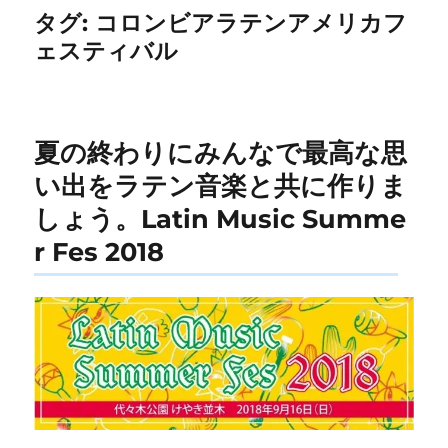
タグ:
コロンビアラテンアメリカフ
ェスティバル
夏の終わりにみんなで最高な思
い出をラテン音楽と共に作りま
しょう。Latin Music Summe
r Fes 2018