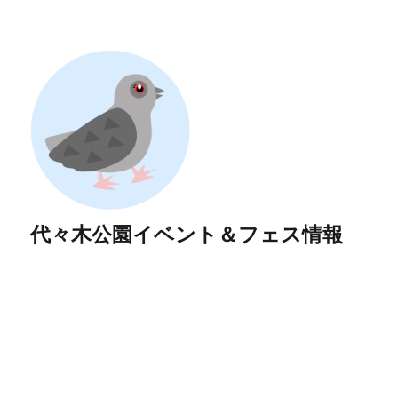
代々木公園イベント＆フェス情報