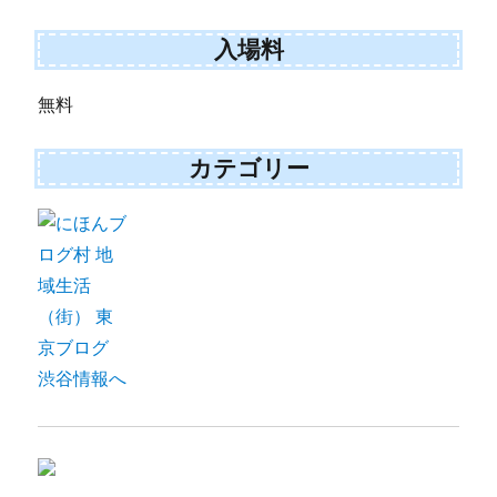
入場料
無料
カテゴリー