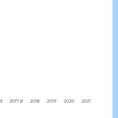
2017
2018
2019
2020
2021