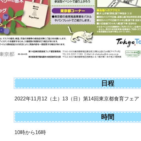
日程
2022年11月12（土）13（日）第14回東京都食育フェア
時間
10時から16時