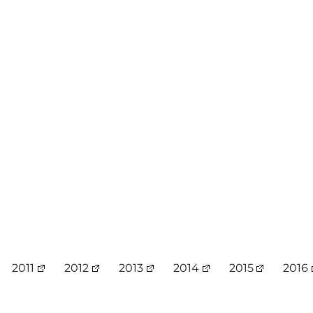
2011
2012
2013
2014
2015
2016