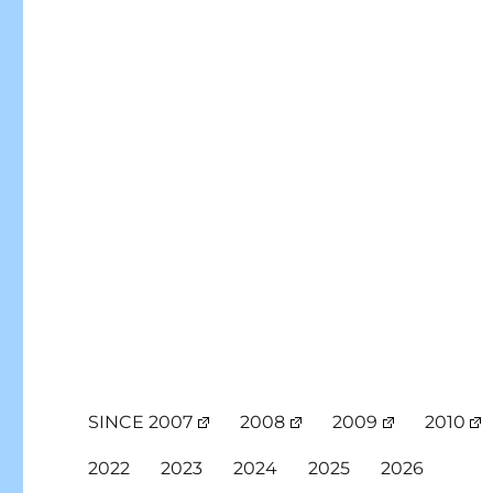
SINCE 2007
2008
2009
2010
2022
2023
2024
2025
2026