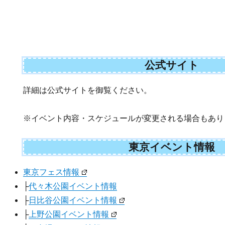
公式サイト
詳細は公式サイトを御覧ください。
※イベント内容・スケジュールが変更される場合もあり
東京イベント情報
東京フェス情報
├
代々木公園イベント情報
├
日比谷公園イベント情報
├
上野公園イベント情報