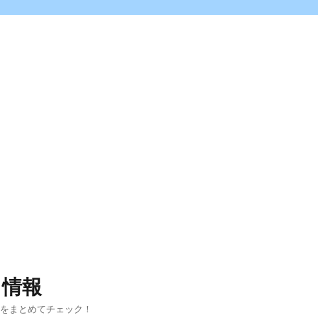
ス情報
報をまとめてチェック！