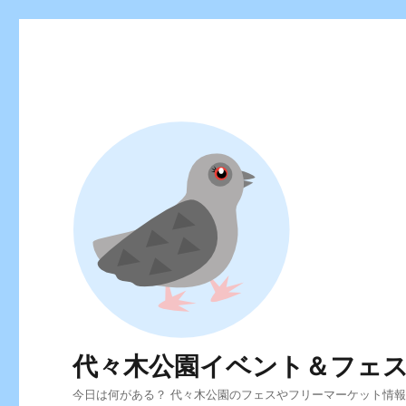
代々木公園イベント＆フェ
今日は何がある？ 代々木公園のフェスやフリーマーケット情