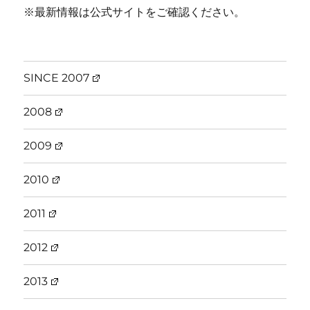
※最新情報は公式サイトをご確認ください。
SINCE 2007
2008
2009
2010
2011
2012
2013