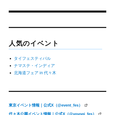
t
o
日:
ゴ
t
o
e
k
リ
r
ー
)
投
稿
ナ
人気のイベント
ビ
ゲ
タイフェスティバル
ー
ナマステ・インディア
シ
北海道フェア in 代々木
ョ
ン
東京イベント情報｜公式X（@event_fes）
代々木公園イベント情報｜公式X（@yoyogi_fes）