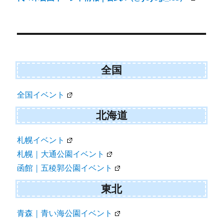
全国
全国イベント
北海道
札幌イベント
札幌｜大通公園イベント
函館｜五稜郭公園イベント
東北
青森｜青い海公園イベント