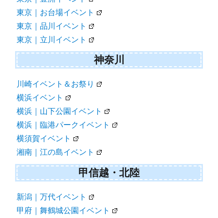
東京｜お台場イベント
東京｜品川イベント
東京｜立川イベント
神奈川
川崎イベント＆お祭り
横浜イベント
横浜｜山下公園イベント
横浜｜臨港パークイベント
横須賀イベント
湘南｜江の島イベント
甲信越・北陸
新潟｜万代イベント
甲府｜舞鶴城公園イベント