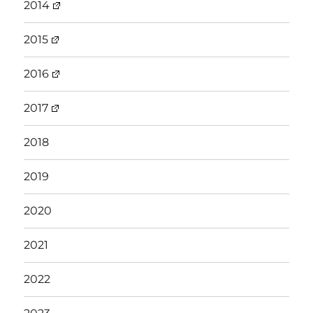
2014
2015
2016
2017
2018
2019
2020
2021
2022