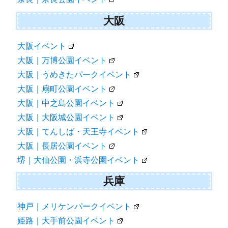
大阪
大阪イベント
大阪｜万博公園イベント
大阪｜うめきたパークイベント
大阪｜扇町公園イベント
大阪｜中之島公園イベント
大阪｜大阪城公園イベント
大阪｜てんしば・天王寺イベント
大阪｜長居公園イベント
堺｜大仙公園・浜寺公園イベント
兵庫
神戸｜メリケンパークイベント
姫路｜大手前公園イベント