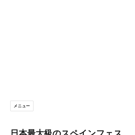
メニュー
日本最大級のスペインフェス