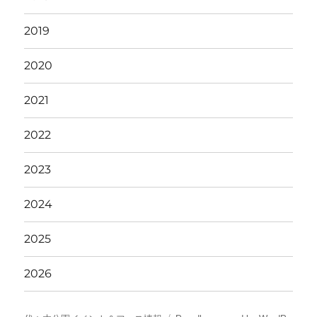
2019
2020
2021
2022
2023
2024
2025
2026