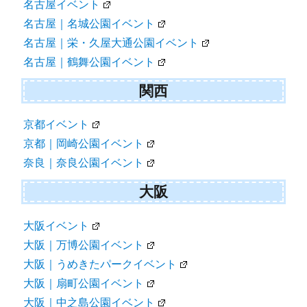
名古屋イベント
名古屋｜名城公園イベント
名古屋｜栄・久屋大通公園イベント
名古屋｜鶴舞公園イベント
関西
京都イベント
京都｜岡崎公園イベント
奈良｜奈良公園イベント
大阪
大阪イベント
大阪｜万博公園イベント
大阪｜うめきたパークイベント
大阪｜扇町公園イベント
大阪｜中之島公園イベント