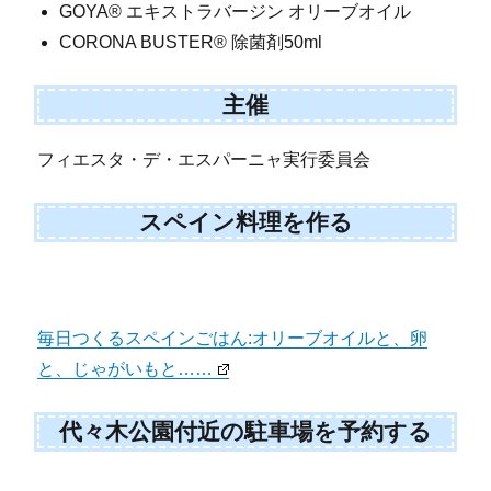
GOYA® エキストラバージン オリーブオイル
CORONA BUSTER®︎ 除菌剤50ml
主催
フィエスタ・デ・エスパーニャ実行委員会
スペイン料理を作る
毎日つくるスペインごはん:オリーブオイルと、卵
と、じゃがいもと……
代々木公園付近の駐車場を予約する