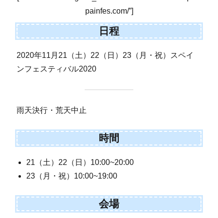
painfes.com/”]
日程
2020年11月21（土）22（日）23（月・祝）スペイ
ンフェスティバル2020
雨天決行・荒天中止
時間
21（土）22（日）10:00~20:00
23（月・祝）10:00~19:00
会場