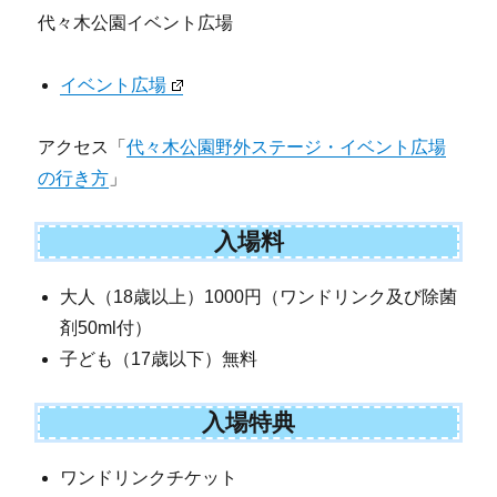
代々木公園イベント広場
イベント広場
アクセス「
代々木公園野外ステージ・イベント広場
の行き方
」
入場料
大人（18歳以上）1000円（ワンドリンク及び除菌
剤50ml付）
子ども（17歳以下）無料
入場特典
ワンドリンクチケット