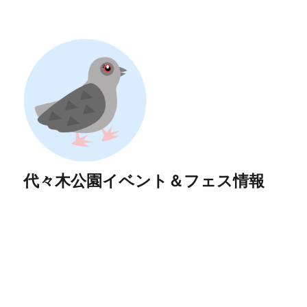
代々木公園イベント＆フェス情報