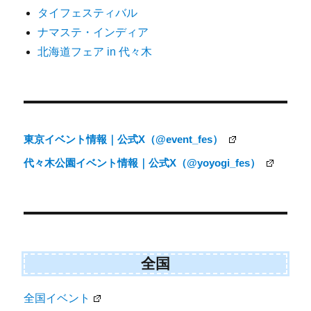
タイフェスティバル
ー
ナマステ・インディア
シ
北海道フェア in 代々木
ョ
ン
東京イベント情報｜公式X（@event_fes）
代々木公園イベント情報｜公式X（@yoyogi_fes）
全国
全国イベント