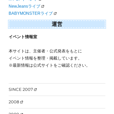
NewJeansライブ
BABYMONSTERライブ
運営
イベント情報室
本サイトは、主催者・公式発表をもとに
イベント情報を整理・掲載しています。
※最新情報は公式サイトをご確認ください。
SINCE 2007
2008