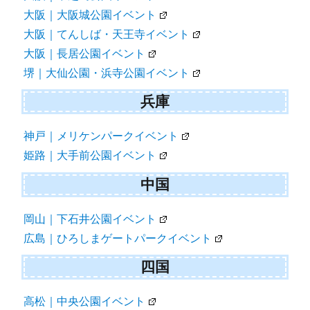
大阪｜大阪城公園イベント
大阪｜てんしば・天王寺イベント
大阪｜長居公園イベント
堺｜大仙公園・浜寺公園イベント
兵庫
神戸｜メリケンパークイベント
姫路｜大手前公園イベント
中国
岡山｜下石井公園イベント
広島｜ひろしまゲートパークイベント
四国
高松｜中央公園イベント