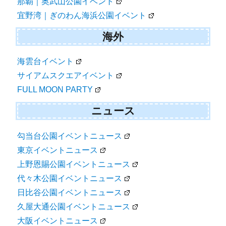
那覇｜奥武山公園イベント
宜野湾｜ぎのわん海浜公園イベント
海外
海雲台イベント
サイアムスクエアイベント
FULL MOON PARTY
ニュース
勾当台公園イベントニュース
東京イベントニュース
上野恩賜公園イベントニュース
代々木公園イベントニュース
日比谷公園イベントニュース
久屋大通公園イベントニュース
大阪イベントニュース