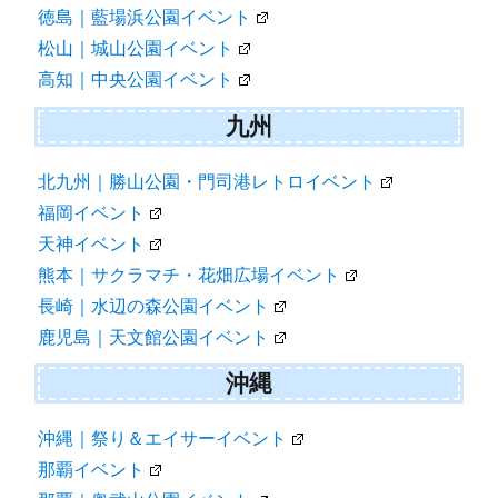
徳島｜藍場浜公園イベント
松山｜城山公園イベント
高知｜中央公園イベント
九州
北九州｜勝山公園・門司港レトロイベント
福岡イベント
天神イベント
熊本｜サクラマチ・花畑広場イベント
長崎｜水辺の森公園イベント
鹿児島｜天文館公園イベント
沖縄
沖縄｜祭り＆エイサーイベント
那覇イベント