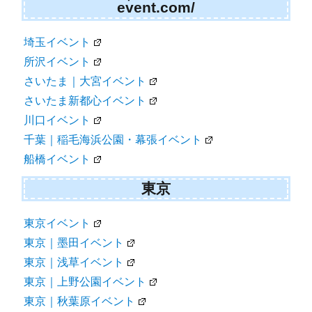
event.com/
埼玉イベント
所沢イベント
さいたま｜大宮イベント
さいたま新都心イベント
川口イベント
千葉｜稲毛海浜公園・幕張イベント
船橋イベント
東京
東京イベント
東京｜墨田イベント
東京｜浅草イベント
東京｜上野公園イベント
東京｜秋葉原イベント