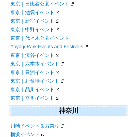
東京｜日比谷公園イベント
東京｜池袋イベント
東京｜新宿イベント
東京｜中野イベント
東京｜代々木公園イベント
Yoyogi Park Events and Festivals
東京｜渋谷イベント
東京｜六本木イベント
東京｜豊洲イベント
東京｜お台場イベント
東京｜品川イベント
東京｜立川イベント
神奈川
川崎イベント＆お祭り
横浜イベント