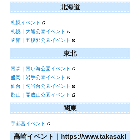
北海道
札幌イベント
札幌｜大通公園イベント
函館｜五稜郭公園イベント
東北
青森｜青い海公園イベント
盛岡｜岩手公園イベント
仙台｜勾当台公園イベント
郡山｜開成山公園イベント
関東
宇都宮イベント
高崎イベント｜https://www.takasaki