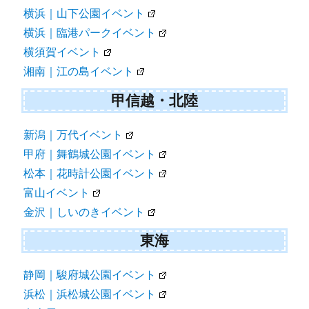
横浜｜山下公園イベント
横浜｜臨港パークイベント
横須賀イベント
湘南｜江の島イベント
甲信越・北陸
新潟｜万代イベント
甲府｜舞鶴城公園イベント
松本｜花時計公園イベント
富山イベント
金沢｜しいのきイベント
東海
静岡｜駿府城公園イベント
浜松｜浜松城公園イベント