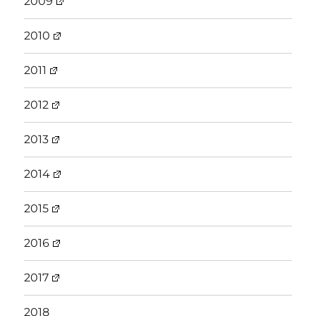
2009
2010
2011
2012
2013
2014
2015
2016
2017
2018