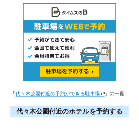
「
代々木公園付近の予約ができる駐車場
」の一覧
代々木公園付近のホテルを予約する