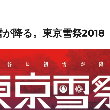
が降る。東京雪祭2018