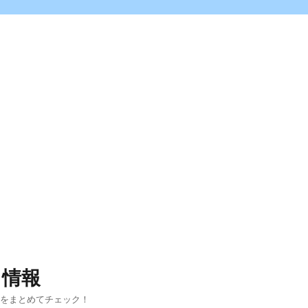
ス情報
報をまとめてチェック！