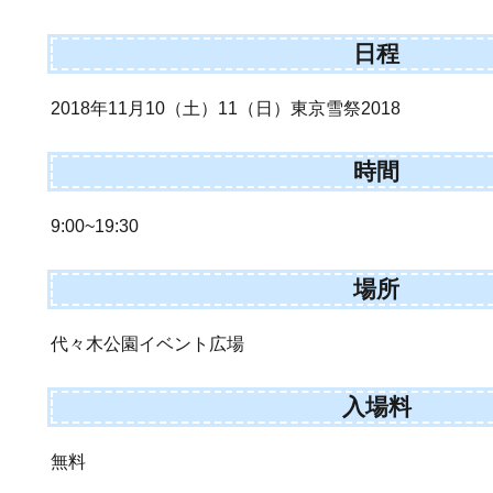
日程
2018年11月10（土）11（日）東京雪祭2018
時間
9:00~19:30
場所
代々木公園イベント広場
入場料
無料