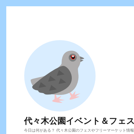
代々木公園イベント＆フェ
今日は何がある？ 代々木公園のフェスやフリーマーケット情