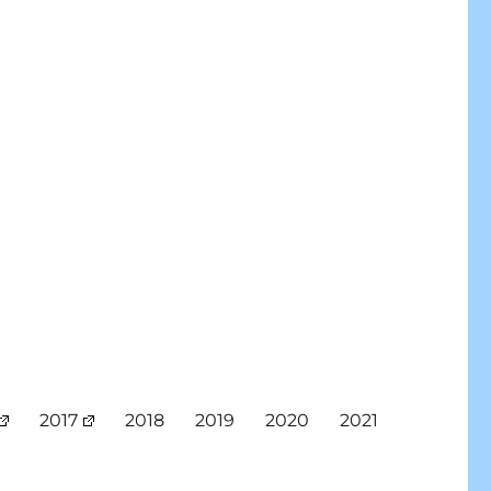
2017
2018
2019
2020
2021