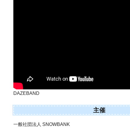
DAZEBAND
主催
一般社団法人 SNOWBANK