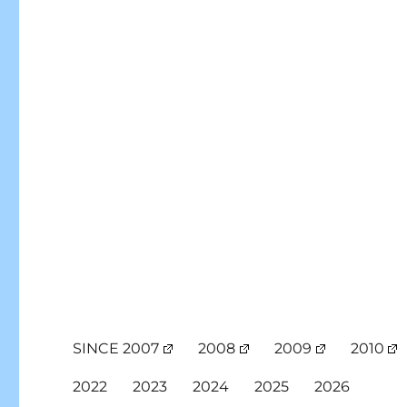
SINCE 2007
2008
2009
2010
2022
2023
2024
2025
2026