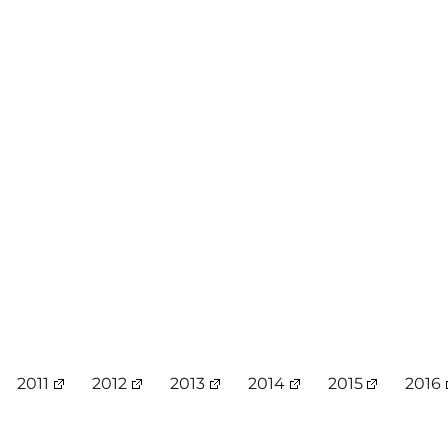
2011
2012
2013
2014
2015
2016