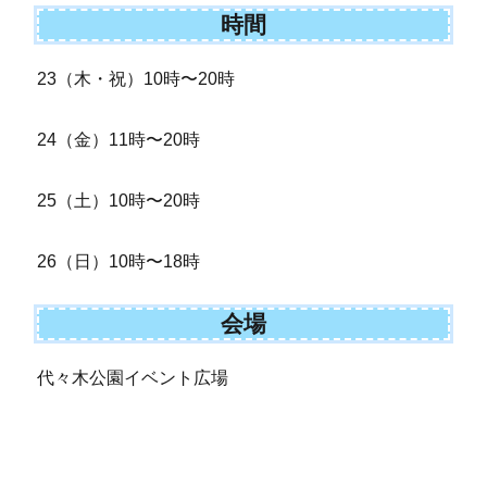
時間
23（木・祝）10時〜20時
24（金）11時〜20時
25（土）10時〜20時
26（日）10時〜18時
会場
代々木公園イベント広場