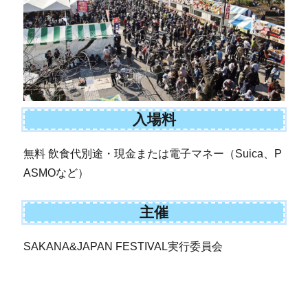
入場料
無料 飲食代別途・現金または電子マネー（Suica、P
ASMOなど）
主催
SAKANA&JAPAN FESTIVAL実行委員会