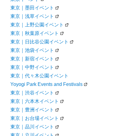
東京｜墨田イベント
東京｜浅草イベント
東京｜上野公園イベント
東京｜秋葉原イベント
東京｜日比谷公園イベント
東京｜池袋イベント
東京｜新宿イベント
東京｜中野イベント
東京｜代々木公園イベント
Yoyogi Park Events and Festivals
東京｜渋谷イベント
東京｜六本木イベント
東京｜豊洲イベント
東京｜お台場イベント
東京｜品川イベント
東京｜立川イベント