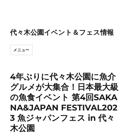
代々木公園イベント＆フェス情報
メニュー
4年ぶりに代々木公園に魚介
グルメが大集合！日本最大級
の魚食イベント 第4回SAKA
NA&JAPAN FESTIVAL202
3 魚ジャパンフェス in 代々
木公園