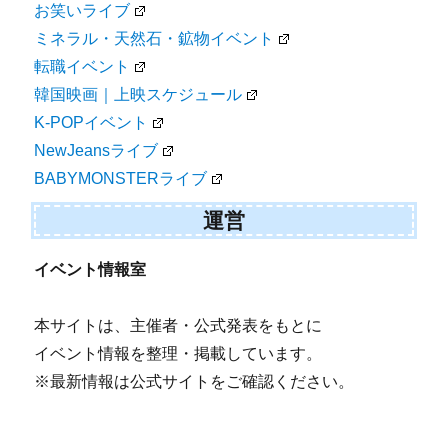
お笑いライブ
ミネラル・天然石・鉱物イベント
転職イベント
韓国映画｜上映スケジュール
K-POPイベント
NewJeansライブ
BABYMONSTERライブ
運営
イベント情報室
本サイトは、主催者・公式発表をもとに
イベント情報を整理・掲載しています。
※最新情報は公式サイトをご確認ください。