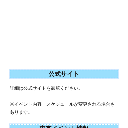
公式サイト
詳細は公式サイトを御覧ください。
※イベント内容・スケジュールが変更される場合も
あります。