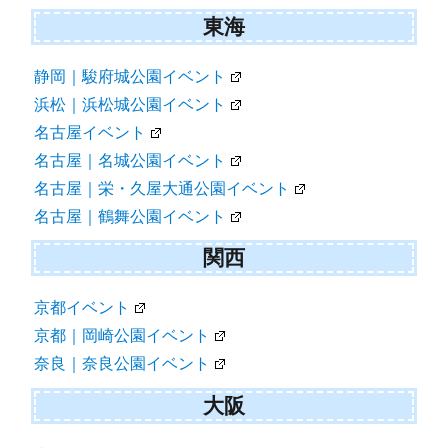
東海
静岡｜駿府城公園イベント
浜松｜浜松城公園イベント
名古屋イベント
名古屋｜名城公園イベント
名古屋｜栄・久屋大通公園イベント
名古屋｜鶴舞公園イベント
関西
京都イベント
京都｜岡崎公園イベント
奈良｜奈良公園イベント
大阪