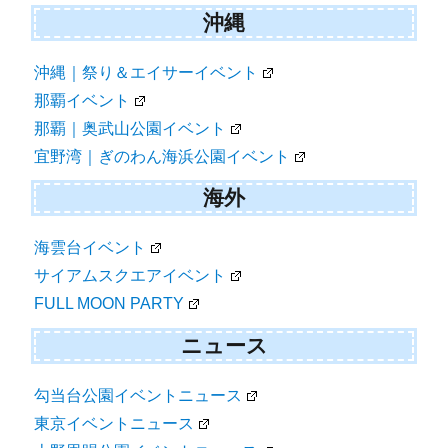
沖縄
沖縄｜祭り＆エイサーイベント
那覇イベント
那覇｜奥武山公園イベント
宜野湾｜ぎのわん海浜公園イベント
海外
海雲台イベント
サイアムスクエアイベント
FULL MOON PARTY
ニュース
勾当台公園イベントニュース
東京イベントニュース