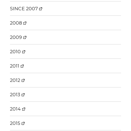
SINCE 2007
2008
2009
2010
2011
2012
2013
2014
2015