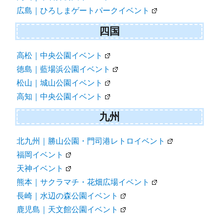
広島｜ひろしまゲートパークイベント
四国
高松｜中央公園イベント
徳島｜藍場浜公園イベント
松山｜城山公園イベント
高知｜中央公園イベント
九州
北九州｜勝山公園・門司港レトロイベント
福岡イベント
天神イベント
熊本｜サクラマチ・花畑広場イベント
長崎｜水辺の森公園イベント
鹿児島｜天文館公園イベント