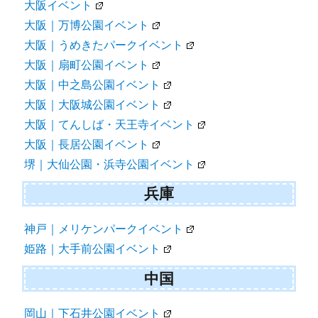
大阪イベント
大阪｜万博公園イベント
大阪｜うめきたパークイベント
大阪｜扇町公園イベント
大阪｜中之島公園イベント
大阪｜大阪城公園イベント
大阪｜てんしば・天王寺イベント
大阪｜長居公園イベント
堺｜大仙公園・浜寺公園イベント
兵庫
神戸｜メリケンパークイベント
姫路｜大手前公園イベント
中国
岡山｜下石井公園イベント