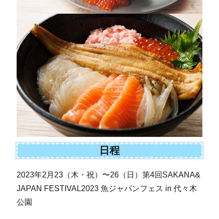
日程
2023年2月23（木・祝）〜26（日）第4回SAKANA&
JAPAN FESTIVAL2023 魚ジャパンフェス in 代々木
公園