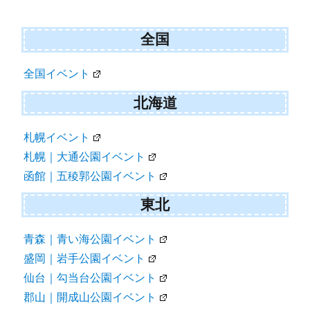
全国
全国イベント
北海道
札幌イベント
札幌｜大通公園イベント
函館｜五稜郭公園イベント
東北
青森｜青い海公園イベント
盛岡｜岩手公園イベント
仙台｜勾当台公園イベント
郡山｜開成山公園イベント