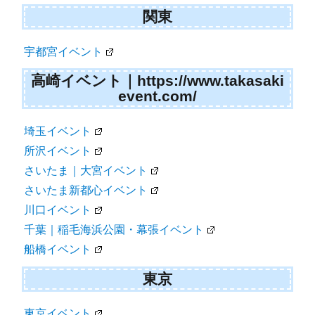
関東
宇都宮イベント
高崎イベント｜https://www.takasaki
event.com/
埼玉イベント
所沢イベント
さいたま｜大宮イベント
さいたま新都心イベント
川口イベント
千葉｜稲毛海浜公園・幕張イベント
船橋イベント
東京
東京イベント