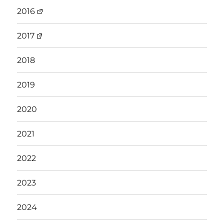
2016
2017
2018
2019
2020
2021
2022
2023
2024