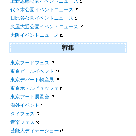
上野恩賜公園イベントニュース
代々木公園イベントニュース
日比谷公園イベントニュース
久屋大通公園イベントニュース
大阪イベントニュース
特集
東京フードフェス
東京ビールイベント
東京デパート物産展
東京ホテルビュッフェ
東京アート展覧会
海外イベント
タイフェス
音楽フェス
芸能人ディナーショー