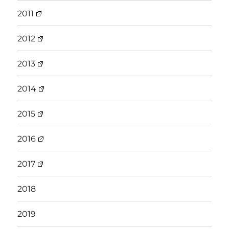
2011
2012
2013
2014
2015
2016
2017
2018
2019