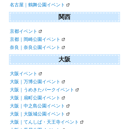
名古屋｜鶴舞公園イベント
関西
京都イベント
京都｜岡崎公園イベント
奈良｜奈良公園イベント
大阪
大阪イベント
大阪｜万博公園イベント
大阪｜うめきたパークイベント
大阪｜扇町公園イベント
大阪｜中之島公園イベント
大阪｜大阪城公園イベント
大阪｜てんしば・天王寺イベント