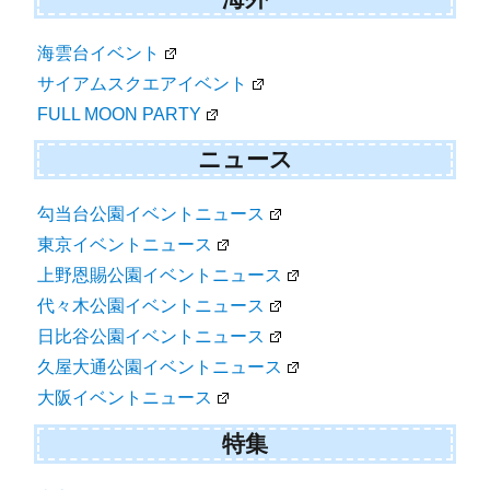
海雲台イベント
サイアムスクエアイベント
FULL MOON PARTY
ニュース
勾当台公園イベントニュース
東京イベントニュース
上野恩賜公園イベントニュース
代々木公園イベントニュース
日比谷公園イベントニュース
久屋大通公園イベントニュース
大阪イベントニュース
特集