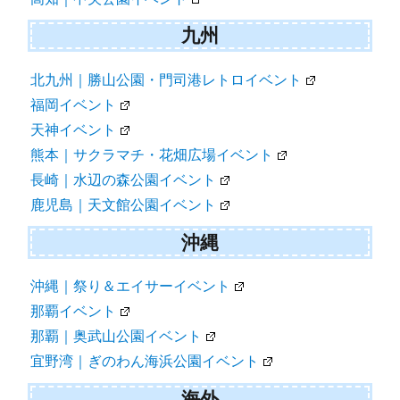
九州
北九州｜勝山公園・門司港レトロイベント
福岡イベント
天神イベント
熊本｜サクラマチ・花畑広場イベント
長崎｜水辺の森公園イベント
鹿児島｜天文館公園イベント
沖縄
沖縄｜祭り＆エイサーイベント
那覇イベント
那覇｜奥武山公園イベント
宜野湾｜ぎのわん海浜公園イベント
海外