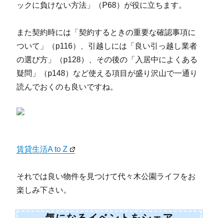
ックに負けない方法」（P68）が役に立ちます。
また契約時には「契約するときの重要な確認事項に
ついて」（p116）、引越しには「良い引っ越し業者
の選び方」（p128）、その後の「入居中によくある
疑問」（p148）など使える項目が盛り沢山で一通り
読んでおくのも良いですね。
賃貸生活A to Z
それでは良い物件を見つけて代々木公園ライフをお
楽しみ下さい。
気になるイベントをシェア