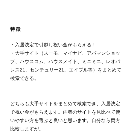
特徴
・入居決定で引越し祝い金がもらえる！
・大手サイト（スーモ、マイナビ、アパマンショッ
プ、ハウスコム、ハウスメイト、ミニミニ、レオパ
レス21、センチュリー21、エイブル等）をまとめて
検索できる。
どちらも大手サイトをまとめて検索でき、入居決定
で祝い金がもらえます。両者のサイトを見比べて使
いやすい方を選ぶと良いと思います。自分なら両方
比較しますが。