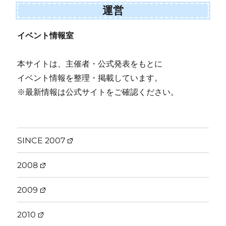
運営
イベント情報室
本サイトは、主催者・公式発表をもとに
イベント情報を整理・掲載しています。
※最新情報は公式サイトをご確認ください。
SINCE 2007
2008
2009
2010