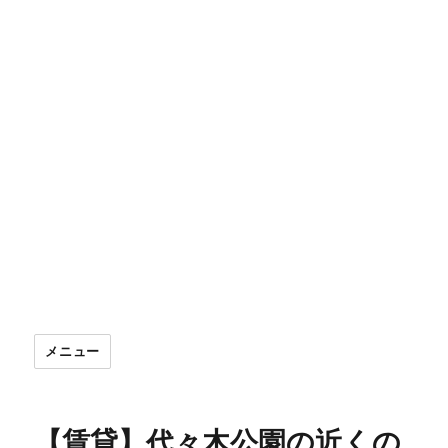
メニュー
【賃貸】代々木公園の近くの