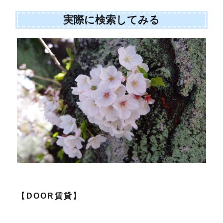
実際に検索してみる
【DOOR賃貸】