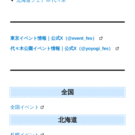
北海道フェア in 代々木
ョ
ン
東京イベント情報｜公式X（@event_fes）
代々木公園イベント情報｜公式X（@yoyogi_fes）
全国
全国イベント
北海道
札幌イベント