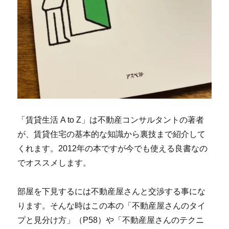
「賃貸生活 A to Z」は不動産コンサルタントの著者
が、賃貸住宅の基本的な知識から裏技まで紹介して
くれます。2012年の本ですが今でも使える良書なの
でオススメします。
部屋を下見するには不動産屋さんと交渉する事にな
ります。そんな時はこの本の「不動産屋さんのタイ
プと見分け方」（P58）や「不動産屋さんのテクニ