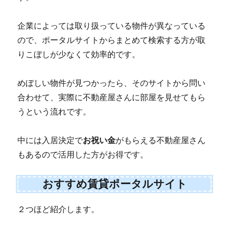
企業によっては取り扱っている物件が異なっている
ので、ポータルサイトからまとめて検索する方が取
りこぼしが少なくて効率的です。
めぼしい物件が見つかったら、そのサイトから問い
合わせて、実際に不動産屋さんに部屋を見せてもら
うという流れです。
中には入居決定で
お祝い金
がもらえる不動産屋さん
もあるので活用した方がお得です。
おすすめ賃貸ポータルサイト
２つほど紹介します。