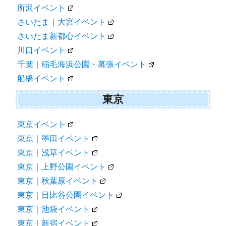
所沢イベント
さいたま｜大宮イベント
さいたま新都心イベント
川口イベント
千葉｜稲毛海浜公園・幕張イベント
船橋イベント
東京
東京イベント
東京｜墨田イベント
東京｜浅草イベント
東京｜上野公園イベント
東京｜秋葉原イベント
東京｜日比谷公園イベント
東京｜池袋イベント
東京｜新宿イベント