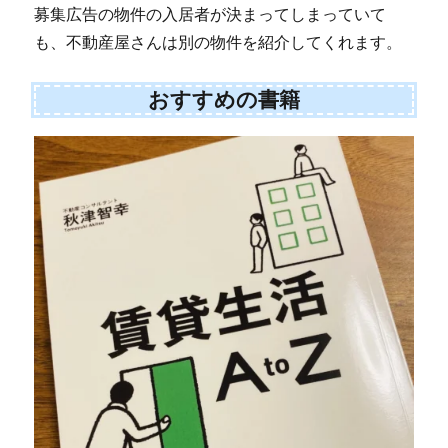
募集広告の物件の入居者が決まってしまっていて
も、不動産屋さんは別の物件を紹介してくれます。
おすすめの書籍