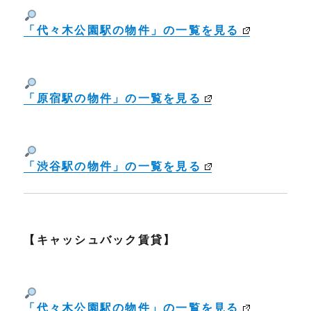
「代々木公園駅の物件」の一覧を見る
「原宿駅の物件」の一覧を見る
「渋谷駅の物件」の一覧を見る
【キャッシュバック賃貸】
「代々木公園駅の物件」の一覧を見る