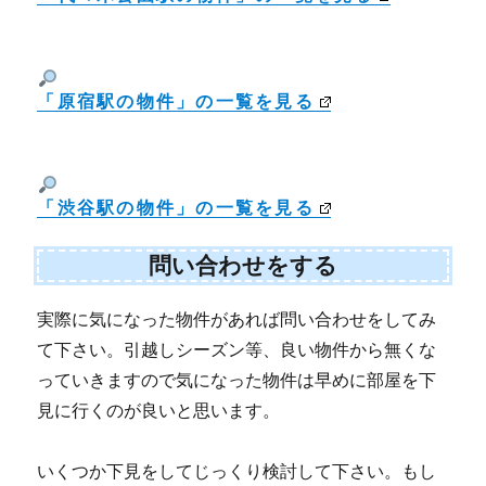
「原宿駅の物件」の一覧を見る
「渋谷駅の物件」の一覧を見る
問い合わせをする
実際に気になった物件があれば問い合わせをしてみ
て下さい。引越しシーズン等、良い物件から無くな
っていきますので気になった物件は早めに部屋を下
見に行くのが良いと思います。
いくつか下見をしてじっくり検討して下さい。もし