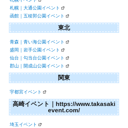
札幌｜大通公園イベント
函館｜五稜郭公園イベント
東北
青森｜青い海公園イベント
盛岡｜岩手公園イベント
仙台｜勾当台公園イベント
郡山｜開成山公園イベント
関東
宇都宮イベント
高崎イベント｜https://www.takasaki
event.com/
埼玉イベント