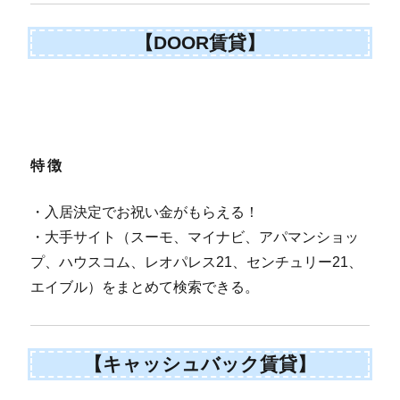
【DOOR賃貸】
特徴
・入居決定でお祝い金がもらえる！
・大手サイト（スーモ、マイナビ、アパマンショッ
プ、ハウスコム、レオパレス21、センチュリー21、
エイブル）をまとめて検索できる。
【キャッシュバック賃貸】