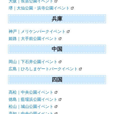
大阪｜長居公園イベント
堺｜大仙公園・浜寺公園イベント
兵庫
神戸｜メリケンパークイベント
姫路｜大手前公園イベント
中国
岡山｜下石井公園イベント
広島｜ひろしまゲートパークイベント
四国
高松｜中央公園イベント
徳島｜藍場浜公園イベント
松山｜城山公園イベント
高知｜中央公園イベント