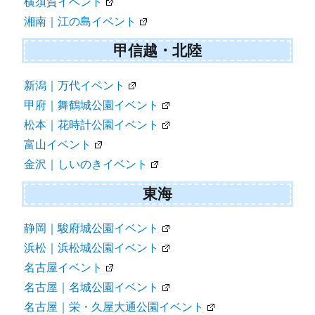
横須賀イベント
湘南｜江の島イベント
甲信越・北陸
新潟｜万代イベント
甲府｜舞鶴城公園イベント
松本｜花時計公園イベント
富山イベント
金沢｜しいのきイベント
東海
静岡｜駿府城公園イベント
浜松｜浜松城公園イベント
名古屋イベント
名古屋｜名城公園イベント
名古屋｜栄・久屋大通公園イベント