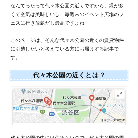
なんてったって代々木公園の近くですから、緑が多
くて空気は美味しいし、毎週末のイベント広場のフ
ェスに行き放題だし最高ですよね。
このページは、そんな代々木公園の近くの賃貸物件
に引越したいと考えている方にお届けする記事で
す。
代々木公園の近くとは？
代々木公園の中には住めないので、代々木公園の周