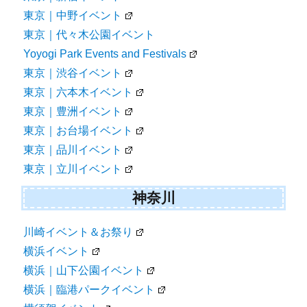
東京｜中野イベント
東京｜代々木公園イベント
Yoyogi Park Events and Festivals
東京｜渋谷イベント
東京｜六本木イベント
東京｜豊洲イベント
東京｜お台場イベント
東京｜品川イベント
東京｜立川イベント
神奈川
川崎イベント＆お祭り
横浜イベント
横浜｜山下公園イベント
横浜｜臨港パークイベント