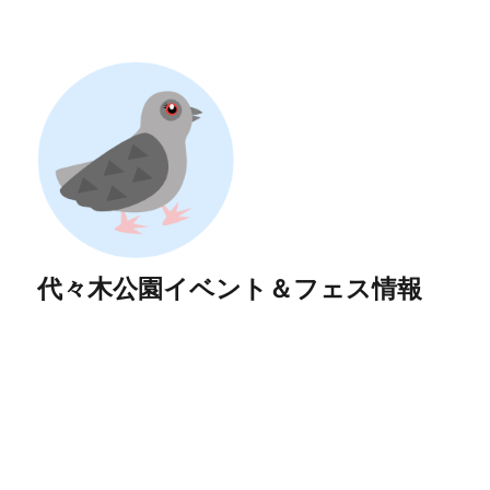
代々木公園イベント＆フェス情報