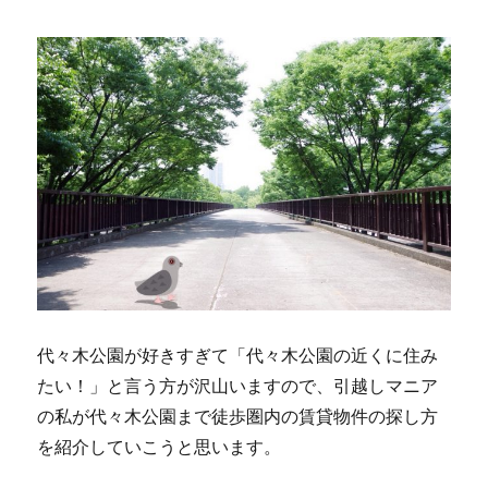
代々木公園が好きすぎて「代々木公園の近くに住み
たい！」と言う方が沢山いますので、引越しマニア
の私が代々木公園まで徒歩圏内の賃貸物件の探し方
を紹介していこうと思います。