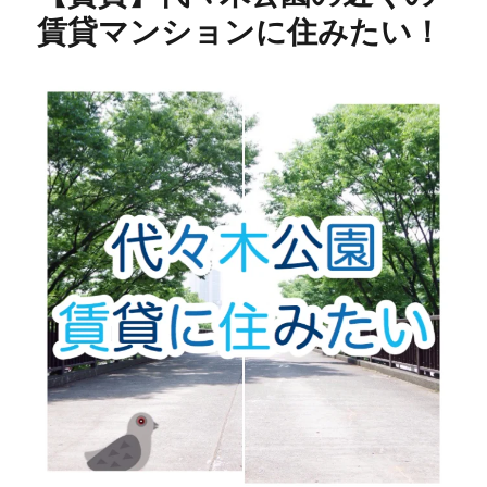
賃貸マンションに住みたい！