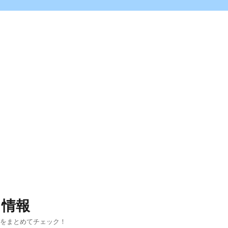
ス情報
報をまとめてチェック！