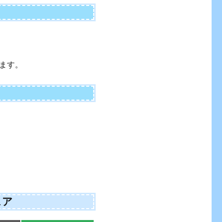
ます。
ェア