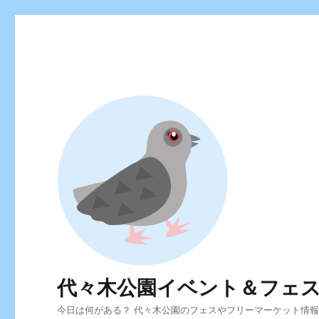
代々木公園イベント＆フェ
今日は何がある？ 代々木公園のフェスやフリーマーケット情