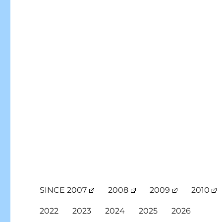
SINCE 2007
2008
2009
2010
2022
2023
2024
2025
2026