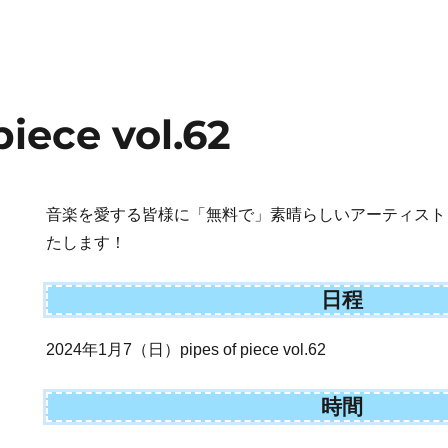
piece vol.62
音楽を愛する皆様に「無料で」素晴らしいアーティスト
たします！
日程
2024年1月7（日）pipes of piece vol.62
時間