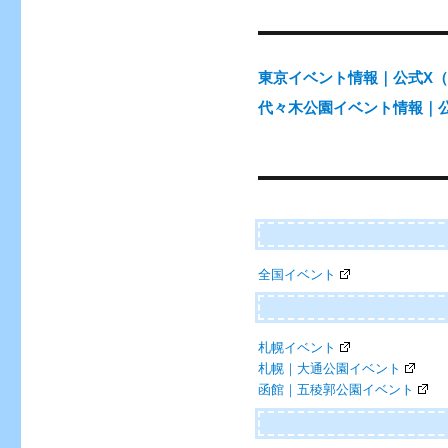
ン
東京イベント情報｜公式X（@e
代々木公園イベント情報｜公式X
全国イベント
札幌イベント
札幌｜大通公園イベント
函館｜五稜郭公園イベント