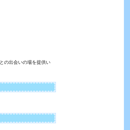
との出会いの場を提供い