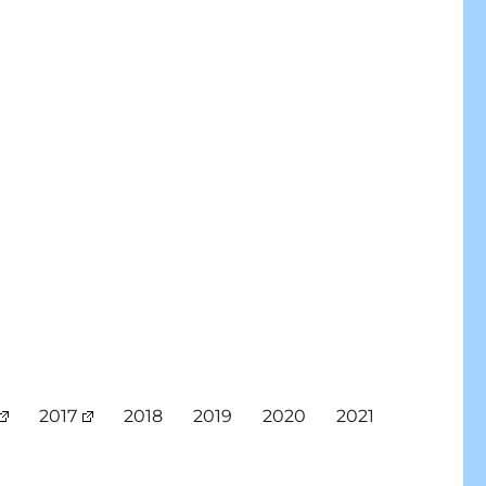
2017
2018
2019
2020
2021