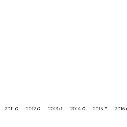
2011
2012
2013
2014
2015
2016