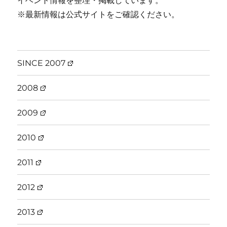
イベント情報を整理・掲載しています。
※最新情報は公式サイトをご確認ください。
SINCE 2007
2008
2009
2010
2011
2012
2013