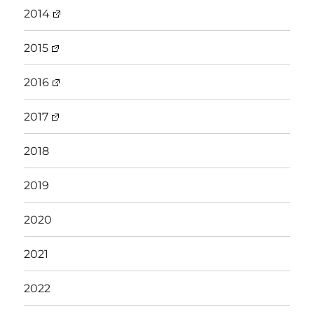
2014
2015
2016
2017
2018
2019
2020
2021
2022