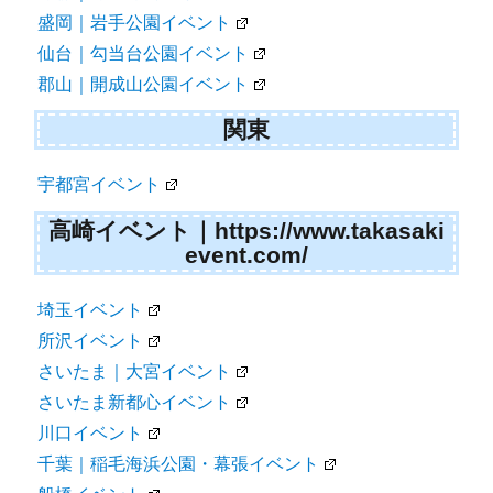
盛岡｜岩手公園イベント
仙台｜勾当台公園イベント
郡山｜開成山公園イベント
関東
宇都宮イベント
高崎イベント｜https://www.takasaki
event.com/
埼玉イベント
所沢イベント
さいたま｜大宮イベント
さいたま新都心イベント
川口イベント
千葉｜稲毛海浜公園・幕張イベント