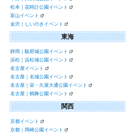
松本｜花時計公園イベント
富山イベント
金沢｜しいのきイベント
東海
静岡｜駿府城公園イベント
浜松｜浜松城公園イベント
名古屋イベント
名古屋｜名城公園イベント
名古屋｜栄・久屋大通公園イベント
名古屋｜鶴舞公園イベント
関西
京都イベント
京都｜岡崎公園イベント