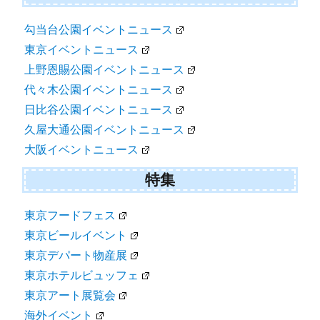
勾当台公園イベントニュース
東京イベントニュース
上野恩賜公園イベントニュース
代々木公園イベントニュース
日比谷公園イベントニュース
久屋大通公園イベントニュース
大阪イベントニュース
特集
東京フードフェス
東京ビールイベント
東京デパート物産展
東京ホテルビュッフェ
東京アート展覧会
海外イベント