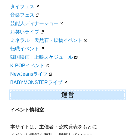
タイフェス
音楽フェス
芸能人ディナーショー
お笑いライブ
ミネラル・天然石・鉱物イベント
転職イベント
韓国映画｜上映スケジュール
K-POPイベント
NewJeansライブ
BABYMONSTERライブ
運営
イベント情報室
本サイトは、主催者・公式発表をもとに