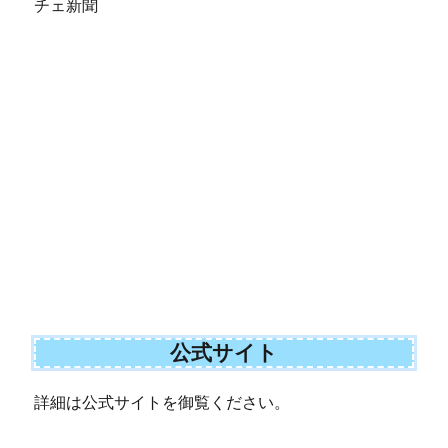
チェ新聞
公式サイト
詳細は公式サイトを御覧ください。