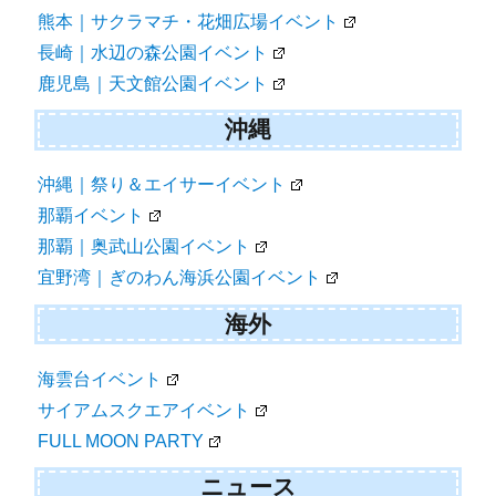
熊本｜サクラマチ・花畑広場イベント
長崎｜水辺の森公園イベント
鹿児島｜天文館公園イベント
沖縄
沖縄｜祭り＆エイサーイベント
那覇イベント
那覇｜奥武山公園イベント
宜野湾｜ぎのわん海浜公園イベント
海外
海雲台イベント
サイアムスクエアイベント
FULL MOON PARTY
ニュース