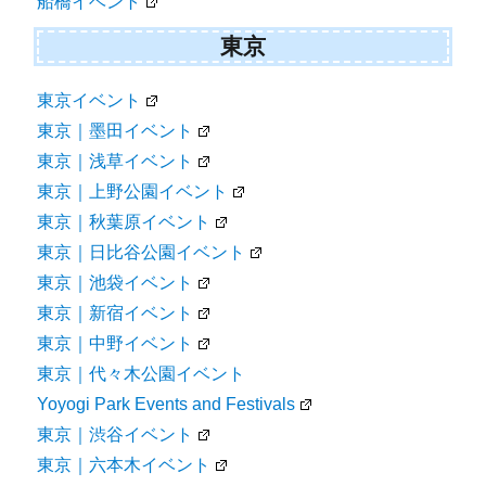
船橋イベント
東京
東京イベント
東京｜墨田イベント
東京｜浅草イベント
東京｜上野公園イベント
東京｜秋葉原イベント
東京｜日比谷公園イベント
東京｜池袋イベント
東京｜新宿イベント
東京｜中野イベント
東京｜代々木公園イベント
Yoyogi Park Events and Festivals
東京｜渋谷イベント
東京｜六本木イベント