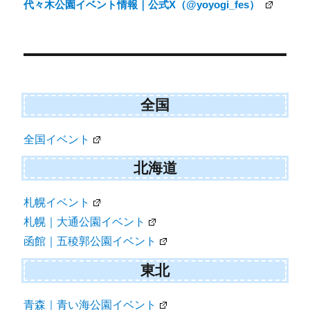
代々木公園イベント情報｜公式X（@yoyogi_fes）
全国
全国イベント
北海道
札幌イベント
札幌｜大通公園イベント
函館｜五稜郭公園イベント
東北
青森｜青い海公園イベント