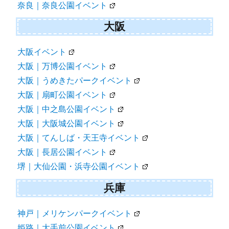
奈良｜奈良公園イベント
大阪
大阪イベント
大阪｜万博公園イベント
大阪｜うめきたパークイベント
大阪｜扇町公園イベント
大阪｜中之島公園イベント
大阪｜大阪城公園イベント
大阪｜てんしば・天王寺イベント
大阪｜長居公園イベント
堺｜大仙公園・浜寺公園イベント
兵庫
神戸｜メリケンパークイベント
姫路｜大手前公園イベント