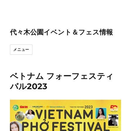
代々木公園イベント＆フェス情報
メニュー
ベトナム フォーフェスティ
バル2023