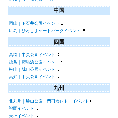
中国
岡山｜下石井公園イベント
広島｜ひろしまゲートパークイベント
四国
高松｜中央公園イベント
徳島｜藍場浜公園イベント
松山｜城山公園イベント
高知｜中央公園イベント
九州
北九州｜勝山公園・門司港レトロイベント
福岡イベント
天神イベント