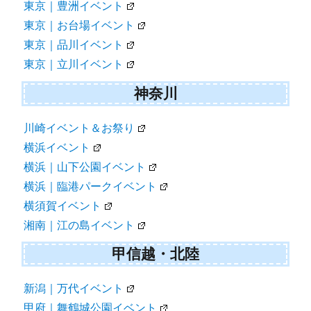
東京｜豊洲イベント
東京｜お台場イベント
東京｜品川イベント
東京｜立川イベント
神奈川
川崎イベント＆お祭り
横浜イベント
横浜｜山下公園イベント
横浜｜臨港パークイベント
横須賀イベント
湘南｜江の島イベント
甲信越・北陸
新潟｜万代イベント
甲府｜舞鶴城公園イベント