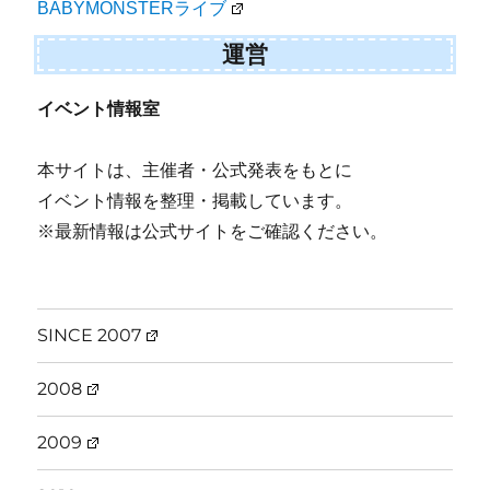
BABYMONSTERライブ
運営
イベント情報室
本サイトは、主催者・公式発表をもとに
イベント情報を整理・掲載しています。
※最新情報は公式サイトをご確認ください。
SINCE 2007
2008
2009