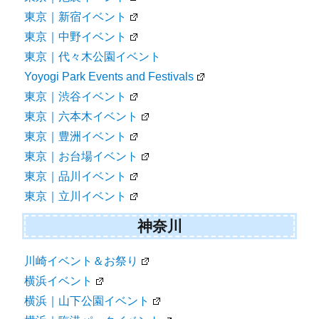
東京｜新宿イベント
東京｜中野イベント
東京｜代々木公園イベント
Yoyogi Park Events and Festivals
東京｜渋谷イベント
東京｜六本木イベント
東京｜豊洲イベント
東京｜お台場イベント
東京｜品川イベント
東京｜立川イベント
神奈川
川崎イベント＆お祭り
横浜イベント
横浜｜山下公園イベント