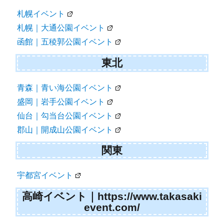
札幌イベント
札幌｜大通公園イベント
函館｜五稜郭公園イベント
東北
青森｜青い海公園イベント
盛岡｜岩手公園イベント
仙台｜勾当台公園イベント
郡山｜開成山公園イベント
関東
宇都宮イベント
高崎イベント｜https://www.takasaki
event.com/