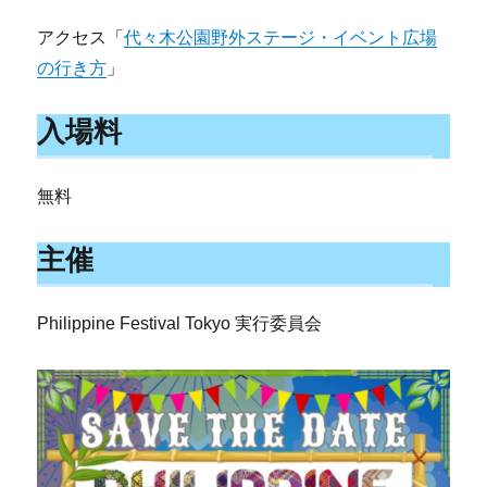
アクセス「
代々木公園野外ステージ・イベント広場
の行き方
」
入場料
無料
主催
Philippine Festival Tokyo 実行委員会