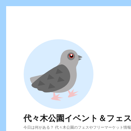
代々木公園イベント＆フェ
今日は何がある？ 代々木公園のフェスやフリーマーケット情