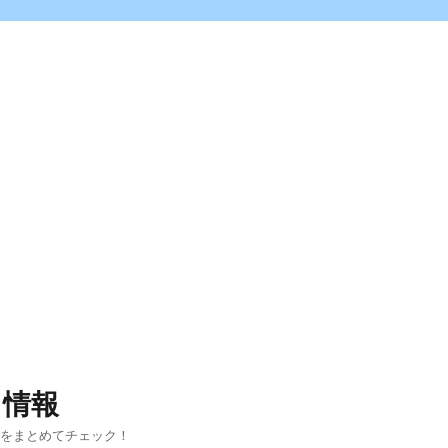
ス情報
報をまとめてチェック！