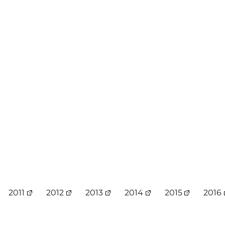
2011
2012
2013
2014
2015
2016