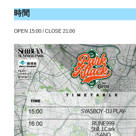
時間
OPEN 15:00 / CLOSE 21:00