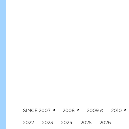
SINCE 2007
2008
2009
2010
2022
2023
2024
2025
2026