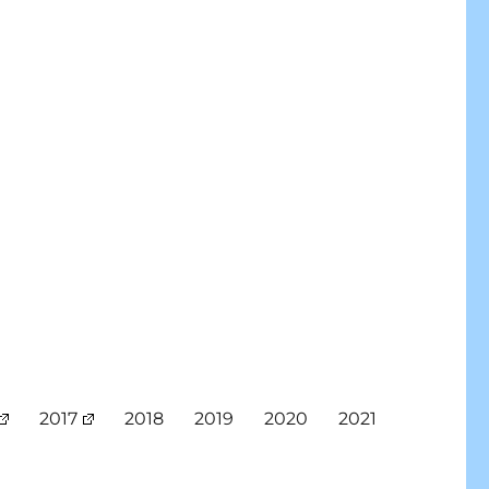
2017
2018
2019
2020
2021