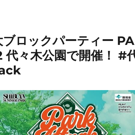
ブロックパーティー PAR
1-12 代々木公園で開催！ 
ack