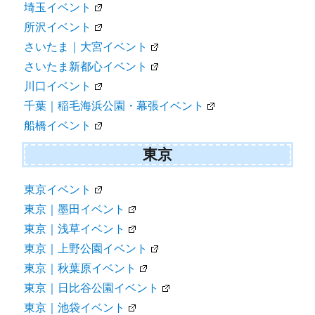
埼玉イベント
所沢イベント
さいたま｜大宮イベント
さいたま新都心イベント
川口イベント
千葉｜稲毛海浜公園・幕張イベント
船橋イベント
東京
東京イベント
東京｜墨田イベント
東京｜浅草イベント
東京｜上野公園イベント
東京｜秋葉原イベント
東京｜日比谷公園イベント
東京｜池袋イベント