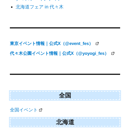
シ
北海道フェア in 代々木
ョ
ン
東京イベント情報｜公式X（@event_fes）
代々木公園イベント情報｜公式X（@yoyogi_fes）
全国
全国イベント
北海道