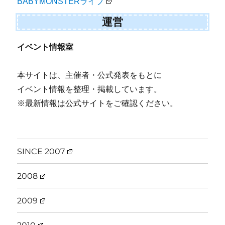
BABYMONSTERライブ
運営
イベント情報室
本サイトは、主催者・公式発表をもとに
イベント情報を整理・掲載しています。
※最新情報は公式サイトをご確認ください。
SINCE 2007
2008
2009