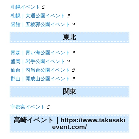
札幌イベント
札幌｜大通公園イベント
函館｜五稜郭公園イベント
東北
青森｜青い海公園イベント
盛岡｜岩手公園イベント
仙台｜勾当台公園イベント
郡山｜開成山公園イベント
関東
宇都宮イベント
高崎イベント｜https://www.takasaki
event.com/