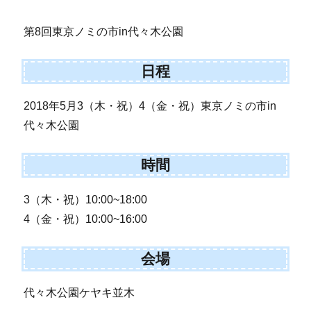
第8回東京ノミの市in代々木公園
日程
2018年5月3（木・祝）4（金・祝）東京ノミの市in
代々木公園
時間
3（木・祝）10:00~18:00
4（金・祝）10:00~16:00
会場
代々木公園ケヤキ並木