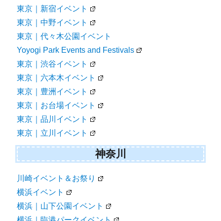
東京｜新宿イベント
東京｜中野イベント
東京｜代々木公園イベント
Yoyogi Park Events and Festivals
東京｜渋谷イベント
東京｜六本木イベント
東京｜豊洲イベント
東京｜お台場イベント
東京｜品川イベント
東京｜立川イベント
神奈川
川崎イベント＆お祭り
横浜イベント
横浜｜山下公園イベント
横浜｜臨港パークイベント