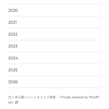
2020
2021
2022
2023
2024
2025
2026
代々木公園イベント＆フェス情報
Proudly powered by WordPr
ess