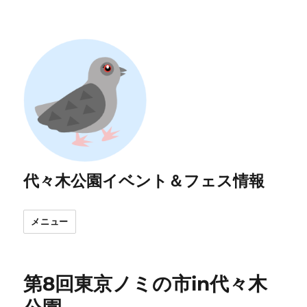
代々木公園イベント＆フェス情報
メニュー
第8回東京ノミの市in代々木