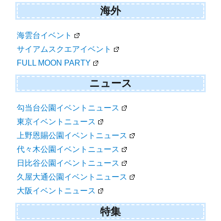
海外
海雲台イベント
サイアムスクエアイベント
FULL MOON PARTY
ニュース
勾当台公園イベントニュース
東京イベントニュース
上野恩賜公園イベントニュース
代々木公園イベントニュース
日比谷公園イベントニュース
久屋大通公園イベントニュース
大阪イベントニュース
特集