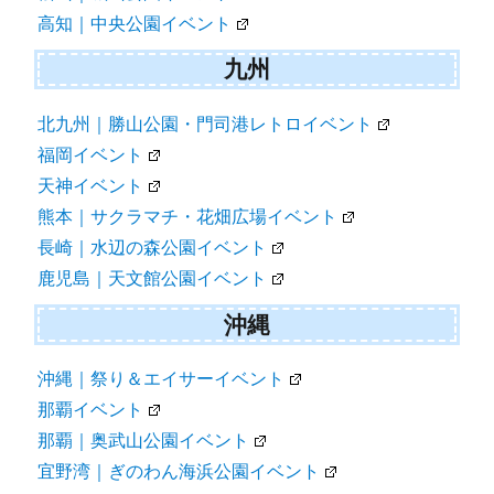
高知｜中央公園イベント
九州
北九州｜勝山公園・門司港レトロイベント
福岡イベント
天神イベント
熊本｜サクラマチ・花畑広場イベント
長崎｜水辺の森公園イベント
鹿児島｜天文館公園イベント
沖縄
沖縄｜祭り＆エイサーイベント
那覇イベント
那覇｜奥武山公園イベント
宜野湾｜ぎのわん海浜公園イベント