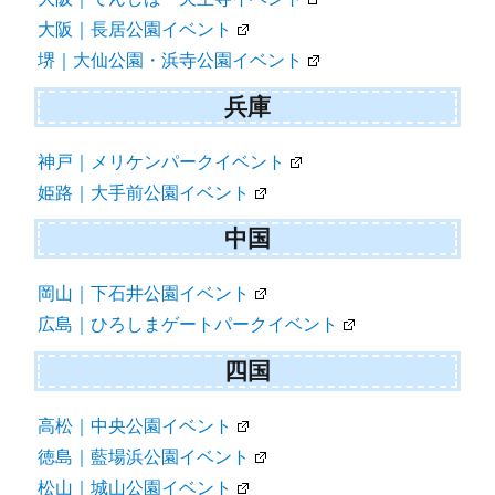
大阪｜長居公園イベント
堺｜大仙公園・浜寺公園イベント
兵庫
神戸｜メリケンパークイベント
姫路｜大手前公園イベント
中国
岡山｜下石井公園イベント
広島｜ひろしまゲートパークイベント
四国
高松｜中央公園イベント
徳島｜藍場浜公園イベント
松山｜城山公園イベント