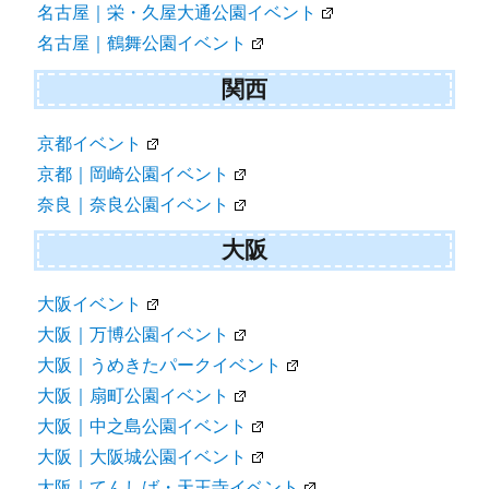
名古屋｜栄・久屋大通公園イベント
名古屋｜鶴舞公園イベント
関西
京都イベント
京都｜岡崎公園イベント
奈良｜奈良公園イベント
大阪
大阪イベント
大阪｜万博公園イベント
大阪｜うめきたパークイベント
大阪｜扇町公園イベント
大阪｜中之島公園イベント
大阪｜大阪城公園イベント
大阪｜てんしば・天王寺イベント