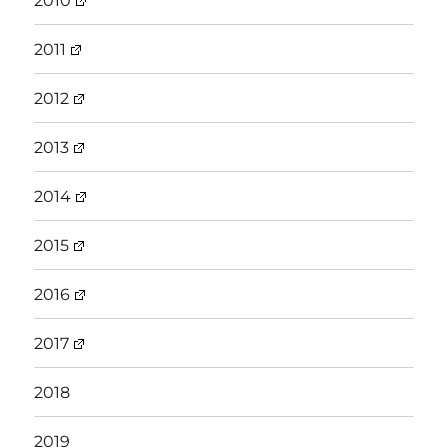
2010
2011
2012
2013
2014
2015
2016
2017
2018
2019