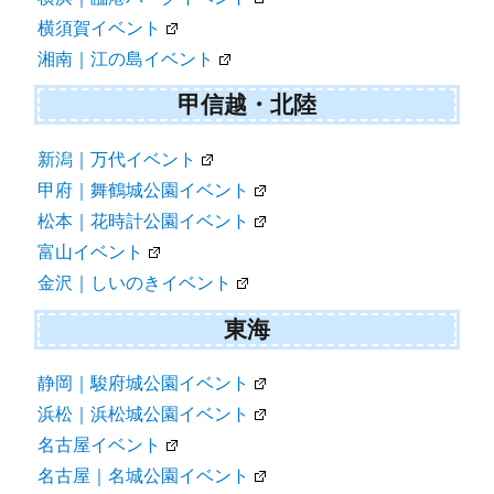
横須賀イベント
湘南｜江の島イベント
甲信越・北陸
新潟｜万代イベント
甲府｜舞鶴城公園イベント
松本｜花時計公園イベント
富山イベント
金沢｜しいのきイベント
東海
静岡｜駿府城公園イベント
浜松｜浜松城公園イベント
名古屋イベント
名古屋｜名城公園イベント