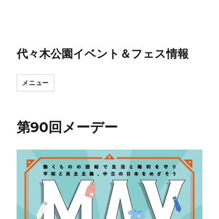
代々木公園イベント＆フェス情報
メニュー
第90回メーデー