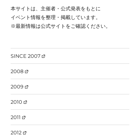
本サイトは、主催者・公式発表をもとに
イベント情報を整理・掲載しています。
※最新情報は公式サイトをご確認ください。
SINCE 2007
2008
2009
2010
2011
2012