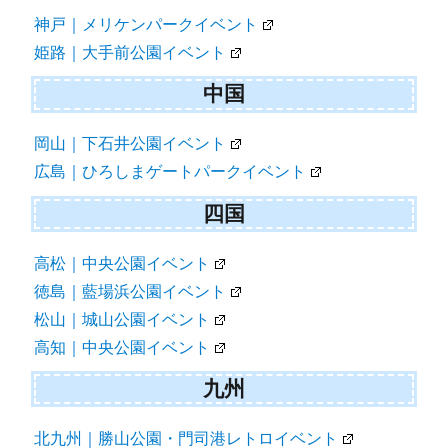
神戸｜メリケンパークイベント
姫路｜大手前公園イベント
中国
岡山｜下石井公園イベント
広島｜ひろしまゲートパークイベント
四国
高松｜中央公園イベント
徳島｜藍場浜公園イベント
松山｜城山公園イベント
高知｜中央公園イベント
九州
北九州｜勝山公園・門司港レトロイベント