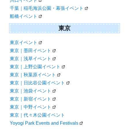
川口イベント
千葉｜稲毛海浜公園・幕張イベント
船橋イベント
東京
東京イベント
東京｜墨田イベント
東京｜浅草イベント
東京｜上野公園イベント
東京｜秋葉原イベント
東京｜日比谷公園イベント
東京｜池袋イベント
東京｜新宿イベント
東京｜中野イベント
東京｜代々木公園イベント
Yoyogi Park Events and Festivals