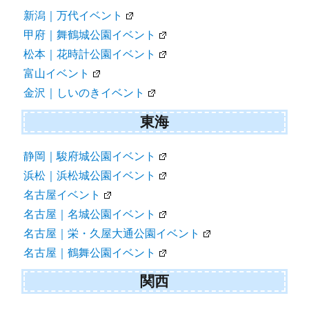
新潟｜万代イベント
甲府｜舞鶴城公園イベント
松本｜花時計公園イベント
富山イベント
金沢｜しいのきイベント
東海
静岡｜駿府城公園イベント
浜松｜浜松城公園イベント
名古屋イベント
名古屋｜名城公園イベント
名古屋｜栄・久屋大通公園イベント
名古屋｜鶴舞公園イベント
関西