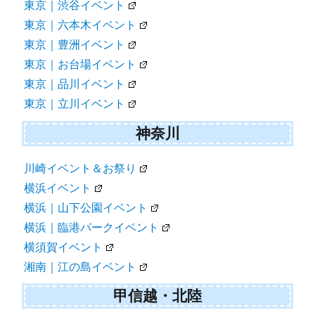
東京｜渋谷イベント
東京｜六本木イベント
東京｜豊洲イベント
東京｜お台場イベント
東京｜品川イベント
東京｜立川イベント
神奈川
川崎イベント＆お祭り
横浜イベント
横浜｜山下公園イベント
横浜｜臨港パークイベント
横須賀イベント
湘南｜江の島イベント
甲信越・北陸