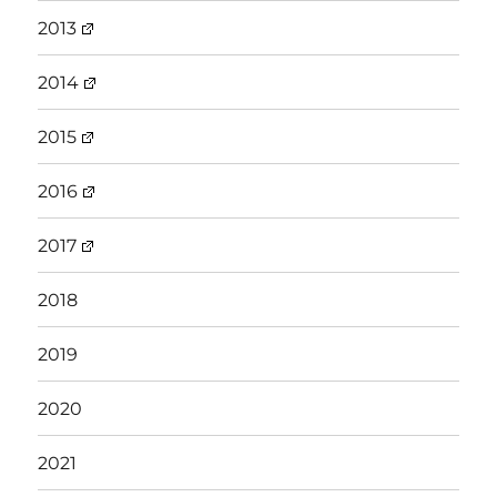
2013
2014
2015
2016
2017
2018
2019
2020
2021