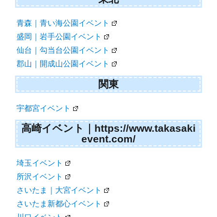
青森｜青い海公園イベント
盛岡｜岩手公園イベント
仙台｜勾当台公園イベント
郡山｜開成山公園イベント
関東
宇都宮イベント
高崎イベント｜https://www.takasaki
event.com/
埼玉イベント
所沢イベント
さいたま｜大宮イベント
さいたま新都心イベント