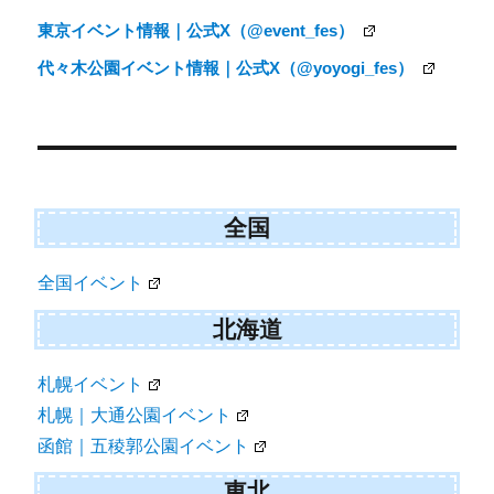
東京イベント情報｜公式X（@event_fes）
代々木公園イベント情報｜公式X（@yoyogi_fes）
全国
全国イベント
北海道
札幌イベント
札幌｜大通公園イベント
函館｜五稜郭公園イベント
東北