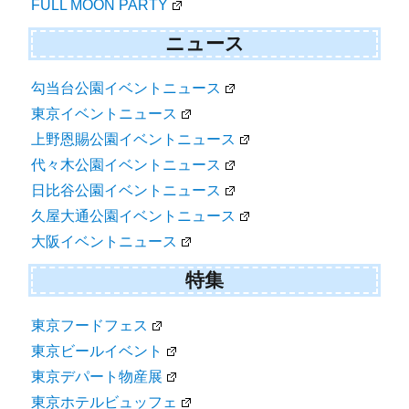
FULL MOON PARTY
ニュース
勾当台公園イベントニュース
東京イベントニュース
上野恩賜公園イベントニュース
代々木公園イベントニュース
日比谷公園イベントニュース
久屋大通公園イベントニュース
大阪イベントニュース
特集
東京フードフェス
東京ビールイベント
東京デパート物産展
東京ホテルビュッフェ