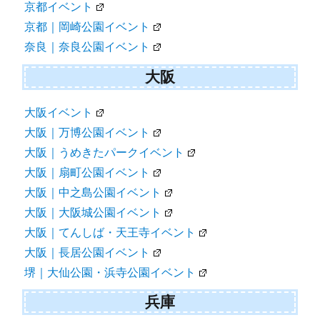
京都イベント
京都｜岡崎公園イベント
奈良｜奈良公園イベント
大阪
大阪イベント
大阪｜万博公園イベント
大阪｜うめきたパークイベント
大阪｜扇町公園イベント
大阪｜中之島公園イベント
大阪｜大阪城公園イベント
大阪｜てんしば・天王寺イベント
大阪｜長居公園イベント
堺｜大仙公園・浜寺公園イベント
兵庫