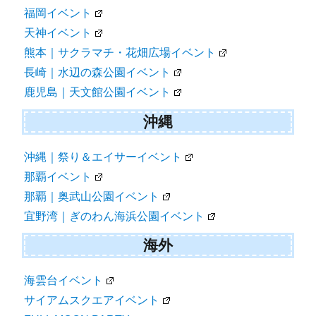
福岡イベント
天神イベント
熊本｜サクラマチ・花畑広場イベント
長崎｜水辺の森公園イベント
鹿児島｜天文館公園イベント
沖縄
沖縄｜祭り＆エイサーイベント
那覇イベント
那覇｜奥武山公園イベント
宜野湾｜ぎのわん海浜公園イベント
海外
海雲台イベント
サイアムスクエアイベント