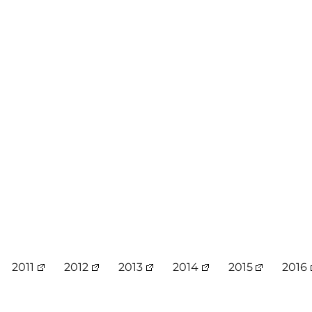
2011
2012
2013
2014
2015
2016