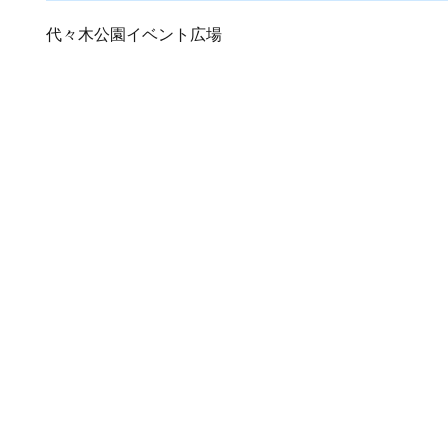
代々木公園イベント広場