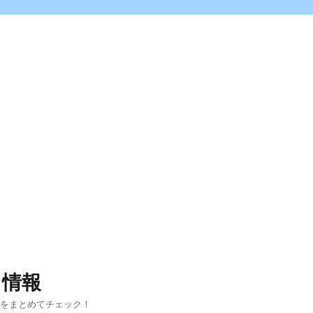
ス情報
報をまとめてチェック！