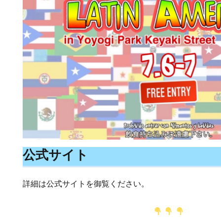
公式サイト
詳細は公式サイトを御覧ください。