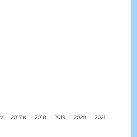
2017
2018
2019
2020
2021