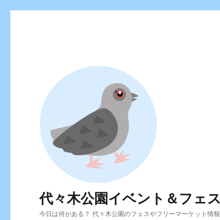
代々木公園イベント＆フェ
今日は何がある？ 代々木公園のフェスやフリーマーケット情