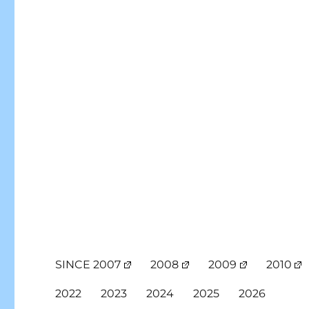
SINCE 2007
2008
2009
2010
2022
2023
2024
2025
2026