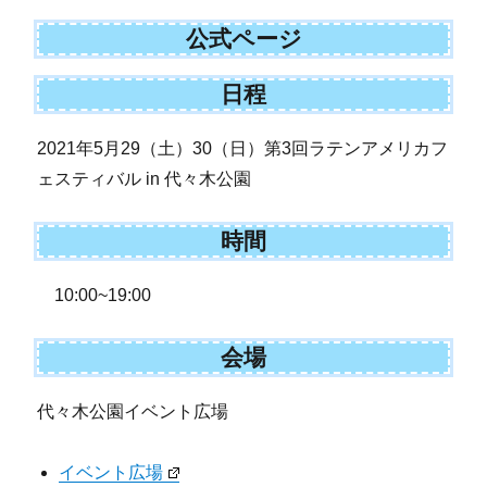
公式ページ
日程
2021年5月29（土）30（日）第3回ラテンアメリカフ
ェスティバル in 代々木公園
時間
10:00~19:00
会場
代々木公園イベント広場
イベント広場