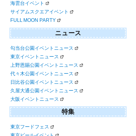
海雲台イベント
サイアムスクエアイベント
FULL MOON PARTY
ニュース
勾当台公園イベントニュース
東京イベントニュース
上野恩賜公園イベントニュース
代々木公園イベントニュース
日比谷公園イベントニュース
久屋大通公園イベントニュース
大阪イベントニュース
特集
東京フードフェス
東京ビールイベント