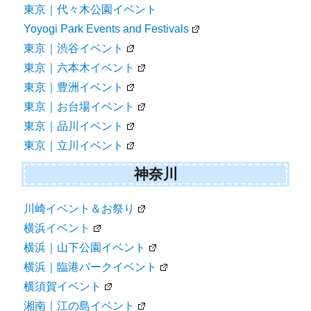
東京｜代々木公園イベント
Yoyogi Park Events and Festivals
東京｜渋谷イベント
東京｜六本木イベント
東京｜豊洲イベント
東京｜お台場イベント
東京｜品川イベント
東京｜立川イベント
神奈川
川崎イベント＆お祭り
横浜イベント
横浜｜山下公園イベント
横浜｜臨港パークイベント
横須賀イベント
湘南｜江の島イベント