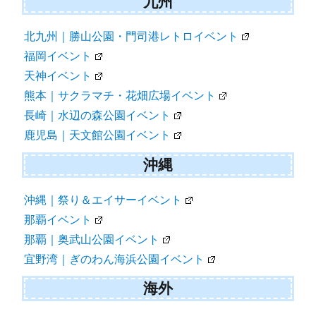
九州
北九州｜勝山公園・門司港レトロイベント
福岡イベント
天神イベント
熊本｜サクラマチ・花畑広場イベント
長崎｜水辺の森公園イベント
鹿児島｜天文館公園イベント
沖縄
沖縄｜祭り＆エイサーイベント
那覇イベント
那覇｜奥武山公園イベント
宜野湾｜ぎのわん海浜公園イベント
海外