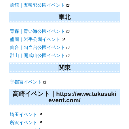
函館｜五稜郭公園イベント
東北
青森｜青い海公園イベント
盛岡｜岩手公園イベント
仙台｜勾当台公園イベント
郡山｜開成山公園イベント
関東
宇都宮イベント
高崎イベント｜https://www.takasaki
event.com/
埼玉イベント
所沢イベント