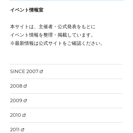
イベント情報室
本サイトは、主催者・公式発表をもとに
イベント情報を整理・掲載しています。
※最新情報は公式サイトをご確認ください。
SINCE 2007
2008
2009
2010
2011