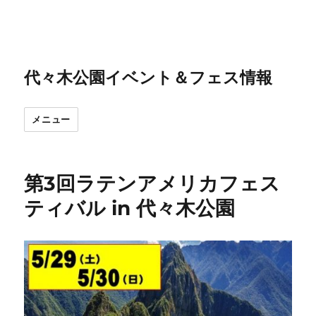
代々木公園イベント＆フェス情報
メニュー
第3回ラテンアメリカフェス
ティバル in 代々木公園