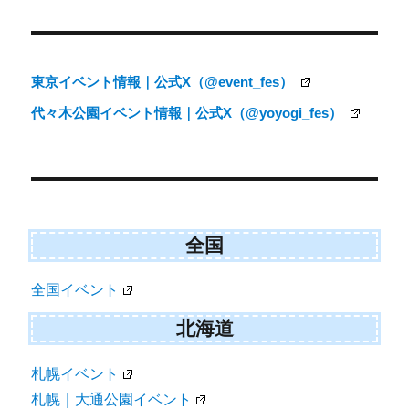
ン
東京イベント情報｜公式X（@event_fes）
代々木公園イベント情報｜公式X（@yoyogi_fes）
全国
全国イベント
北海道
札幌イベント
札幌｜大通公園イベント