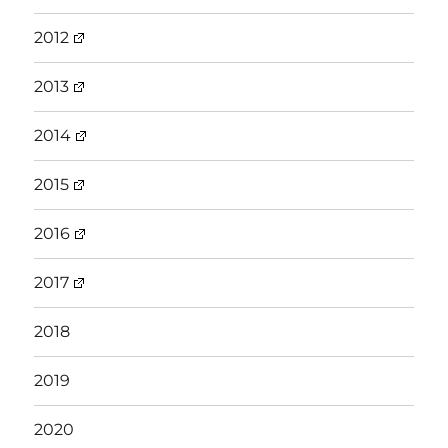
2012
2013
2014
2015
2016
2017
2018
2019
2020