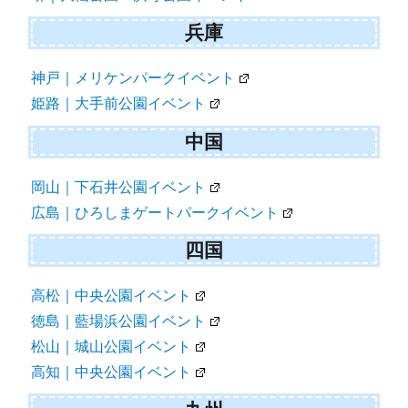
兵庫
神戸｜メリケンパークイベント
姫路｜大手前公園イベント
中国
岡山｜下石井公園イベント
広島｜ひろしまゲートパークイベント
四国
高松｜中央公園イベント
徳島｜藍場浜公園イベント
松山｜城山公園イベント
高知｜中央公園イベント