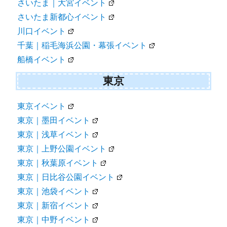
さいたま｜大宮イベント
さいたま新都心イベント
川口イベント
千葉｜稲毛海浜公園・幕張イベント
船橋イベント
東京
東京イベント
東京｜墨田イベント
東京｜浅草イベント
東京｜上野公園イベント
東京｜秋葉原イベント
東京｜日比谷公園イベント
東京｜池袋イベント
東京｜新宿イベント
東京｜中野イベント