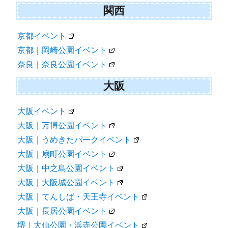
関西
京都イベント
京都｜岡崎公園イベント
奈良｜奈良公園イベント
大阪
大阪イベント
大阪｜万博公園イベント
大阪｜うめきたパークイベント
大阪｜扇町公園イベント
大阪｜中之島公園イベント
大阪｜大阪城公園イベント
大阪｜てんしば・天王寺イベント
大阪｜長居公園イベント
堺｜大仙公園・浜寺公園イベント