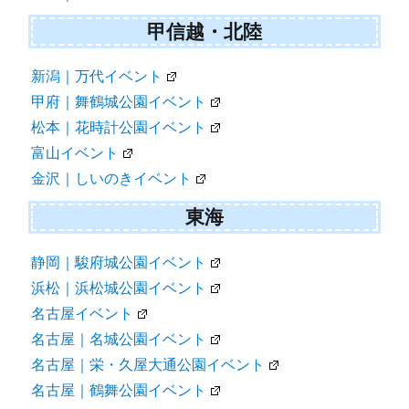
甲信越・北陸
新潟｜万代イベント
甲府｜舞鶴城公園イベント
松本｜花時計公園イベント
富山イベント
金沢｜しいのきイベント
東海
静岡｜駿府城公園イベント
浜松｜浜松城公園イベント
名古屋イベント
名古屋｜名城公園イベント
名古屋｜栄・久屋大通公園イベント
名古屋｜鶴舞公園イベント