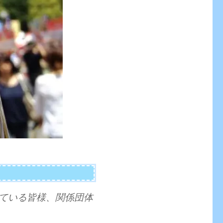
ている皆様、関係団体