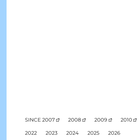
SINCE 2007
2008
2009
2010
2022
2023
2024
2025
2026