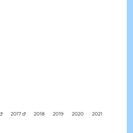
2017
2018
2019
2020
2021