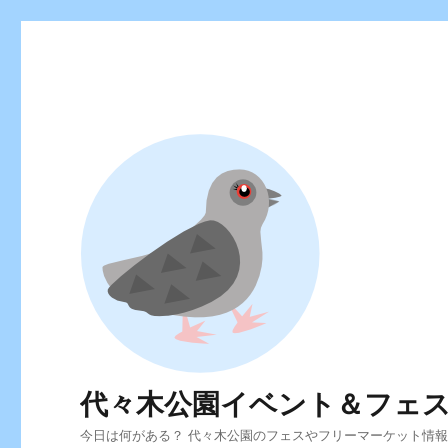
代々木公園イベント＆フェ
今日は何がある？ 代々木公園のフェスやフリーマーケット情