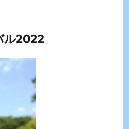
ル2022