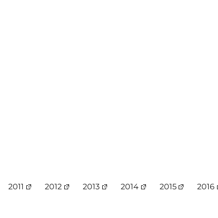
2011
2012
2013
2014
2015
2016