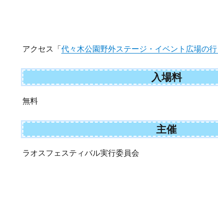
アクセス「
代々木公園野外ステージ・イベント広場の行
入場料
無料
主催
ラオスフェスティバル実行委員会