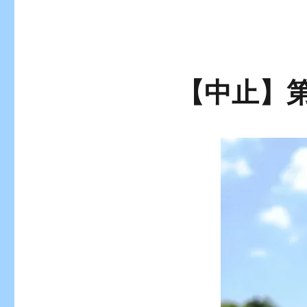
【中止】第