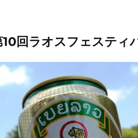
10回ラオスフェスティバ