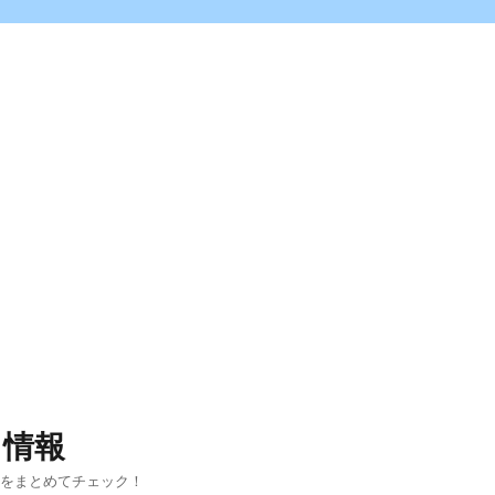
ス情報
報をまとめてチェック！