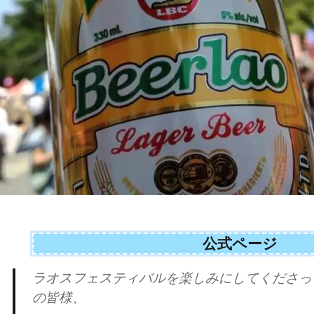
公式ページ
ラオスフェスティバルを楽しみにしてくださっ
の皆様、