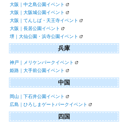
大阪｜中之島公園イベント
大阪｜大阪城公園イベント
大阪｜てんしば・天王寺イベント
大阪｜長居公園イベント
堺｜大仙公園・浜寺公園イベント
兵庫
神戸｜メリケンパークイベント
姫路｜大手前公園イベント
中国
岡山｜下石井公園イベント
広島｜ひろしまゲートパークイベント
四国