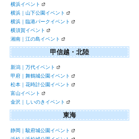
横浜イベント
横浜｜山下公園イベント
横浜｜臨港パークイベント
横須賀イベント
湘南｜江の島イベント
甲信越・北陸
新潟｜万代イベント
甲府｜舞鶴城公園イベント
松本｜花時計公園イベント
富山イベント
金沢｜しいのきイベント
東海
静岡｜駿府城公園イベント