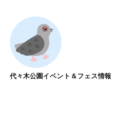
代々木公園イベント＆フェス情報