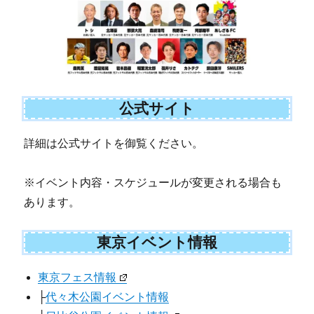
公式サイト
詳細は公式サイトを御覧ください。
※イベント内容・スケジュールが変更される場合も
あります。
東京イベント情報
東京フェス情報
├
代々木公園イベント情報