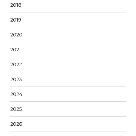
2018
2019
2020
2021
2022
2023
2024
2025
2026