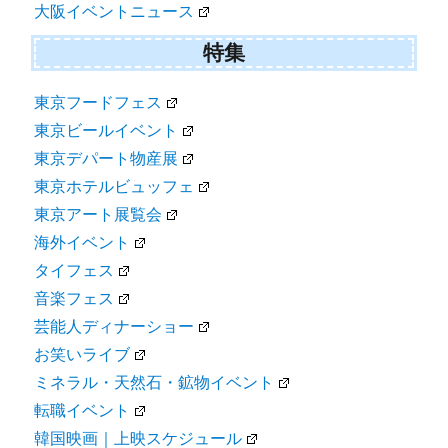
大阪イベントニュース
特集
東京フードフェス
東京ビールイベント
東京デパート物産展
東京ホテルビュッフェ
東京アート展覧会
海外イベント
タイフェス
音楽フェス
芸能人ディナーショー
お笑いライブ
ミネラル・天然石・鉱物イベント
転職イベント
韓国映画｜上映スケジュール