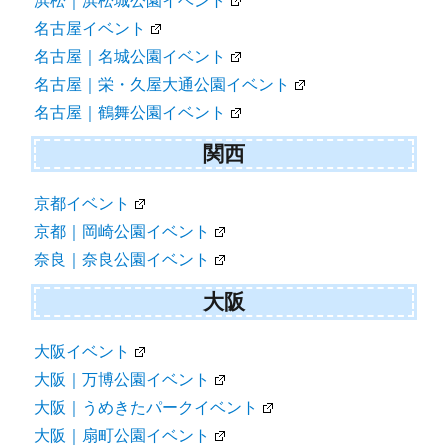
浜松｜浜松城公園イベント
名古屋イベント
名古屋｜名城公園イベント
名古屋｜栄・久屋大通公園イベント
名古屋｜鶴舞公園イベント
関西
京都イベント
京都｜岡崎公園イベント
奈良｜奈良公園イベント
大阪
大阪イベント
大阪｜万博公園イベント
大阪｜うめきたパークイベント
大阪｜扇町公園イベント