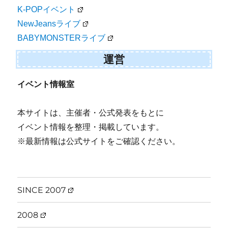
K-POPイベント
NewJeansライブ
BABYMONSTERライブ
運営
イベント情報室
本サイトは、主催者・公式発表をもとに
イベント情報を整理・掲載しています。
※最新情報は公式サイトをご確認ください。
SINCE 2007
2008