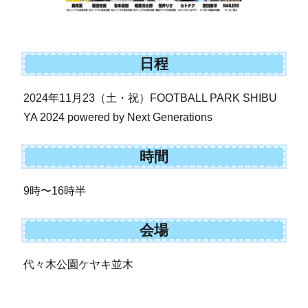
日程
2024年11月23（土・祝）FOOTBALL PARK SHIBU
YA 2024 powered by Next Generations
時間
9時〜16時半
会場
代々木公園ケヤキ並木