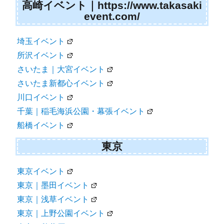
高崎イベント｜https://www.takasaki
event.com/
埼玉イベント
所沢イベント
さいたま｜大宮イベント
さいたま新都心イベント
川口イベント
千葉｜稲毛海浜公園・幕張イベント
船橋イベント
東京
東京イベント
東京｜墨田イベント
東京｜浅草イベント
東京｜上野公園イベント