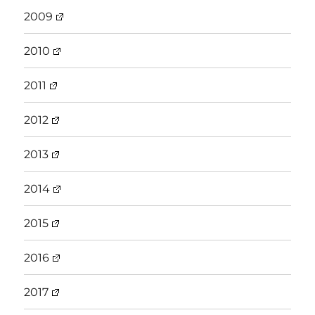
2009
2010
2011
2012
2013
2014
2015
2016
2017