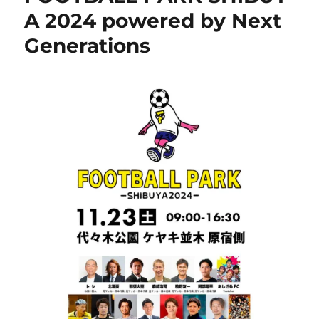
A 2024 powered by Next
Generations