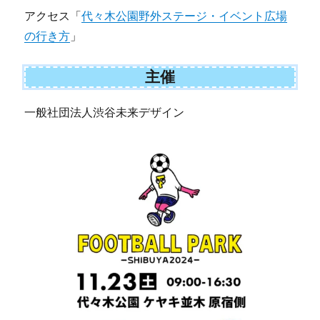
アクセス「
代々木公園野外ステージ・イベント広場
の行き方
」
主催
一般社団法人渋谷未来デザイン