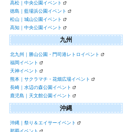
高松｜中央公園イベント
徳島｜藍場浜公園イベント
松山｜城山公園イベント
高知｜中央公園イベント
九州
北九州｜勝山公園・門司港レトロイベント
福岡イベント
天神イベント
熊本｜サクラマチ・花畑広場イベント
長崎｜水辺の森公園イベント
鹿児島｜天文館公園イベント
沖縄
沖縄｜祭り＆エイサーイベント
那覇イベント