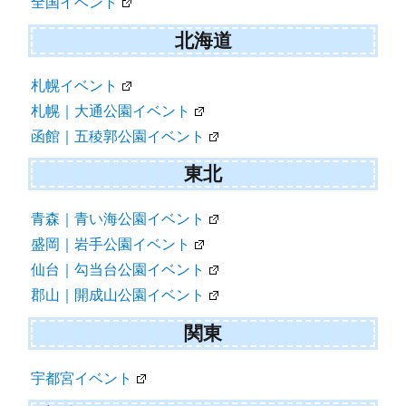
全国イベント
北海道
札幌イベント
札幌｜大通公園イベント
函館｜五稜郭公園イベント
東北
青森｜青い海公園イベント
盛岡｜岩手公園イベント
仙台｜勾当台公園イベント
郡山｜開成山公園イベント
関東
宇都宮イベント