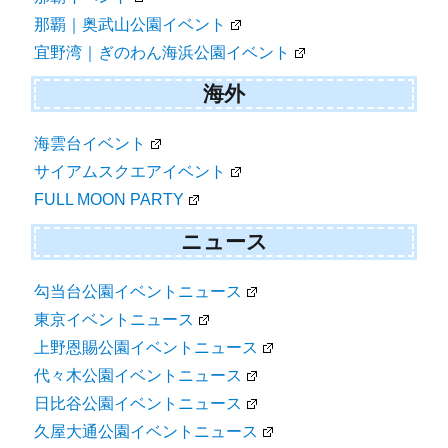
那覇｜奥武山公園イベント
宜野湾｜ぎのわん海浜公園イベント
海外
海雲台イベント
サイアムスクエアイベント
FULL MOON PARTY
ニュース
勾当台公園イベントニュース
東京イベントニュース
上野恩賜公園イベントニュース
代々木公園イベントニュース
日比谷公園イベントニュース
久屋大通公園イベントニュース