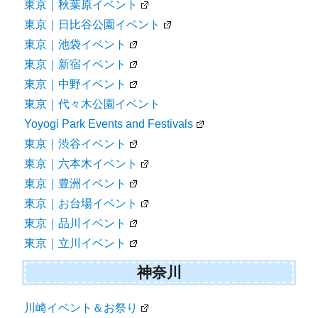
東京｜秋葉原イベント
東京｜日比谷公園イベント
東京｜池袋イベント
東京｜新宿イベント
東京｜中野イベント
東京｜代々木公園イベント
Yoyogi Park Events and Festivals
東京｜渋谷イベント
東京｜六本木イベント
東京｜豊洲イベント
東京｜お台場イベント
東京｜品川イベント
東京｜立川イベント
神奈川
川崎イベント＆お祭り