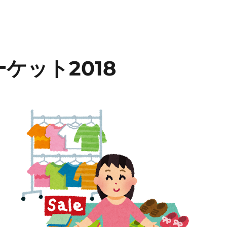
ケット2018