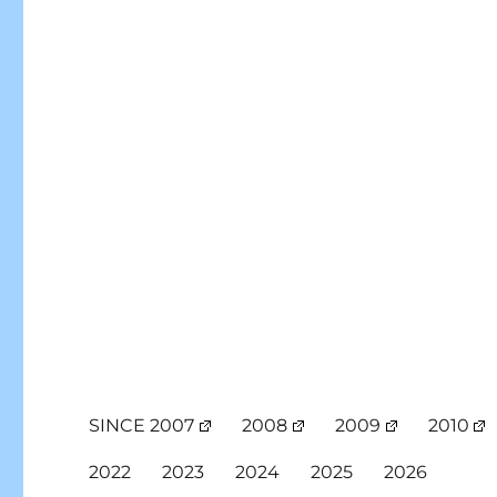
SINCE 2007
2008
2009
2010
2022
2023
2024
2025
2026