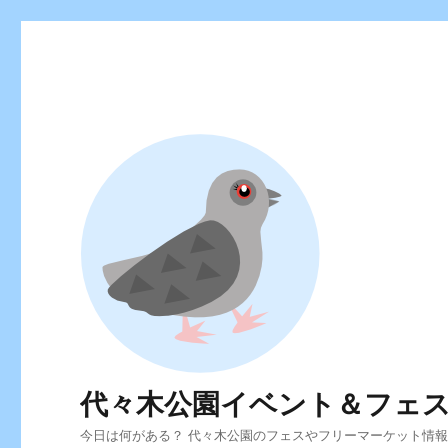
代々木公園イベント＆フェ
今日は何がある？ 代々木公園のフェスやフリーマーケット情