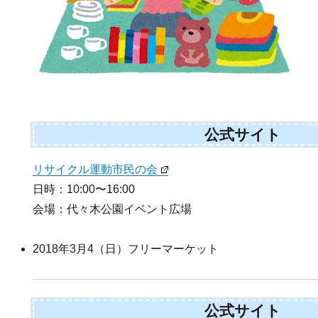
公式サイト
リサイクル運動市民の会
日時：10:00〜16:00
会場：代々木公園イベント広場
2018年3月4（日）フリーマーケット
公式サイト