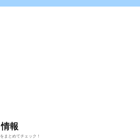
ス情報
報をまとめてチェック！