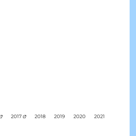
2017
2018
2019
2020
2021