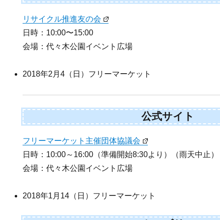
リサイクル推進友の会
日時：10:00〜15:00
会場：代々木公園イベント広場
2018年2月4（日）フリーマーケット
公式サイト
フリーマーケット主催団体協議会
日時：10:00～16:00（準備開始8:30より）（雨天中止）
会場：代々木公園イベント広場
2018年1月14（日）フリーマーケット