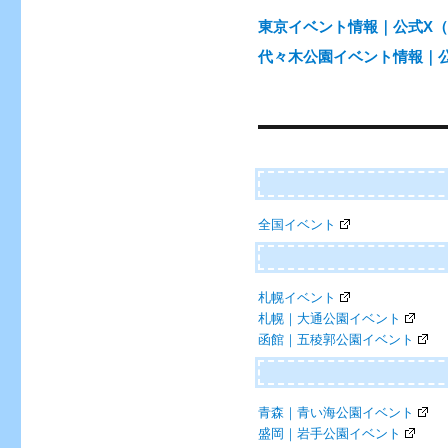
東京イベント情報｜公式X（@e
代々木公園イベント情報｜公式X
全国イベント
札幌イベント
札幌｜大通公園イベント
函館｜五稜郭公園イベント
青森｜青い海公園イベント
盛岡｜岩手公園イベント