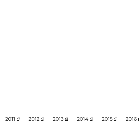
2011
2012
2013
2014
2015
2016