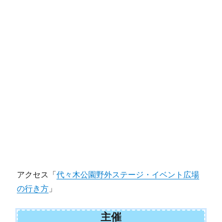
アクセス「
代々木公園野外ステージ・イベント広場
の行き方
」
主催