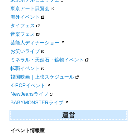
東京アート展覧会
海外イベント
タイフェス
音楽フェス
芸能人ディナーショー
お笑いライブ
ミネラル・天然石・鉱物イベント
転職イベント
韓国映画｜上映スケジュール
K-POPイベント
NewJeansライブ
BABYMONSTERライブ
運営
イベント情報室