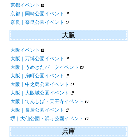
京都イベント
京都｜岡崎公園イベント
奈良｜奈良公園イベント
大阪
大阪イベント
大阪｜万博公園イベント
大阪｜うめきたパークイベント
大阪｜扇町公園イベント
大阪｜中之島公園イベント
大阪｜大阪城公園イベント
大阪｜てんしば・天王寺イベント
大阪｜長居公園イベント
堺｜大仙公園・浜寺公園イベント
兵庫