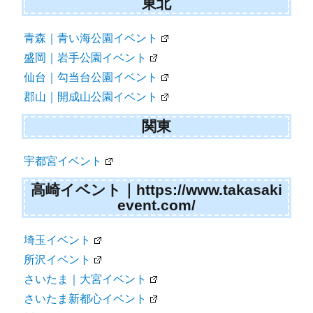
東北
青森｜青い海公園イベント
盛岡｜岩手公園イベント
仙台｜勾当台公園イベント
郡山｜開成山公園イベント
関東
宇都宮イベント
高崎イベント｜https://www.takasaki
event.com/
埼玉イベント
所沢イベント
さいたま｜大宮イベント
さいたま新都心イベント