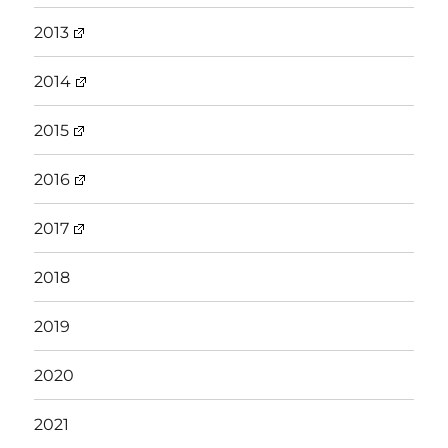
2013
2014
2015
2016
2017
2018
2019
2020
2021