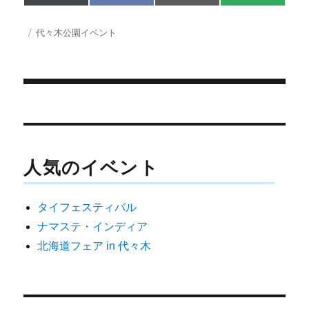
on
on
on
on
(
a
m
M
T
c
a
S
w
e
i
投
カ
代々木公園イベント
i
b
l
稿
テ
t
o
日:
ゴ
t
o
e
k
リ
r
ー
)
投
稿
ナ
人気のイベント
ビ
ゲ
タイフェスティバル
ー
ナマステ・インディア
シ
北海道フェア in 代々木
ョ
ン