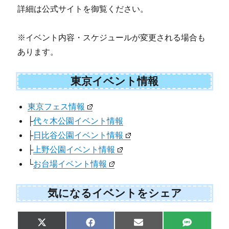
詳細は公式サイトを御覧ください。
※イベント内容・スケジュールが変更される場合も
あります。
東京イベント情報
東京フェス情報
├
代々木公園イベント情報
├
日比谷公園イベント情報
├
上野公園イベント情報
└
お台場イベント情報
気になるイベントをシェア
Share
Share
Share
Share
X
F
E
S