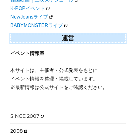
K-POPイベント
NewJeansライブ
BABYMONSTERライブ
運営
イベント情報室
本サイトは、主催者・公式発表をもとに
イベント情報を整理・掲載しています。
※最新情報は公式サイトをご確認ください。
SINCE 2007
2008