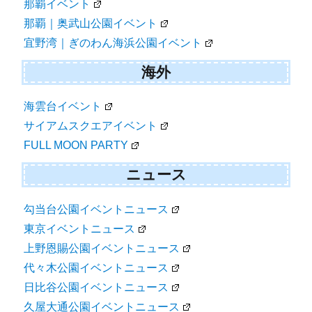
那覇イベント
那覇｜奥武山公園イベント
宜野湾｜ぎのわん海浜公園イベント
海外
海雲台イベント
サイアムスクエアイベント
FULL MOON PARTY
ニュース
勾当台公園イベントニュース
東京イベントニュース
上野恩賜公園イベントニュース
代々木公園イベントニュース
日比谷公園イベントニュース
久屋大通公園イベントニュース