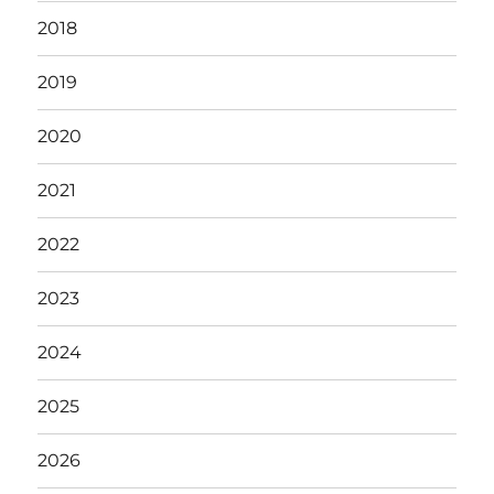
2018
2019
2020
2021
2022
2023
2024
2025
2026