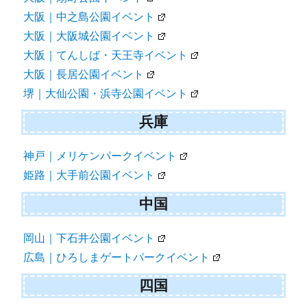
大阪｜中之島公園イベント
大阪｜大阪城公園イベント
大阪｜てんしば・天王寺イベント
大阪｜長居公園イベント
堺｜大仙公園・浜寺公園イベント
兵庫
神戸｜メリケンパークイベント
姫路｜大手前公園イベント
中国
岡山｜下石井公園イベント
広島｜ひろしまゲートパークイベント
四国