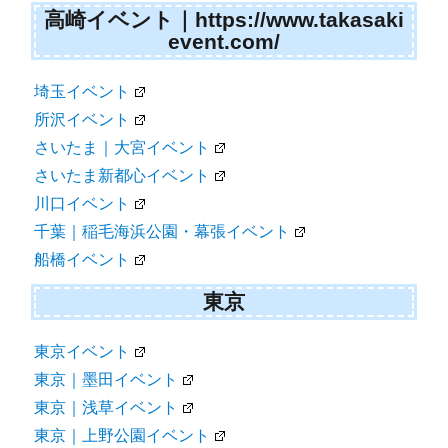
高崎イベント｜https://www.takasaki
event.com/
埼玉イベント
所沢イベント
さいたま｜大宮イベント
さいたま新都心イベント
川口イベント
千葉｜稲毛海浜公園・幕張イベント
船橋イベント
東京
東京イベント
東京｜墨田イベント
東京｜浅草イベント
東京｜上野公園イベント