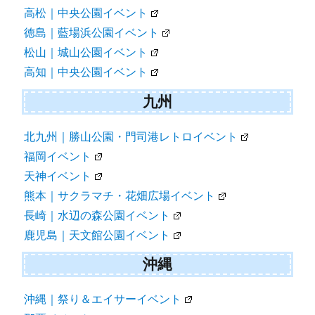
高松｜中央公園イベント
徳島｜藍場浜公園イベント
松山｜城山公園イベント
高知｜中央公園イベント
九州
北九州｜勝山公園・門司港レトロイベント
福岡イベント
天神イベント
熊本｜サクラマチ・花畑広場イベント
長崎｜水辺の森公園イベント
鹿児島｜天文館公園イベント
沖縄
沖縄｜祭り＆エイサーイベント