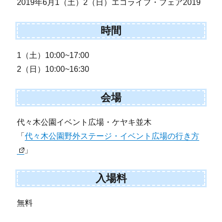
2019年6月1（土）2（日）エコライフ・フェア2019
時間
1（土）10:00~17:00
2（日）10:00~16:30
会場
代々木公園イベント広場・ケヤキ並木
「
代々木公園野外ステージ・イベント広場の行き方
」
入場料
無料