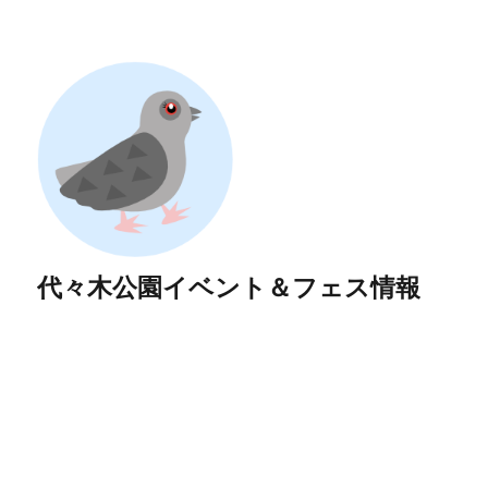
代々木公園イベント＆フェス情報