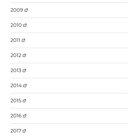
2009
2010
2011
2012
2013
2014
2015
2016
2017