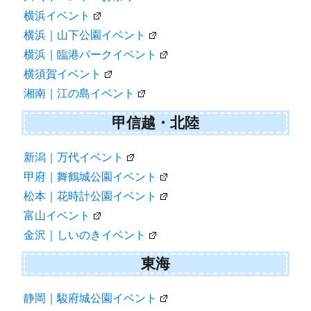
横浜イベント
横浜｜山下公園イベント
横浜｜臨港パークイベント
横須賀イベント
湘南｜江の島イベント
甲信越・北陸
新潟｜万代イベント
甲府｜舞鶴城公園イベント
松本｜花時計公園イベント
富山イベント
金沢｜しいのきイベント
東海
静岡｜駿府城公園イベント