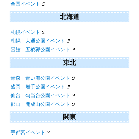
全国イベント
北海道
札幌イベント
札幌｜大通公園イベント
函館｜五稜郭公園イベント
東北
青森｜青い海公園イベント
盛岡｜岩手公園イベント
仙台｜勾当台公園イベント
郡山｜開成山公園イベント
関東
宇都宮イベント