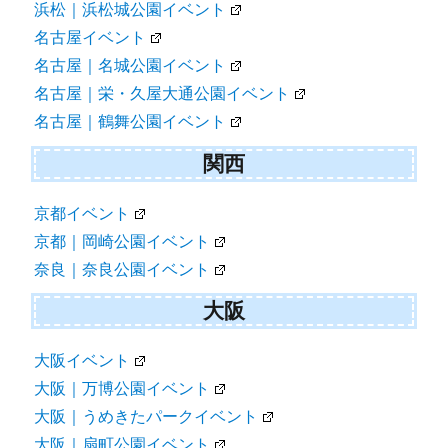
浜松｜浜松城公園イベント
名古屋イベント
名古屋｜名城公園イベント
名古屋｜栄・久屋大通公園イベント
名古屋｜鶴舞公園イベント
関西
京都イベント
京都｜岡崎公園イベント
奈良｜奈良公園イベント
大阪
大阪イベント
大阪｜万博公園イベント
大阪｜うめきたパークイベント
大阪｜扇町公園イベント