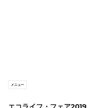
メニュー
エコライフ・フェア2019