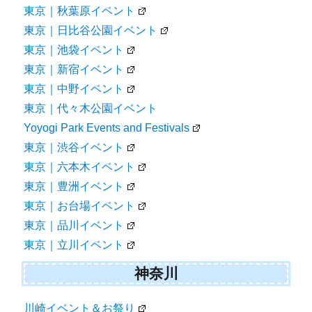
東京｜秋葉原イベント
東京｜日比谷公園イベント
東京｜池袋イベント
東京｜新宿イベント
東京｜中野イベント
東京｜代々木公園イベント
Yoyogi Park Events and Festivals
東京｜渋谷イベント
東京｜六本木イベント
東京｜豊洲イベント
東京｜お台場イベント
東京｜品川イベント
東京｜立川イベント
神奈川
川崎イベント＆お祭り