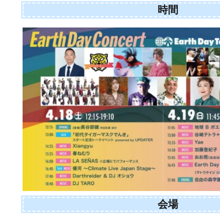
時間
会場