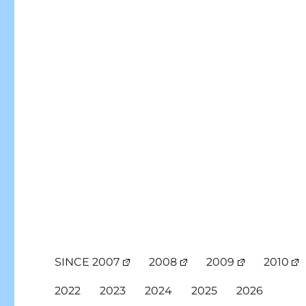
SINCE 2007
2008
2009
2010
2022
2023
2024
2025
2026