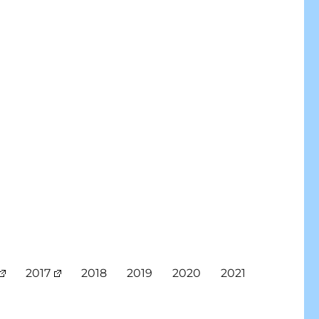
2017
2018
2019
2020
2021