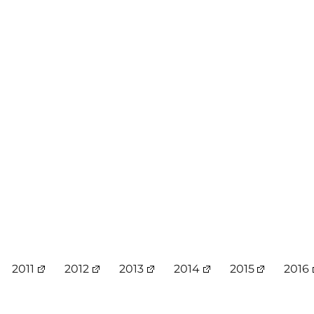
2011
2012
2013
2014
2015
2016