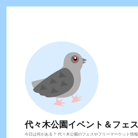
代々木公園イベント＆フェ
今日は何がある？ 代々木公園のフェスやフリーマーケット情