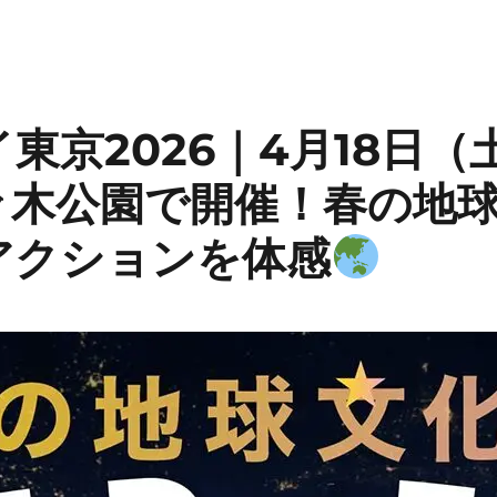
東京2026｜4月18日（
々木公園で開催！春の地
アクションを体感