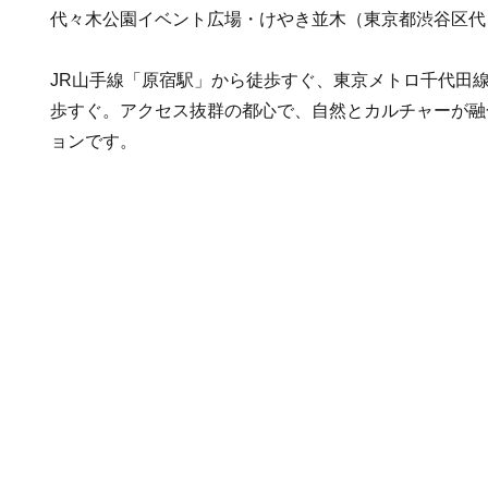
代々木公園イベント広場・けやき並木（東京都渋谷区代
JR山手線「原宿駅」から徒歩すぐ、東京メトロ千代田
歩すぐ。アクセス抜群の都心で、自然とカルチャーが融
ョンです。