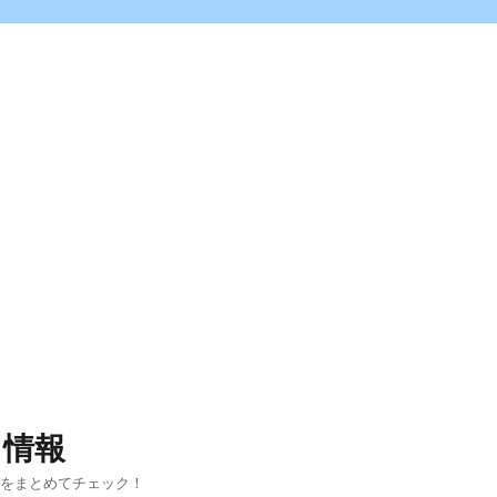
ス情報
報をまとめてチェック！