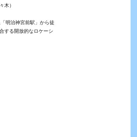
々木）
線「明治神宮前駅」から徒
合する開放的なロケーシ