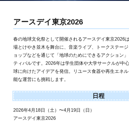
アースデイ東京2026
春の地球文化祭として開催されるアースデイ東京2026
場とけやき並木を舞台に、音楽ライブ、トークステージ
ョップなどを通じて「地球のためにできるアクション」
ティバルです。2026年は学生団体や大学サークルが中
球に向けたアイデアを発信。リユース食器や再生エネル
能な運営にも挑戦します。
日程
2026年4月18日（土）〜4月19日（日）
アースデイ東京2026