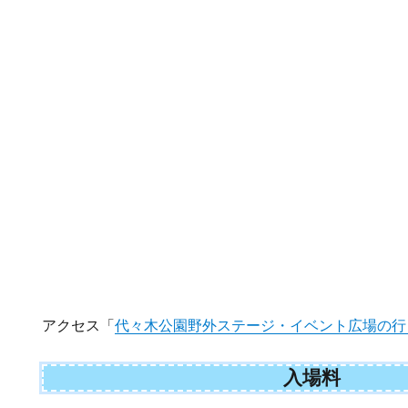
アクセス「
代々木公園野外ステージ・イベント広場の行
入場料