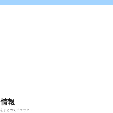
ス情報
報をまとめてチェック！