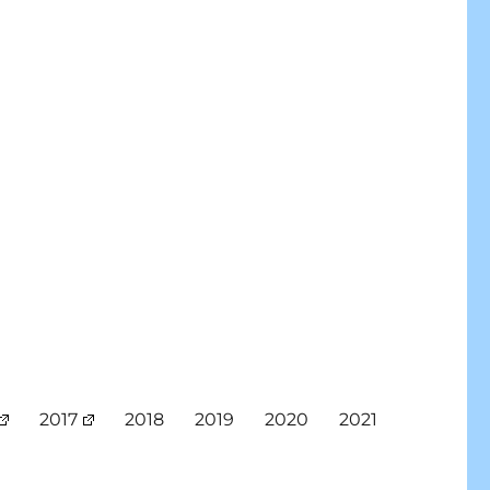
2017
2018
2019
2020
2021