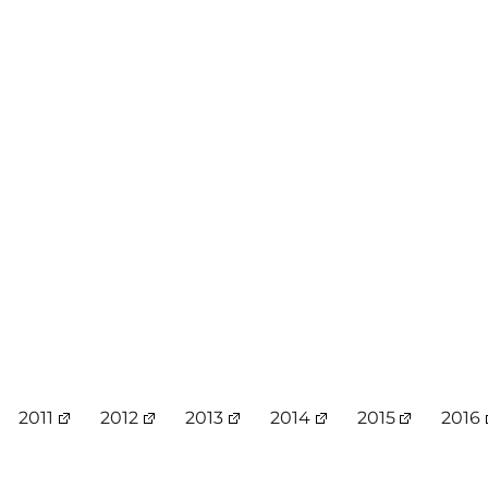
2011
2012
2013
2014
2015
2016