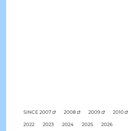
SINCE 2007
2008
2009
2010
2022
2023
2024
2025
2026