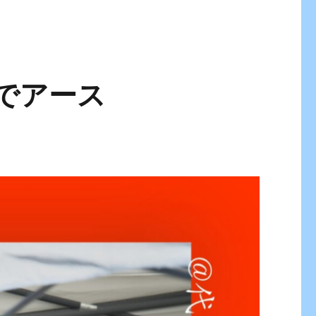
園でアース