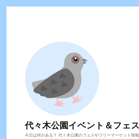
代々木公園イベント＆フェ
今日は何がある？ 代々木公園のフェスやフリーマーケット情